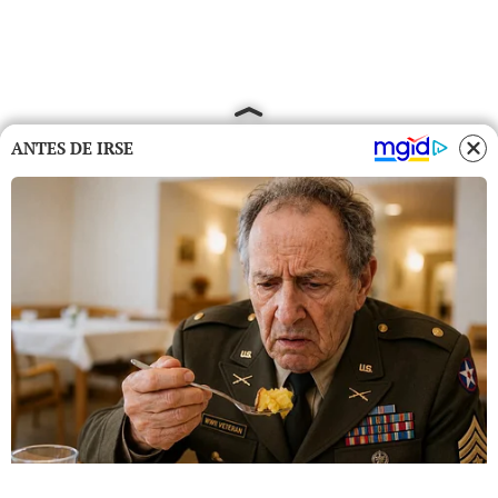
ANTES DE IRSE