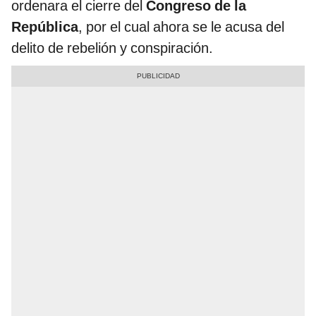
ordenara el cierre del
Congreso de la
República
, por el cual ahora se le acusa del
delito de rebelión y conspiración.