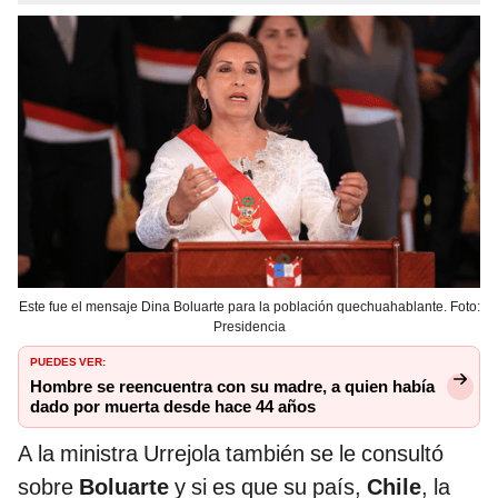
Este fue el mensaje Dina Boluarte para la población quechuahablante. Foto:
Presidencia
PUEDES VER:
Hombre se reencuentra con su madre, a quien había
dado por muerta desde hace 44 años
A la ministra Urrejola también se le consultó
sobre
Boluarte
y si es que su país,
Chile
, la