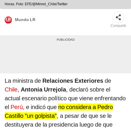
Horas. Foto: EFE/@Minrel_Chile/Twitter
Mundo LR
Compartir
La ministra de
Relaciones Exteriores
de
Chile
,
Antonia Urrejola
, declaró sobre el
actual escenario político que viene enfrentando
el
Perú
, e indicó que
no considera a Pedro
Castillo ”un golpista”
, a pesar de que se le
destituyera de la presidencia luego de que