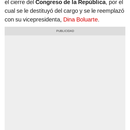
el cierre del
Congreso de la República
, por el
cual se le destituyó del cargo y se le reemplazó
con su vicepresidenta,
Dina Boluarte
.