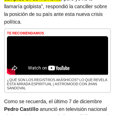
llamaría golpista”, respondió la canciller sobre
la posición de su país ante esta nueva crisis
política.
TE RECOMENDAMOS
¿QUÉ SON LOS REGISTROS AKÁSHICOS? LO QUE REVELA
ESTA MIRADA ESPIRITUAL | ASTROMOOD CON JHAN
SANDOVAL
Como se recuerda, el último 7 de diciembre
Pedro Castillo
anunció en televisión nacional