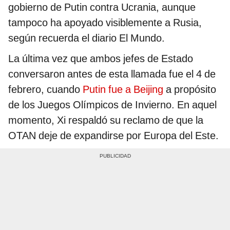
gobierno de Putin contra Ucrania, aunque
tampoco ha apoyado visiblemente a Rusia,
según recuerda el diario El Mundo.
La última vez que ambos jefes de Estado
conversaron antes de esta llamada fue el 4 de
febrero, cuando
Putin fue a Beijing
a propósito
de los Juegos Olímpicos de Invierno. En aquel
momento, Xi respaldó su reclamo de que la
OTAN deje de expandirse por Europa del Este.