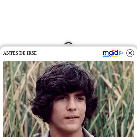
ANTES DE IRSE