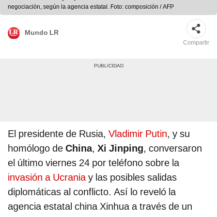
negociación, según la agencia estatal. Foto: composición / AFP
Mundo LR
Compartir
El presidente de Rusia,
Vladimir Putin
, y su
homólogo de
China
,
Xi Jinping
, conversaron
el último viernes 24 por teléfono sobre la
invasión a Ucrania
y las posibles salidas
diplomáticas al conflicto. Así lo reveló la
agencia estatal china Xinhua a través de un