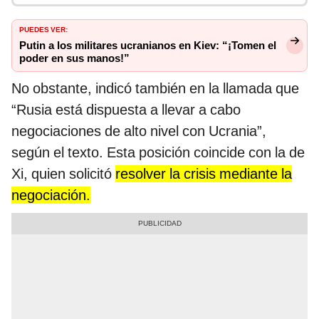
PUEDES VER:
Putin a los militares ucranianos en Kiev: “¡Tomen el
poder en sus manos!”
No obstante, indicó también en la llamada que
“Rusia está dispuesta a llevar a cabo
negociaciones de alto nivel con Ucrania”,
según el texto. Esta posición coincide con la de
Xi, quien solicitó
resolver la crisis mediante la
negociación.