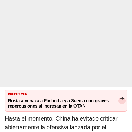
PUEDES VER:
Rusia amenaza a Finlandia y a Suecia con graves
repercusiones si ingresan en la OTAN
Hasta el momento, China ha evitado criticar
abiertamente la ofensiva lanzada por el