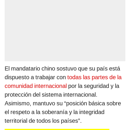
El mandatario chino sostuvo que su país está
dispuesto a trabajar con
todas las partes de la
comunidad internacional
por la seguridad y la
protección del sistema internacional.
Asimismo, mantuvo su “posición básica sobre
el respeto a la soberanía y la integridad
territorial de todos los países”.