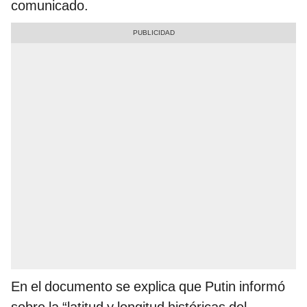
comunicado.
En el documento se explica que Putin informó