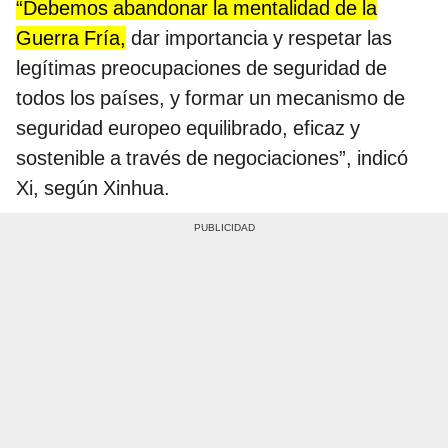
“Debemos abandonar la mentalidad de la
Guerra Fría,
dar importancia y respetar las
legítimas preocupaciones de seguridad de
todos los países, y formar un mecanismo de
seguridad europeo equilibrado, eficaz y
sostenible a través de negociaciones”, indicó
Xi, según Xinhua.