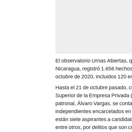
El observatorio Urnas Abiertas, q
Nicaragua, registró 1.656 hechos
octubre de 2020, incluidos 120 en
Hasta el 21 de octubre pasado, c
Superior de la Empresa Privada (
patronal, Álvaro Vargas, se conta
independientes encarcelados en e
están siete aspirantes a candidat
entre otros, por delitos que son c