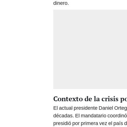
dinero.
Contexto de la crisis p
El actual presidente Daniel Orte
décadas. El mandatario coordinó
presidió por primera vez el país