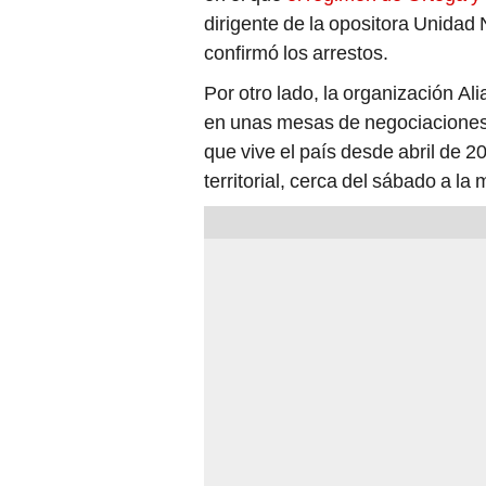
dirigente de la opositora Unidad
confirmó los arrestos.
Por otro lado, la organización Ali
en unas mesas de negociaciones c
que vive el país desde abril de 2
territorial, cerca del sábado a l