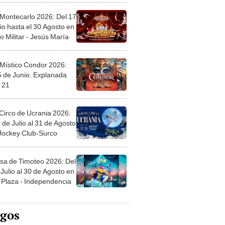
 Montecarlo 2026: Del 17
io hasta el 30 Agosto en
o Militar - Jesús María
 Místico Condor 2026:
5 de Junio. Explanada
 21
Circo de Ucrania 2026:
 de Julio al 31 de Agosto
 Jockey Club-Surco
sa de Timoteo 2026: Del
Julio al 30 de Agosto en
Plaza - Independencia
egos