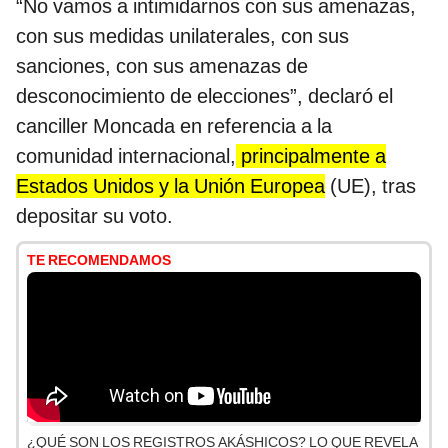
“No vamos a intimidarnos con sus amenazas,
con sus medidas unilaterales, con sus
sanciones, con sus amenazas de
desconocimiento de elecciones”, declaró el
canciller Moncada en referencia a la
comunidad internacional,
principalmente a
Estados Unidos y la Unión Europea
(UE), tras
depositar su voto.
TE RECOMENDAMOS
¿QUÉ SON LOS REGISTROS AKÁSHICOS? LO QUE REVELA