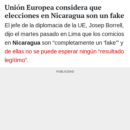
Unión Europea considera que
elecciones en Nicaragua son un fake
El jefe de la diplomacia de la UE, Josep Borrell,
dijo el martes pasado en Lima que los comicios
en
Nicaragua
son “completamente un ‘fake’” y
de ellas no se puede esperar ningún “resultado
legítimo”
.