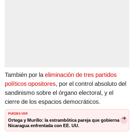
También por la
eliminación de tres partidos
políticos opositores
, por el control absoluto del
sandinismo sobre el órgano electoral, y el
cierre de los espacios democráticos.
PUEDES VER
Ortega y Murillo: la estrambótica pareja que gobierna
Nicaragua enfrentada con EE. UU.