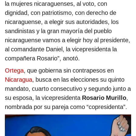
la mujeres nicaraguenses, al voto, con
dignidad, con patriotismo, con derecho de
nicaraguense, a elegir sus autoridades, los
sandinistas y la gran mayoría del pueblo
nicaraguense vamos a elegir hoy al presidente,
al comandante Daniel, la vicepresidenta la
compañera Rosario”, anotó.
Ortega
, que gobierna sin contrapesos en
Nicaragua
, busca en las elecciones su quinto
mandato, cuarto consecutivo y segundo junto a
su esposa, la vicepresidenta
Rosario Murillo
,
nombrada por su pareja como “copresidenta”.