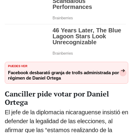
PUEDES VER
Facebook desbarató granja de trolls administrada por
régimen de Daniel Ortega
Canciller pide votar por Daniel
Ortega
El jefe de la diplomacia nicaraguense insistió en
defender la legalidad de las elecciones, al
afirmar que las “estamos realizando de la