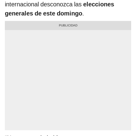
internacional desconozca las
elecciones
generales de este domingo
.