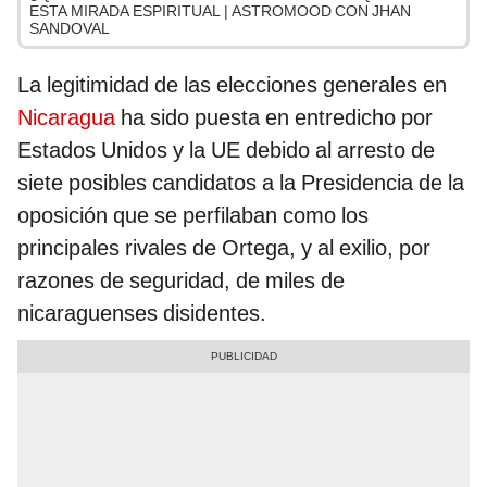
ESTA MIRADA ESPIRITUAL | ASTROMOOD CON JHAN
SANDOVAL
La legitimidad de las elecciones generales en
Nicaragua
ha sido puesta en entredicho por
Estados Unidos y la UE debido al arresto de
siete posibles candidatos a la Presidencia de la
oposición que se perfilaban como los
principales rivales de Ortega, y al exilio, por
razones de seguridad, de miles de
nicaraguenses disidentes.