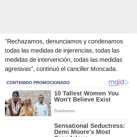
"Rechazamos, denunciamos y condenamos
todas las medidas de injerencias, todas las
medidas de intervención, todas las medidas
agresivas", continuó el canciller Moncada.