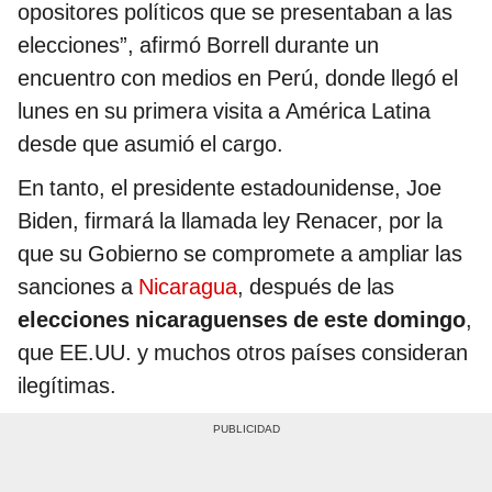
opositores políticos que se presentaban a las
elecciones”, afirmó Borrell durante un
encuentro con medios en Perú, donde llegó el
lunes en su primera visita a América Latina
desde que asumió el cargo.
En tanto, el presidente estadounidense, Joe
Biden, firmará la llamada ley Renacer, por la
que su Gobierno se compromete a ampliar las
sanciones a
Nicaragua
, después de las
elecciones nicaraguenses de este domingo
,
que EE.UU. y muchos otros países consideran
ilegítimas.