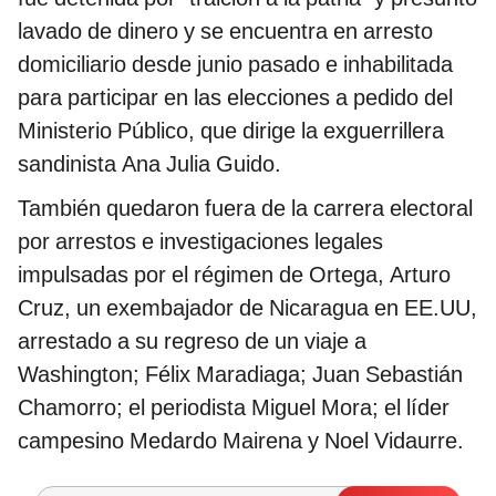
lavado de dinero y se encuentra en arresto
domiciliario desde junio pasado e inhabilitada
para participar en las elecciones a pedido del
Ministerio Público, que dirige la exguerrillera
sandinista Ana Julia Guido.
También quedaron fuera de la carrera electoral
por arrestos e investigaciones legales
impulsadas por el régimen de Ortega, Arturo
Cruz, un exembajador de Nicaragua en EE.UU,
arrestado a su regreso de un viaje a
Washington; Félix Maradiaga; Juan Sebastián
Chamorro; el periodista Miguel Mora; el líder
campesino Medardo Mairena y Noel Vidaurre.