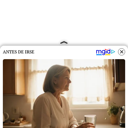
ANTES DE IRSE