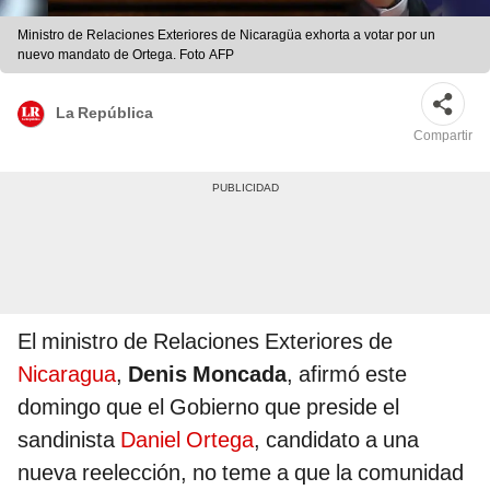
Ministro de Relaciones Exteriores de Nicaragüa exhorta a votar por un
nuevo mandato de Ortega. Foto AFP
La República
Compartir
El ministro de Relaciones Exteriores de
Nicaragua
,
Denis Moncada
, afirmó este
domingo que el Gobierno que preside el
sandinista
Daniel Ortega
, candidato a una
nueva reelección, no teme a que la comunidad