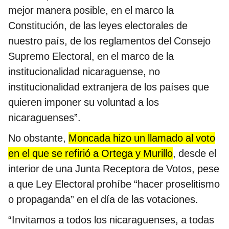
mejor manera posible, en el marco la
Constitución, de las leyes electorales de
nuestro país, de los reglamentos del Consejo
Supremo Electoral, en el marco de la
institucionalidad nicaraguense, no
institucionalidad extranjera de los países que
quieren imponer su voluntad a los
nicaraguenses”.
No obstante,
Moncada hizo un llamado al voto
en el que se refirió a Ortega y Murillo
, desde el
interior de una Junta Receptora de Votos, pese
a que Ley Electoral prohíbe “hacer proselitismo
o propaganda” en el día de las votaciones.
“Invitamos a todos los nicaraguenses, a todas