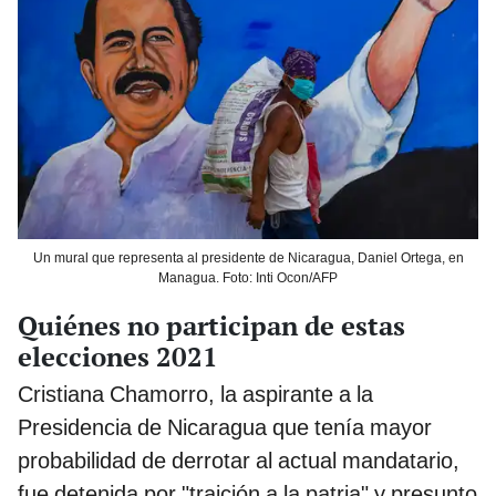
Un mural que representa al presidente de Nicaragua, Daniel Ortega, en
Managua. Foto: Inti Ocon/AFP
Quiénes no participan de estas
elecciones 2021
Cristiana Chamorro, la aspirante a la
Presidencia de Nicaragua que tenía mayor
probabilidad de derrotar al actual mandatario,
fue detenida por "traición a la patria" y presunto