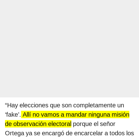
“Hay elecciones que son completamente un
‘fake’.
Allí no vamos a mandar ninguna misión
de observación electoral
porque el señor
Ortega ya se encargó de encarcelar a todos los