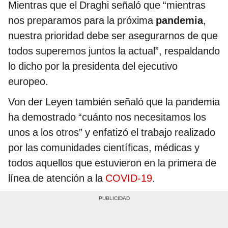
Mientras que el Draghi señaló que “mientras
nos preparamos para la próxima
pandemia
,
nuestra prioridad debe ser asegurarnos de que
todos superemos juntos la actual”, respaldando
lo dicho por la presidenta del ejecutivo
europeo.
Von der Leyen también señaló que la pandemia
ha demostrado “cuánto nos necesitamos los
unos a los otros” y enfatizó el trabajo realizado
por las comunidades científicas, médicas y
todos aquellos que estuvieron en la primera de
línea de atención a la
COVID-19
.