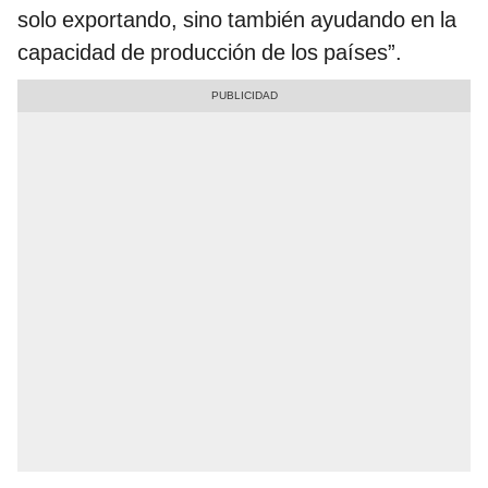
solo exportando, sino también ayudando en la
capacidad de producción de los países”.