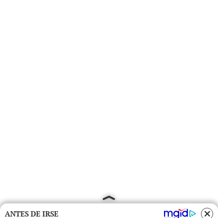
ANTES DE IRSE