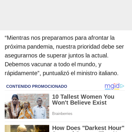
“Mientras nos preparamos para afrontar la
próxima pandemia, nuestra prioridad debe ser
asegurarnos de superar juntos la actual.
Debemos vacunar a todo el mundo, y
rápidamente”, puntualizó el ministro italiano.