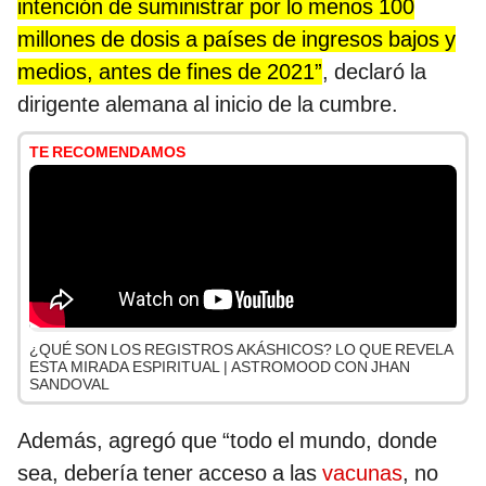
intención de suministrar por lo menos 100
millones de dosis a países de ingresos bajos y
medios, antes de fines de 2021”
, declaró la
dirigente alemana al inicio de la cumbre.
TE RECOMENDAMOS
¿QUÉ SON LOS REGISTROS AKÁSHICOS? LO QUE REVELA
ESTA MIRADA ESPIRITUAL | ASTROMOOD CON JHAN
SANDOVAL
Además, agregó que “todo el mundo, donde
sea, debería tener acceso a las
vacunas
, no