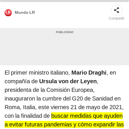
Mundo LR
Compartir
El primer ministro italiano,
Mario Draghi
, en
compañía de
Ursula von der Leyen
,
presidenta de la Comisión Europea,
inauguraron la cumbre del G20 de Sanidad en
Roma, Italia, este viernes 21 de mayo de 2021,
con la finalidad de
buscar medidas que ayuden
a evitar futuras pandemias y cómo expandir las