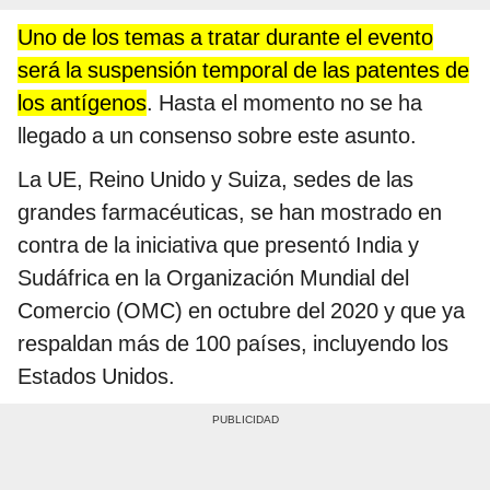
Uno de los temas a tratar durante el evento
será la suspensión temporal de las patentes de
los antígenos
. Hasta el momento no se ha
llegado a un consenso sobre este asunto.
La UE, Reino Unido y Suiza, sedes de las
grandes farmacéuticas, se han mostrado en
contra de la iniciativa que presentó India y
Sudáfrica en la Organización Mundial del
Comercio (OMC) en octubre del 2020 y que ya
respaldan más de 100 países, incluyendo los
Estados Unidos.