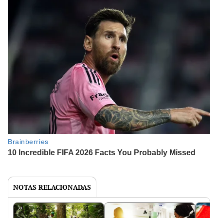
NOTAS RELACIONADAS