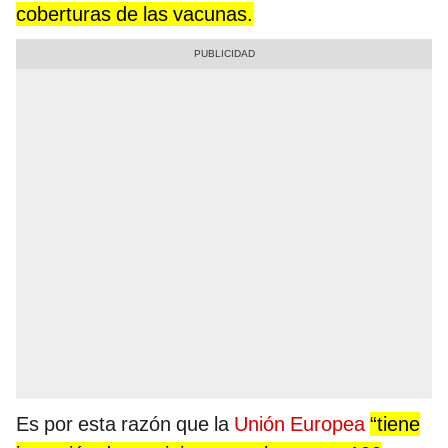
coberturas de las vacunas.
Es por esta razón que la
Unión Europea
“tiene