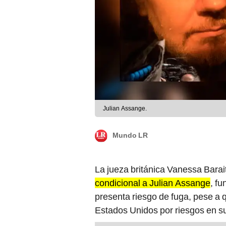
Julian Assange.
Mundo LR
La jueza británica Vanessa Barai
condicional a Julian Assange
, f
presenta riesgo de fuga, pese a 
Estados Unidos por riesgos en su