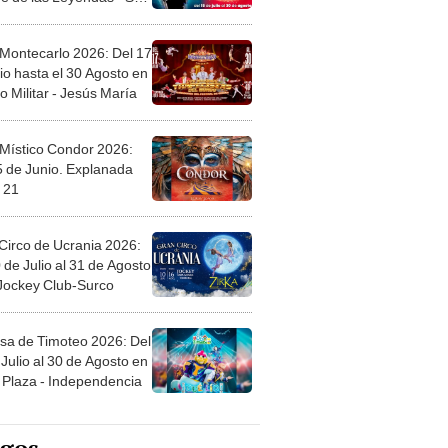
 Montecarlo 2026: Del 17
io hasta el 30 Agosto en
o Militar - Jesús María
 Místico Condor 2026:
5 de Junio. Explanada
 21
Circo de Ucrania 2026:
 de Julio al 31 de Agosto
 Jockey Club-Surco
sa de Timoteo 2026: Del
Julio al 30 de Agosto en
Plaza - Independencia
egos