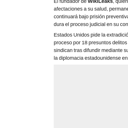
afectaciones a su salud, perman
continuará bajo prisión preventi
dura el proceso judicial en su con
Estados Unidos pide la extradici
proceso por 18 presuntos delitos 
sindican tras difundir mediante
la diplomacia estadounidense en