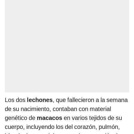
Los dos
lechones
, que fallecieron a la semana
de su nacimiento, contaban con material
genético de
macacos
en varios tejidos de su
cuerpo, incluyendo los del corazón, pulmón,