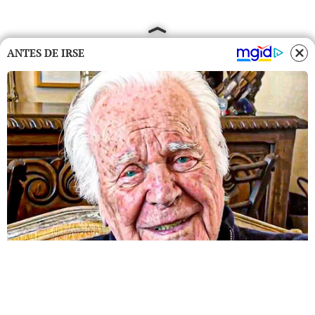
ANTES DE IRSE