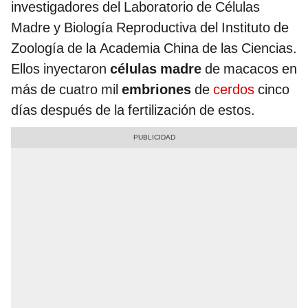
investigadores del Laboratorio de Células
Madre y Biología Reproductiva del Instituto de
Zoología de la Academia China de las Ciencias.
Ellos inyectaron
células madre
de macacos en
más de cuatro mil
embriones
de
cerdos
cinco
días después de la fertilización de estos.