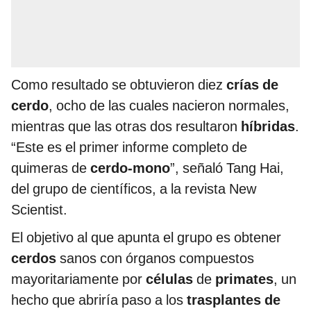
Como resultado se obtuvieron diez
crías de
cerdo
, ocho de las cuales nacieron normales,
mientras que las otras dos resultaron
híbridas
.
“Este es el primer informe completo de
quimeras de
cerdo-mono
”, señaló Tang Hai,
del grupo de científicos, a la revista New
Scientist.
El objetivo al que apunta el grupo es obtener
cerdos
sanos con órganos compuestos
mayoritariamente por
células
de
primates
, un
hecho que abriría paso a los
trasplantes de