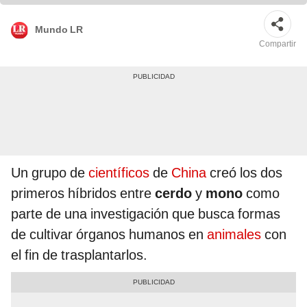
Mundo LR
Compartir
Un grupo de
científicos
de
China
creó los dos
primeros híbridos entre
cerdo
y
mono
como
parte de una investigación que busca formas
de cultivar órganos humanos en
animales
con
el fin de trasplantarlos.