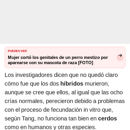
PUEDES VER
Mujer cortó los genitales de un perro mestizo por
aparearse con su mascota de raza [FOTO]
Los investigadores dicen que no quedó claro
cómo fue que los dos
híbridos
murieron,
aunque se cree que ellos, al igual que las ocho
crías normales, perecieron debido a problemas
con el proceso de fecundación in vitro que,
según Tang, no funciona tan bien en
cerdos
como en humanos y otras especies.