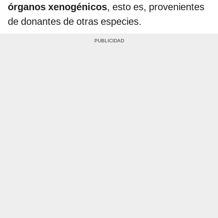
órganos xenogénicos
, esto es, provenientes
de donantes de otras especies.