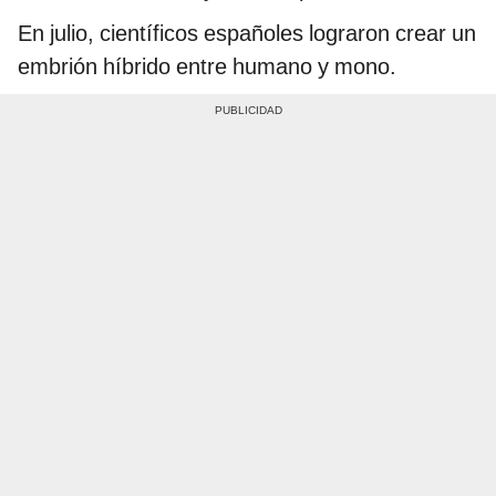
En julio, científicos españoles lograron crear un
embrión híbrido entre humano y mono.