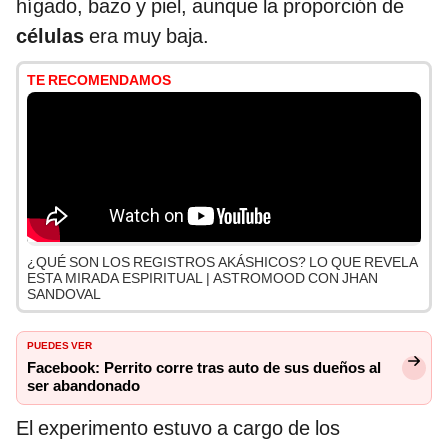
hígado, bazo y piel, aunque la proporción de
células
era muy baja.
TE RECOMENDAMOS
¿QUÉ SON LOS REGISTROS AKÁSHICOS? LO QUE REVELA
ESTA MIRADA ESPIRITUAL | ASTROMOOD CON JHAN
SANDOVAL
PUEDES VER
Facebook: Perrito corre tras auto de sus dueños al
ser abandonado
El experimento estuvo a cargo de los