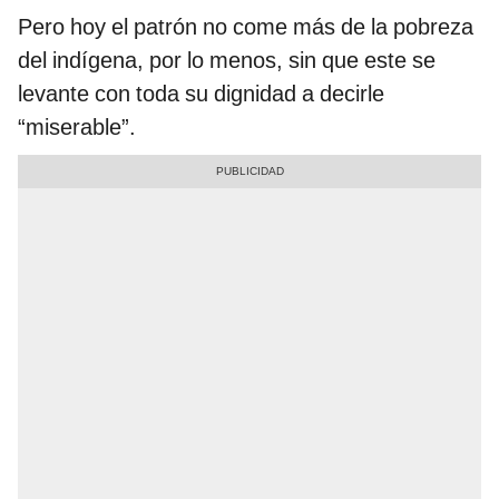
Pero hoy el patrón no come más de la pobreza
del indígena, por lo menos, sin que este se
levante con toda su dignidad a decirle
“miserable”.