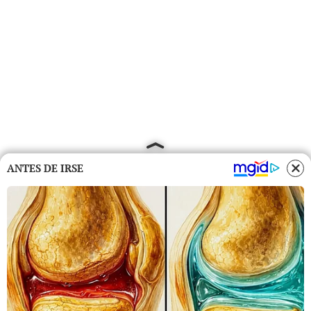
ANTES DE IRSE