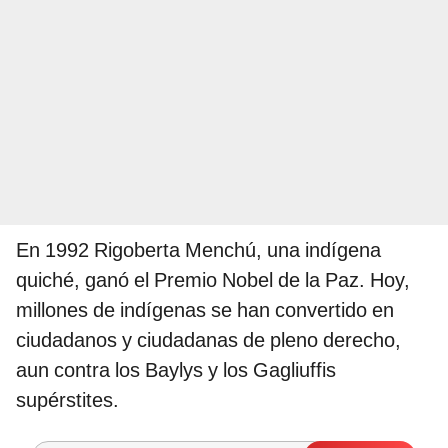
En 1992 Rigoberta Menchú, una indígena
quiché, ganó el Premio Nobel de la Paz. Hoy,
millones de indígenas se han convertido en
ciudadanos y ciudadanas de pleno derecho,
aun contra los Baylys y los Gagliuffis
supérstites.