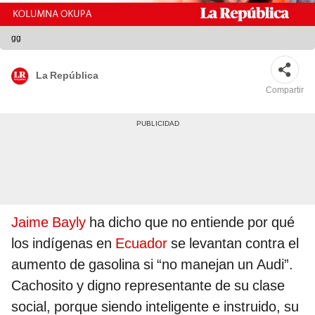
gg
La República
Compartir
Jaime Bayly
ha dicho que no entiende por qué
los indígenas en
Ecuador
se levantan contra el
aumento de gasolina si “no manejan un Audi”.
Cachosito y digno representante de su clase
social, porque siendo inteligente e instruido, su