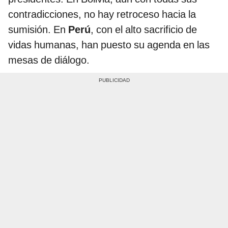
contradicciones, no hay retroceso hacia la
sumisión. En
Perú
, con el alto sacrificio de
vidas humanas, han puesto su agenda en las
mesas de diálogo.