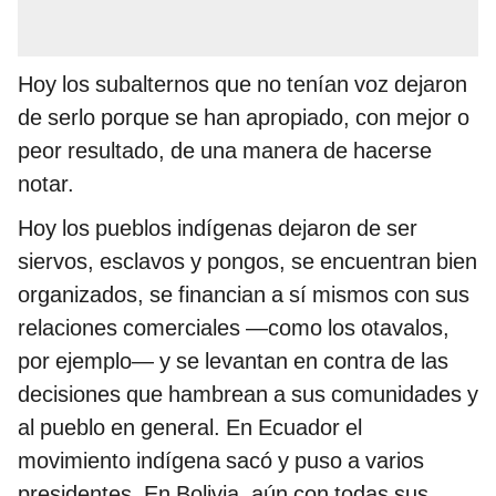
Hoy los subalternos que no tenían voz dejaron
de serlo porque se han apropiado, con mejor o
peor resultado, de una manera de hacerse
notar.
Hoy los pueblos indígenas dejaron de ser
siervos, esclavos y pongos, se encuentran bien
organizados, se financian a sí mismos con sus
relaciones comerciales —como los otavalos,
por ejemplo— y se levantan en contra de las
decisiones que hambrean a sus comunidades y
al pueblo en general. En Ecuador el
movimiento indígena sacó y puso a varios
presidentes. En Bolivia, aún con todas sus