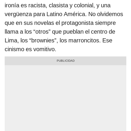
ironía es racista, clasista y colonial, y una
vergüenza para Latino América. No olvidemos
que en sus novelas el protagonista siempre
llama a los “otros” que pueblan el centro de
Lima, los “brownies”, los marroncitos. Ese
cinismo es vomitivo.