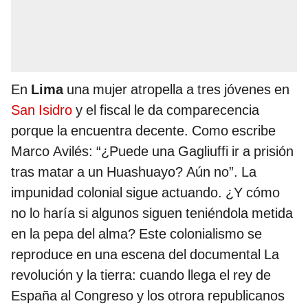
En
Lima
una mujer atropella a tres jóvenes en
San Isidro
y el fiscal le da comparecencia
porque la encuentra decente. Como escribe
Marco Avilés: “¿Puede una Gagliuffi ir a prisión
tras matar a un Huashuayo? Aún no”. La
impunidad colonial sigue actuando. ¿Y cómo
no lo haría si algunos siguen teniéndola metida
en la pepa del alma? Este colonialismo se
reproduce en una escena del documental La
revolución y la tierra: cuando llega el rey de
España al Congreso y los otrora republicanos