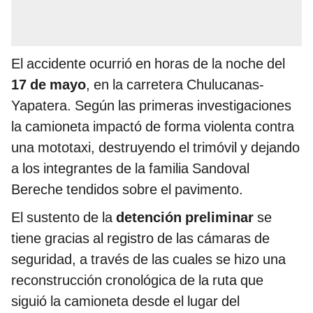
El accidente ocurrió en horas de la noche del
17 de mayo
, en la carretera Chulucanas-
Yapatera. Según las primeras investigaciones
la camioneta impactó de forma violenta contra
una mototaxi, destruyendo el trimóvil y dejando
a los integrantes de la familia Sandoval
Bereche tendidos sobre el pavimento.
El sustento de la
detención preliminar
se
tiene gracias al registro de las cámaras de
seguridad, a través de las cuales se hizo una
reconstrucción cronológica de la ruta que
siguió la camioneta desde el lugar del