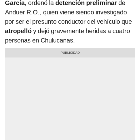
García
, ordenó la
detención preliminar
de
Anduer R.O., quien viene siendo investigado
por ser el presunto conductor del vehículo que
atropelló
y dejó gravemente heridas a cuatro
personas en Chulucanas.