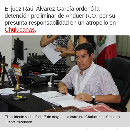
El juez Raúl Álvarez García ordenó la
detención preliminar de Anduer R.O. por su
presunta responsabilidad en un atropello en
Chulucanas
.
El accidente sucedió el 17 de mayo en la carretera Chulucanas-Yapatera.
Fuente: facebook.