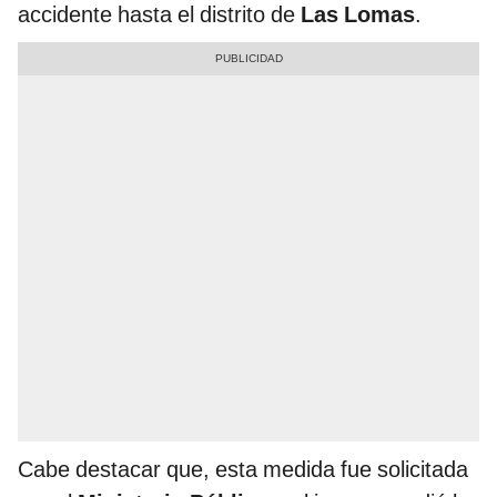
accidente hasta el distrito de
Las Lomas
.
Cabe destacar que, esta medida fue solicitada