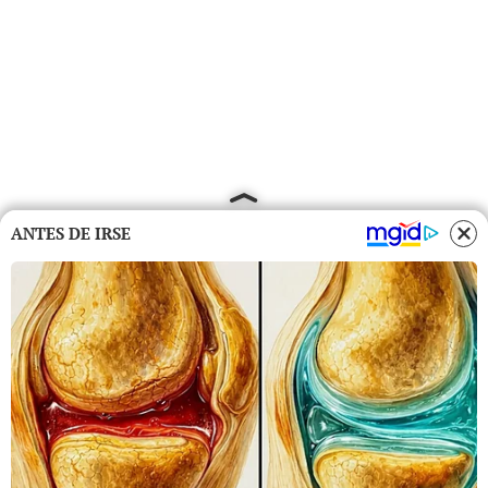
ANTES DE IRSE