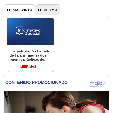
LO MÁS VISTO
LO ÚLTIMO
Juzgado de Paz Letrado
de Talara impulsa dos
buenas prácticas de
Gestión Pública
LEER MÁS