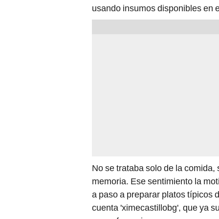
usando insumos disponibles en el
No se trataba solo de la comida, 
memoria. Ese sentimiento la mot
a paso a preparar platos típicos d
cuenta 'ximecastillobg', que ya 