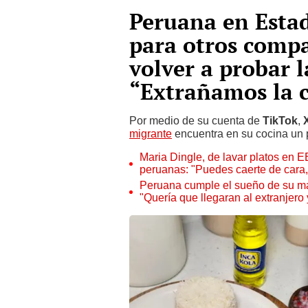
Peruana en Estad
para otros compa
volver a probar l
“Extrañamos la 
Por medio de su cuenta de
TikTok
,
migrante
encuentra en su cocina un
Maria Dingle, de lavar platos en E
peruanas: "Puedes caerte de cara, 
Peruana cumple el sueño de su m
"Quería que llegaran al extranjero 