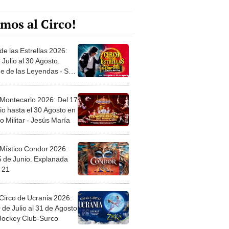
mos al Circo!
de las Estrellas 2026:
 Julio al 30 Agosto.
e de las Leyendas - San
l
 Montecarlo 2026: Del 17
io hasta el 30 Agosto en
o Militar - Jesús María
 Místico Condor 2026:
5 de Junio. Explanada
 21
Circo de Ucrania 2026:
 de Julio al 31 de Agosto
 Jockey Club-Surco