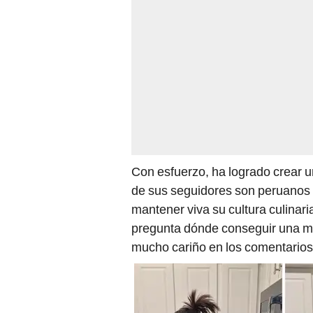
Con esfuerzo, ha logrado crear 
de sus seguidores son peruanos
mantener viva su cultura culinar
pregunta dónde conseguir una ma
mucho cariño en los comentarios”