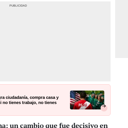
ra ciudadanía, compra casa y
i no tienes trabajo, no tienes
ina: un cambio que fue decisivo en