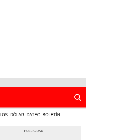
LOS
DÓLAR
DATEC
BOLETÍN