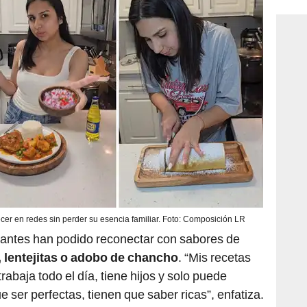
cer en redes sin perder su esencia familiar. Foto: Composición LR
grantes han podido reconectar con sabores de
, lentejitas o adobo de chancho
. “Mis recetas
trabaja todo el día, tiene hijos y solo puede
e ser perfectas, tienen que saber ricas”, enfatiza.