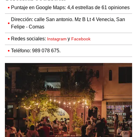
Puntaje en Google Maps: 4,4 estrellas de 61 opiniones
Dirección: calle San antonio. Mz B Lt 4 Venecia, San
Felipe - Comas
Redes sociales:
y
Instagram
Facebook
Teléfono: 989 078 675.