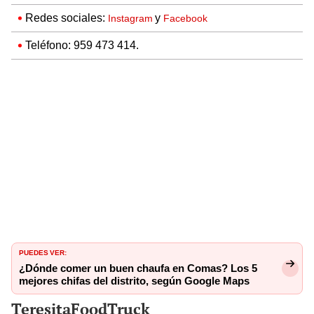
Redes sociales:
y
Instagram
Facebook
Teléfono: 959 473 414.
PUEDES VER:
¿Dónde comer un buen chaufa en Comas? Los 5
mejores chifas del distrito, según Google Maps
TeresitaFoodTruck