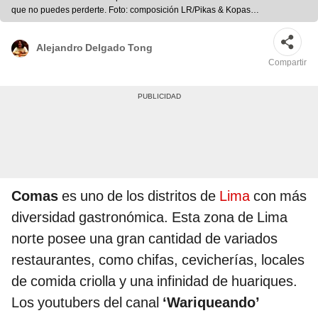
que no puedes perderte. Foto: composición LR/Pikas & Kopas
Restobar/TikTok
Alejandro Delgado Tong
Compartir
Comas
es uno de los distritos de
Lima
con más
diversidad gastronómica. Esta zona de Lima
norte posee una gran cantidad de variados
restaurantes, como chifas, cevicherías, locales
de comida criolla y una infinidad de huariques.
Los youtubers del canal
‘Wariqueando’