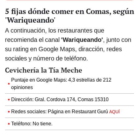
5 fijas dónde comer en Comas, según
'Wariqueando'
A continuación, los restaurantes que
recomienda el canal
'Wariqueando'
, junto con
su rating en Google Maps, diracción, redes
sociales y número de teléfono.
Cevichería la Tía Meche
Puntaje en Google Maps: 4,3 estrellas de 212
opiniones
Dirección: Gral. Cordova 174, Comas 15310
Redes sociales: Página en Restaurant Gurú
AQUÍ
Teléfono: No tiene.