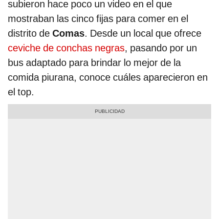
subieron hace poco un video en el que
mostraban las cinco fijas para comer en el
distrito de
Comas
. Desde un local que ofrece
ceviche de conchas negras
, pasando por un
bus adaptado para brindar lo mejor de la
comida piurana, conoce cuáles aparecieron en
el top.