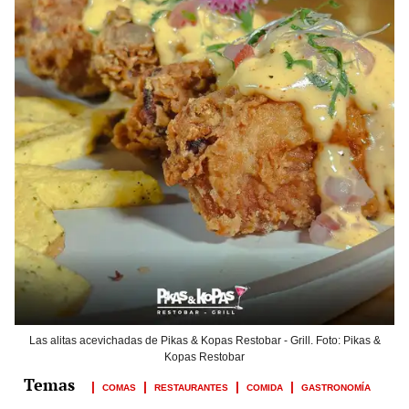
Las alitas acevichadas de Pikas & Kopas Restobar - Grill. Foto: Pikas &
Kopas Restobar
COMAS
RESTAURANTES
COMIDA
GASTRONOMÍA