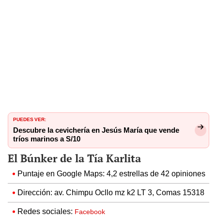
PUEDES VER:
Descubre la cevichería en Jesús María que vende
tríos marinos a S/10
El Búnker de la Tía Karlita
Puntaje en Google Maps: 4,2 estrellas de 42 opiniones
Dirección: av. Chimpu Ocllo mz k2 LT 3, Comas 15318
Redes sociales:
Facebook