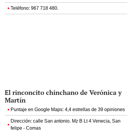
Teléfono: 967 718 480.
El rinconcito chinchano de Verónica y
Martín
Puntaje en Google Maps: 4,4 estrellas de 39 opiniones
Dirección: calle San antonio. Mz B Lt 4 Venecia, San
felipe - Comas