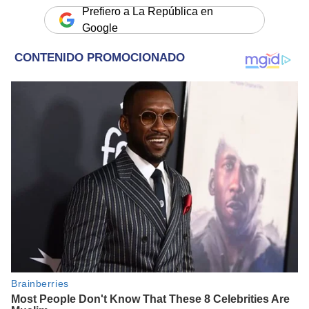
Prefiero a La República en
Google