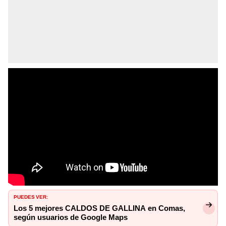
PUEDES VER:
Los 5 mejores CALDOS DE GALLINA en Comas,
según usuarios de Google Maps