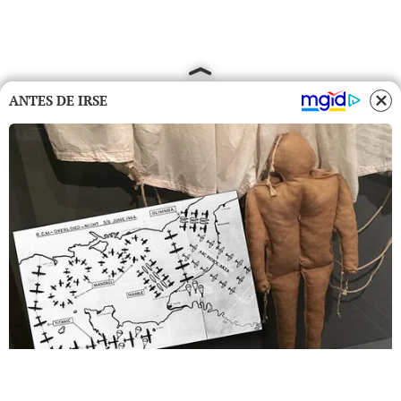
ANTES DE IRSE