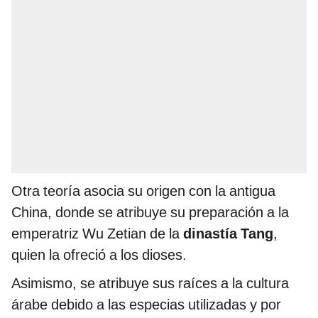
Otra teoría asocia su origen con la antigua
China, donde se atribuye su preparación a la
emperatriz Wu Zetian de la
dinastía Tang
,
quien la ofreció a los dioses.
Asimismo, se atribuye sus raíces a la cultura
árabe debido a las especias utilizadas y por