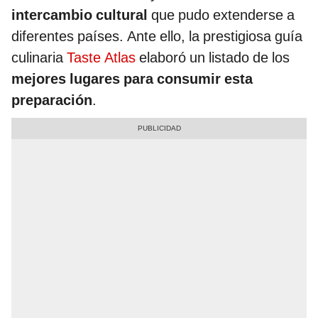
intercambio cultural
que pudo extenderse a
diferentes países. Ante ello, la prestigiosa guía
culinaria
Taste Atlas
elaboró un listado de los
mejores lugares para consumir esta
preparación
.