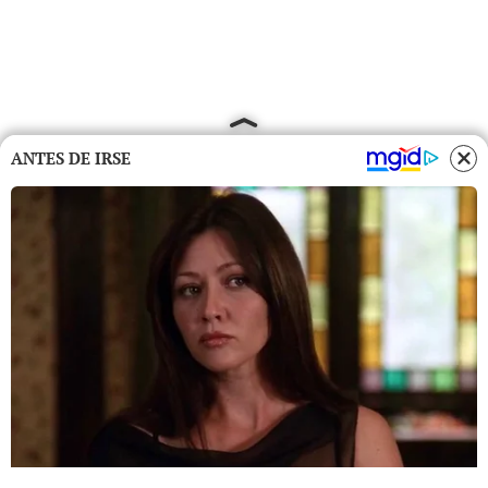
ANTES DE IRSE