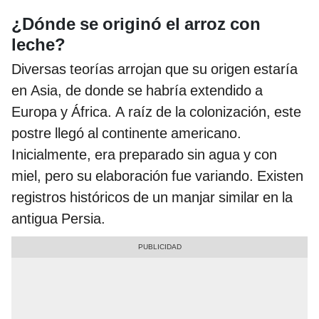
¿Dónde se originó el arroz con
leche?
Diversas teorías arrojan que su origen estaría
en Asia, de donde se habría extendido a
Europa y África. A raíz de la colonización, este
postre llegó al continente americano.
Inicialmente, era preparado sin agua y con
miel, pero su elaboración fue variando. Existen
registros históricos de un manjar similar en la
antigua Persia.