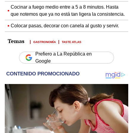
Cocinar a fuego medio entre a 5 a 8 minutos. Hasta
que notemos que ya no está tan ligera la consistencia.
Colocar pasas, decorar con canela al gusto y servir.
GASTRONOMÍA
TASTE ATLAS
Prefiero a La República en
Google