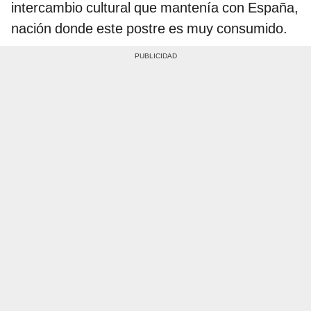
intercambio cultural que mantenía con España,
nación donde este postre es muy consumido.