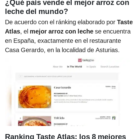
¿Qué país vende el mejor arroz con
leche del mundo?
De acuerdo con
el ránking elaborado por
Taste
Atlas
, el
mejor arroz con leche
se encuentra
en España, exactamente en el restaurante
Casa Gerardo, en la localidad de Asturias.
Ranking Taste Atlas: los 8 mejores