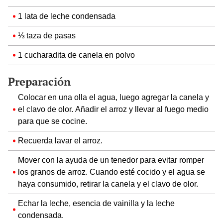
1 lata de leche condensada
⅓ taza de pasas
1 cucharadita de canela en polvo
Preparación
Colocar en una olla el agua, luego agregar la canela y
el clavo de olor. Añadir el arroz y llevar al fuego medio
para que se cocine.
Recuerda lavar el arroz.
Mover con la ayuda de un tenedor para evitar romper
los granos de arroz. Cuando esté cocido y el agua se
haya consumido, retirar la canela y el clavo de olor.
Echar la leche, esencia de vainilla y la leche
condensada.