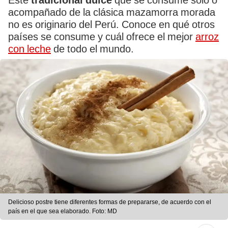
Este
tradicional dulce
que se consume solo o
acompañado de la clásica mazamorra morada
no es originario del Perú. Conoce en qué otros
países se consume y cuál ofrece el mejor
arroz
con leche
de todo el mundo.
Delicioso postre tiene diferentes formas de prepararse, de acuerdo con el
país en el que sea elaborado. Foto: MD