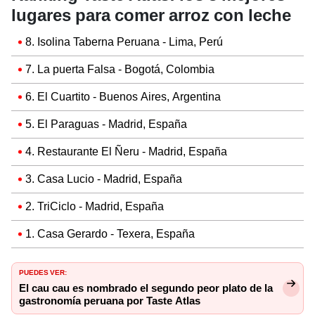
lugares para comer arroz con leche
8. Isolina Taberna Peruana - Lima, Perú
7. La puerta Falsa - Bogotá, Colombia
6. El Cuartito - Buenos Aires, Argentina
5. El Paraguas - Madrid, España
4. Restaurante El Ñeru - Madrid, España
3. Casa Lucio - Madrid, España
2. TriCiclo - Madrid, España
1. Casa Gerardo - Texera, España
PUEDES VER:
El cau cau es nombrado el segundo peor plato de la
gastronomía peruana por Taste Atlas