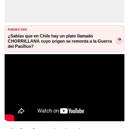
PUEDES VER:
¿Sabías que en Chile hay un plato llamado
CHORRILLANA cuyo origen se remonta a la Guerra
del Pacífico?