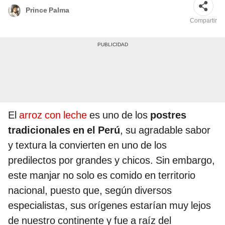
Prince Palma
Compartir
El
arroz con leche
es uno de los
postres
tradicionales en el Perú
, su agradable sabor
y textura la convierten en uno de los
predilectos por grandes y chicos. Sin embargo,
este manjar no solo es comido en territorio
nacional, puesto que, según diversos
especialistas, sus orígenes estarían muy lejos
de nuestro continente y fue a raíz del