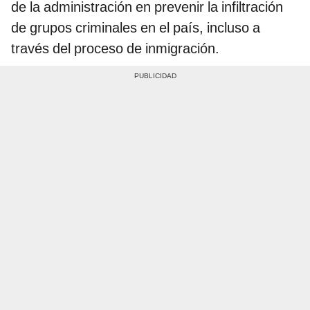
de la administración en prevenir la infiltración
de grupos criminales en el país, incluso a
través del proceso de inmigración.