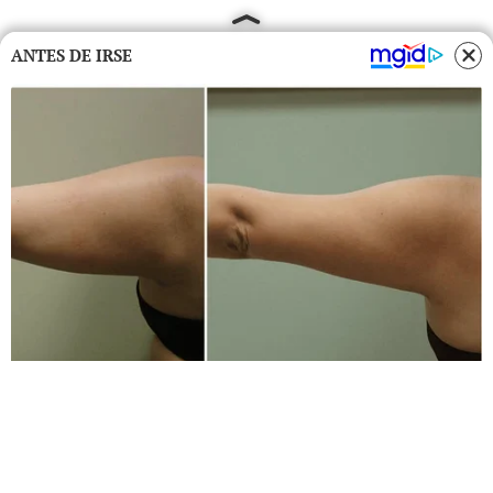
ANTES DE IRSE