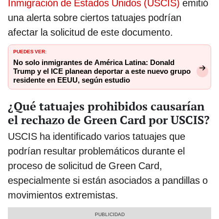
Inmigración de Estados Unidos (USCIS)
emitió
una alerta sobre ciertos tatuajes podrían
afectar la solicitud de este documento.
PUEDES VER:
No solo inmigrantes de América Latina: Donald
Trump y el ICE planean deportar a este nuevo grupo
residente en EEUU, según estudio
¿Qué tatuajes prohibidos causarían
el rechazo de Green Card por USCIS?
USCIS ha identificado varios tatuajes que
podrían resultar problemáticos durante el
proceso de solicitud de Green Card,
especialmente si están asociados a pandillas o
movimientos extremistas.