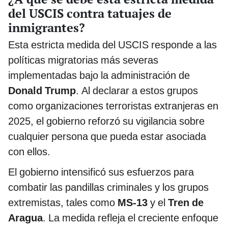
del USCIS contra tatuajes de
inmigrantes?
Esta estricta medida del USCIS responde a las
políticas migratorias más severas
implementadas bajo la administración de
Donald Trump
. Al declarar a estos grupos
como organizaciones terroristas extranjeras en
2025, el gobierno reforzó su vigilancia sobre
cualquier persona que pueda estar asociada
con ellos.
El gobierno intensificó sus esfuerzos para
combatir las pandillas criminales y los grupos
extremistas, tales como
MS-13
y el
Tren de
Aragua
. La medida refleja el creciente enfoque