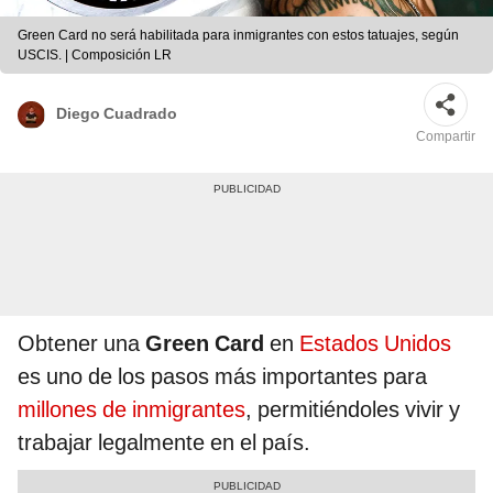
Green Card no será habilitada para inmigrantes con estos tatuajes, según
USCIS. | Composición LR
Diego Cuadrado
Compartir
Obtener una
Green Card
en
Estados Unidos
es uno de los pasos más importantes para
millones de inmigrantes
, permitiéndoles vivir y
trabajar legalmente en el país.