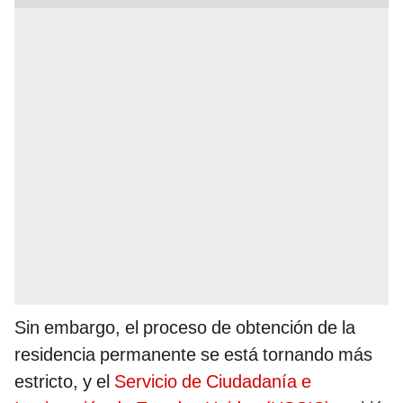
Sin embargo, el proceso de obtención de la
residencia permanente se está tornando más
estricto, y el
Servicio de Ciudadanía e