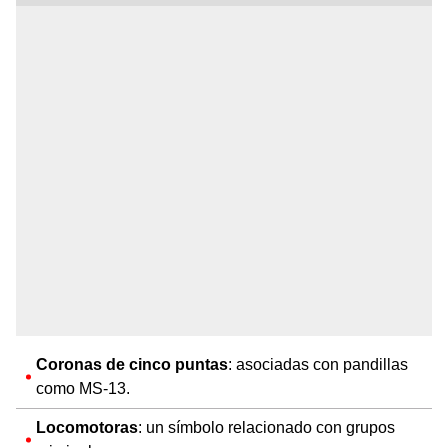
Coronas de cinco puntas
: asociadas con pandillas
como MS-13.
Locomotoras
: un símbolo relacionado con grupos