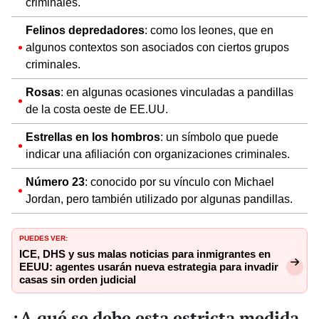
criminales.
Felinos depredadores
: como los leones, que en
algunos contextos son asociados con ciertos grupos
criminales.
Rosas
: en algunas ocasiones vinculadas a pandillas
de la costa oeste de EE.UU.
Estrellas en los hombros
: un símbolo que puede
indicar una afiliación con organizaciones criminales.
Número 23
: conocido por su vínculo con Michael
Jordan, pero también utilizado por algunas pandillas.
PUEDES VER:
ICE, DHS y sus malas noticias para inmigrantes en
EEUU: agentes usarán nueva estrategia para invadir
casas sin orden judicial
¿A qué se debe esta estricta medida