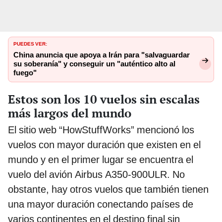
PUEDES VER:
China anuncia que apoya a Irán para "salvaguardar
su soberanía" y conseguir un "auténtico alto al
fuego"
Estos son los 10 vuelos sin escalas
más largos del mundo
El sitio web “HowStuffWorks” mencionó los
vuelos con mayor duración que existen en el
mundo y en el primer lugar se encuentra el
vuelo del avión Airbus A350-900ULR. No
obstante, hay otros vuelos que también tienen
una mayor duración conectando países de
varios continentes en el destino final sin