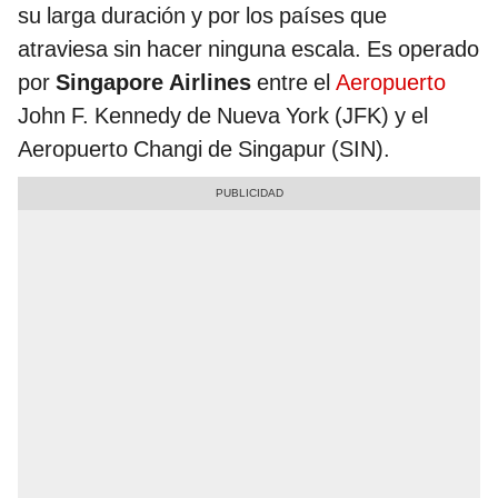
su larga duración y por los países que
atraviesa sin hacer ninguna escala. Es operado
por
Singapore Airlines
entre el
Aeropuerto
John F. Kennedy de Nueva York (JFK) y el
Aeropuerto Changi de Singapur (SIN).