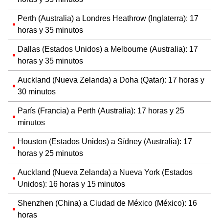
Perth (Australia) a Londres Heathrow (Inglaterra): 17
horas y 35 minutos
Dallas (Estados Unidos) a Melbourne (Australia): 17
horas y 35 minutos
Auckland (Nueva Zelanda) a Doha (Qatar): 17 horas y
30 minutos
París (Francia) a Perth (Australia): 17 horas y 25
minutos
Houston (Estados Unidos) a Sídney (Australia): 17
horas y 25 minutos
Auckland (Nueva Zelanda) a Nueva York (Estados
Unidos): 16 horas y 15 minutos
Shenzhen (China) a Ciudad de México (México): 16
horas