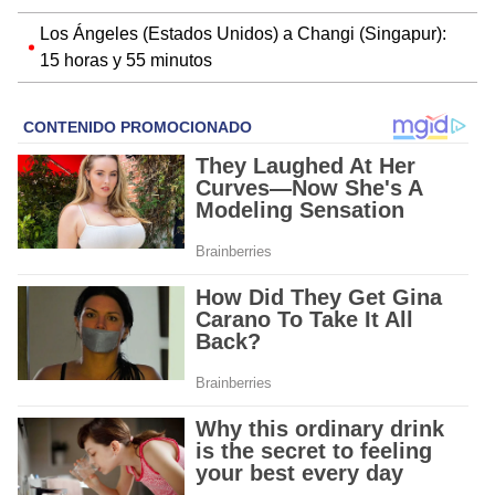
Los Ángeles (Estados Unidos) a Changi (Singapur):
15 horas y 55 minutos