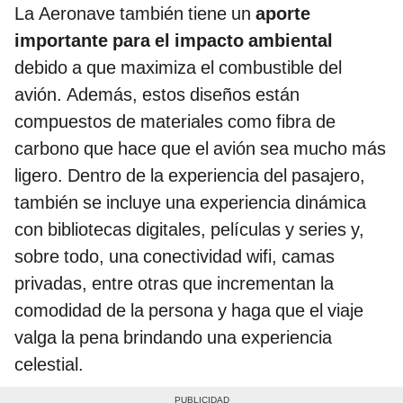
La Aeronave también tiene un
aporte
importante para el impacto ambiental
debido a que maximiza el combustible del
avión. Además, estos diseños están
compuestos de materiales como fibra de
carbono que hace que el avión sea mucho más
ligero. Dentro de la experiencia del pasajero,
también se incluye una experiencia dinámica
con bibliotecas digitales, películas y series y,
sobre todo, una conectividad wifi, camas
privadas, entre otras que incrementan la
comodidad de la persona y haga que el viaje
valga la pena brindando una experiencia
celestial.