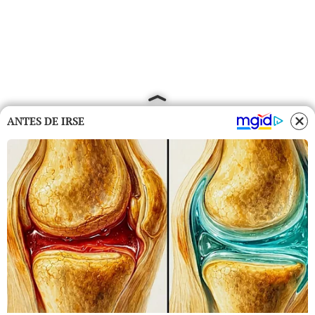
ANTES DE IRSE