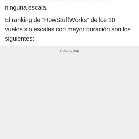
ninguna escala.
El ranking de “HowStuffWorks” de los 10
vuelos sin escalas con mayor duración son los
siguientes: