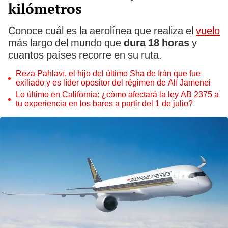
kilómetros
Conoce cuál es la aerolínea que realiza el
vuelo
más largo del mundo que
dura 18 horas
y
cuantos países recorre en su ruta.
Reza Pahlaví, el hijo del último Sha de Irán que fue
exiliado y es líder opositor del régimen de Alí Jamenei
Lo último en California: ¿cómo afectará la ley AB 2375 a
tu experiencia en los bares a partir del 1 de julio?