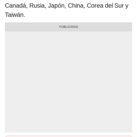
Canadá, Rusia, Japón, China, Corea del Sur y
Taiwán.