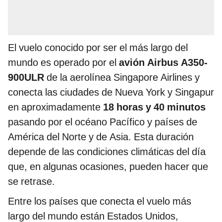
El vuelo conocido por ser el más largo del
mundo es operado por el
avión Airbus A350-
900ULR
de la aerolínea Singapore Airlines y
conecta las ciudades de Nueva York y Singapur
en aproximadamente
18 horas y 40 minutos
pasando por el océano Pacífico y países de
América del Norte y de Asia. Esta duración
depende de las condiciones climáticas del día
que, en algunas ocasiones, pueden hacer que
se retrase.
Entre los países que conecta el vuelo más
largo del mundo están Estados Unidos,