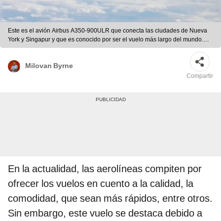
Este es el avión Airbus A350-900ULR que conecta las ciudades de Nueva
York y Singapur y que es conocido por ser el vuelo más largo del mundo.
Foto: Singapore Airlines
Milovan Byrne
Compartir
En la actualidad, las aerolíneas compiten por
ofrecer los vuelos en cuento a la calidad, la
comodidad, que sean más rápidos, entre otros.
Sin embargo, este vuelo se destaca debido a