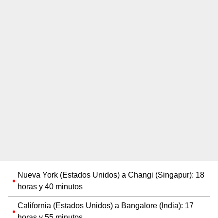
Nueva York (Estados Unidos) a Changi (Singapur): 18
horas y 40 minutos
California (Estados Unidos) a Bangalore (India): 17
horas y 55 minutos