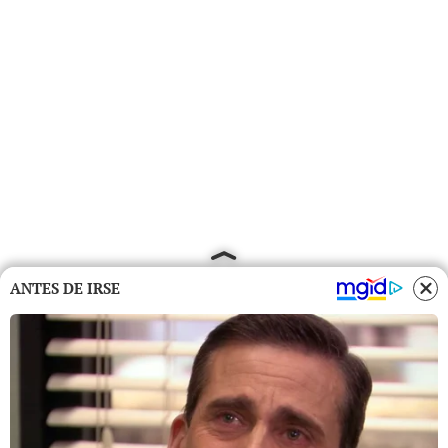
ANTES DE IRSE