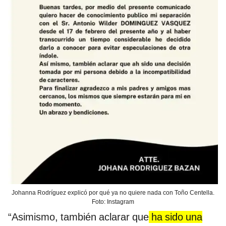
Johanna Rodríguez explicó por qué ya no quiere nada con Toño Centella.
Foto: Instagram
“Asimismo, también aclarar que
ha sido una