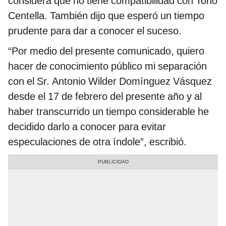
considera que no tiene compatibilidad con Toño
Centella. También dijo que esperó un tiempo
prudente para dar a conocer el suceso.
“Por medio del presente comunicado, quiero
hacer de conocimiento público mi separación
con el Sr. Antonio Wilder Domínguez Vásquez
desde el 17 de febrero del presente año y al
haber transcurrido un tiempo considerable he
decidido darlo a conocer para evitar
especulaciones de otra índole”, escribió.