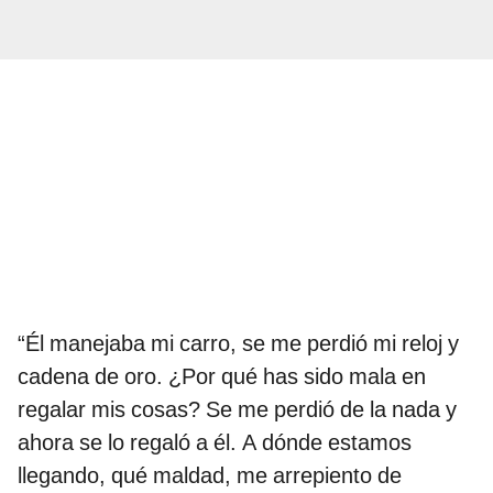
“Él manejaba mi carro, se me perdió mi reloj y
cadena de oro. ¿Por qué has sido mala en
regalar mis cosas? Se me perdió de la nada y
ahora se lo regaló a él. A dónde estamos
llegando, qué maldad, me arrepiento de