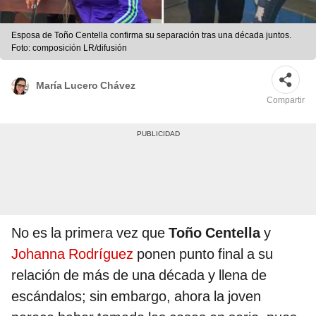
Esposa de Toño Centella confirma su separación tras una década juntos.
Foto: composición LR/difusión
María Lucero Chávez
Compartir
No es la primera vez que
Toño Centella
y
Johanna Rodríguez
ponen punto final a su
relación de más de una década y llena de
escándalos; sin embargo, ahora la joven