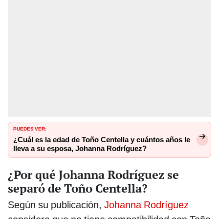
PUEDES VER:
¿Cuál es la edad de Toño Centella y cuántos años le
lleva a su esposa, Johanna Rodríguez?
¿Por qué Johanna Rodríguez se
separó de Toño Centella?
Según su publicación,
Johanna Rodríguez