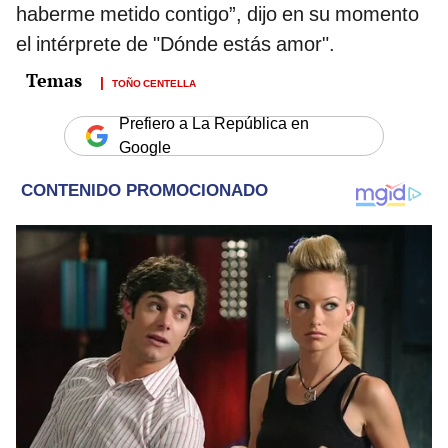
haberme metido contigo”, dijo en su momento
el intérprete de "Dónde estás amor".
TOÑO CENTELLA
Prefiero a La República en
Google