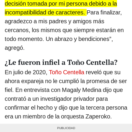
decisión tomada por mi persona debido a la
incompatibilidad de caracteres.
Para finalizar,
agradezco a mis padres y amigos más
cercanos, los mismos que siempre estarán en
todo momento. Un abrazo y bendiciones”,
agregó.
¿Le fueron infiel a Toño Centella?
En julio de 2020,
Toño Centella
reveló que su
ahora expareja no le cumplió la promesa de ser
fiel. En entrevista con Magaly Medina dijo que
contrató a un investigador privador para
confirmar el hecho y dijo que la tercera persona
era un miembro de la orquesta Zaperoko.