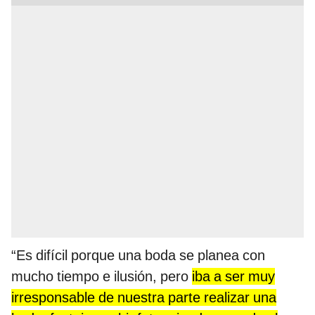
“Es difícil porque una boda se planea con
mucho tiempo e ilusión, pero
iba a ser muy
irresponsable de nuestra parte realizar una