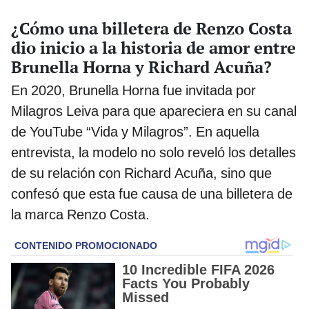
¿Cómo una billetera de Renzo Costa
dio inicio a la historia de amor entre
Brunella Horna y Richard Acuña?
En 2020, Brunella Horna fue invitada por
Milagros Leiva para que apareciera en su canal
de YouTube “Vida y Milagros”. En aquella
entrevista, la modelo no solo reveló los detalles
de su relación con Richard Acuña, sino que
confesó que esta fue causa de una billetera de
la marca Renzo Costa.