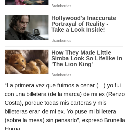
“La primera vez que fuimos a cenar (...) yo fui
con una billetera (de la marca) de mi ex (Renzo
Costa), porque todas mis carteras y mis
billeteras eran de mi ex. Yo puse mi billetera
(sobre la mesa) sin pensarlo”, expresó Brunella
Horna.