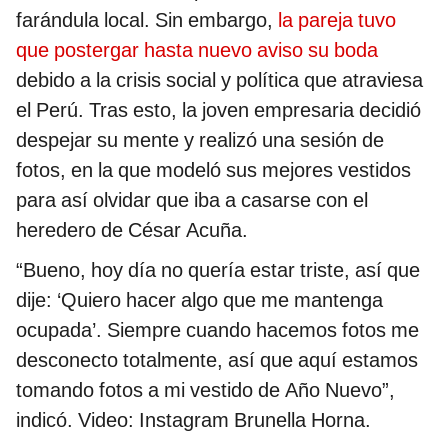
farándula local. Sin embargo,
la pareja tuvo
que postergar hasta nuevo aviso su boda
debido a la crisis social y política que atraviesa
el Perú. Tras esto, la joven empresaria decidió
despejar su mente y realizó una sesión de
fotos, en la que modeló sus mejores vestidos
para así olvidar que iba a casarse con el
heredero de César Acuña.
“Bueno, hoy día no quería estar triste, así que
dije: ‘Quiero hacer algo que me mantenga
ocupada’. Siempre cuando hacemos fotos me
desconecto totalmente, así que aquí estamos
tomando fotos a mi vestido de Año Nuevo”,
indicó. Video: Instagram Brunella Horna.