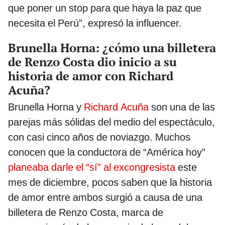
que poner un stop para que haya la paz que
necesita el Perú”, expresó la influencer.
Brunella Horna: ¿cómo una billetera
de Renzo Costa dio inicio a su
historia de amor con Richard
Acuña?
Brunella Horna y
Richard Acuña
son una de las
parejas más sólidas del medio del espectáculo,
con casi cinco años de noviazgo. Muchos
conocen que la conductora de “América hoy”
planeaba darle el “sí” al excongresista
este
mes de diciembre, pocos saben que la historia
de amor entre ambos surgió a causa de una
billetera de Renzo Costa, marca de