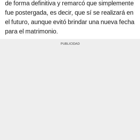
de forma definitiva y remarcó que simplemente
fue postergada, es decir, que sí se realizará en
el futuro, aunque evitó brindar una nueva fecha
para el matrimonio.