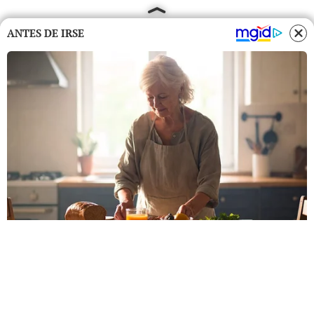
ANTES DE IRSE