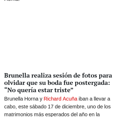
Brunella realiza sesión de fotos para
olvidar que su boda fue postergada:
“No quería estar triste”
Brunella Horna y
Richard Acuña
iban a llevar a
cabo, este sábado 17 de diciembre, uno de los
matrimonios más esperados del año en la