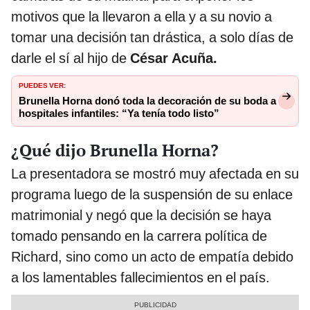
motivos que la llevaron a ella y a su novio a
tomar una decisión tan drástica, a solo días de
darle el sí al hijo de
César Acuña.
PUEDES VER:
Brunella Horna donó toda la decoración de su boda a
hospitales infantiles: “Ya tenía todo listo”
¿Qué dijo Brunella Horna?
La presentadora
se mostró muy afectada en su
programa luego de la suspensión de su enlace
matrimonial y negó que la decisión se haya
tomado pensando en la carrera política de
Richard, sino como un acto de empatía debido
a los lamentables fallecimientos en el país.