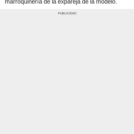
marroquinería de la expareja de la modelo.