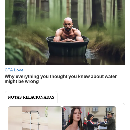
NOTAS RELACIONADAS