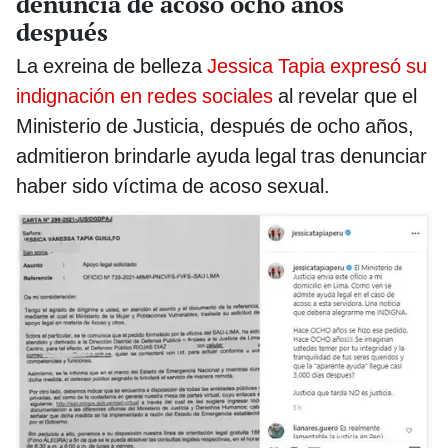
denuncia de acoso ocho años
después
La exreina de belleza
Jessica Tapia expresó su
indignación en redes sociales
al revelar que el
Ministerio de Justicia, después de ocho años,
admitieron brindarle ayuda legal tras denunciar
haber sido víctima de acoso sexual.