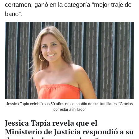
certamen, ganó en la categoría “mejor traje de
baño”.
Jessica Tapia celebró sus 50 años en compañía de sus familiares: “Gracias
por estar a mi lado”
Jessica Tapia revela que el
Ministerio de Justicia respondió a su