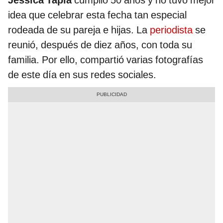
Jessica Tapia
cumplió 50 años y no tuvo mejor
idea que celebrar esta fecha tan especial
rodeada de su pareja e hijas. La
periodista
se
reunió, después de diez años, con toda su
familia. Por ello, compartió varias fotografías
de este día en sus redes sociales.