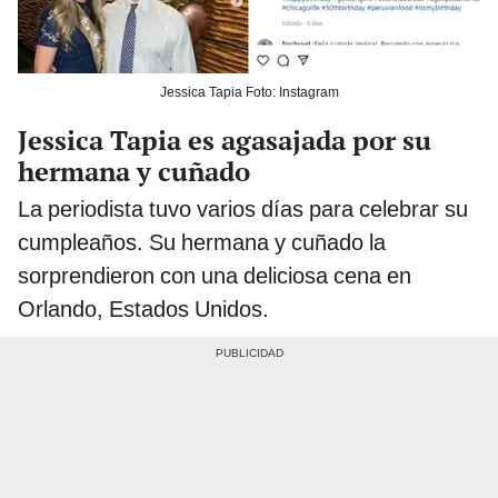
Jessica Tapia Foto: Instagram
Jessica Tapia es agasajada por su
hermana y cuñado
La periodista tuvo varios días para celebrar su
cumpleaños. Su hermana y cuñado la
sorprendieron con una deliciosa cena en
Orlando, Estados Unidos.