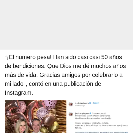
“¡El numero pesa! Han sido casi casi 50 años
de bendiciones. Que Dios me dé muchos años
más de vida. Gracias amigos por celebrarlo a
mi lado”, contó en una publicación de
Instagram.