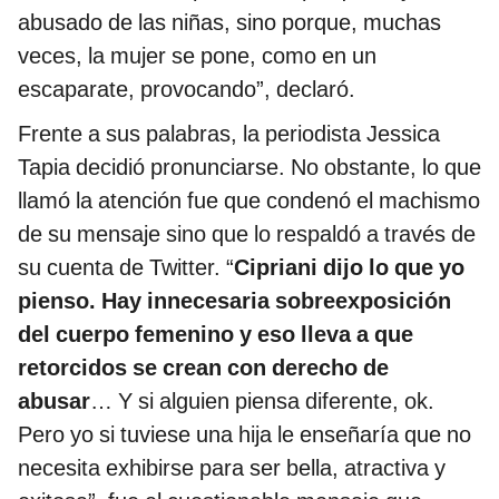
abusado de las niñas, sino porque, muchas
veces, la mujer se pone, como en un
escaparate, provocando”, declaró.
Frente a sus palabras, la periodista Jessica
Tapia decidió pronunciarse. No obstante, lo que
llamó la atención fue que condenó el machismo
de su mensaje sino que lo respaldó a través de
su cuenta de Twitter. “
Cipriani dijo lo que yo
pienso. Hay innecesaria sobreexposición
del cuerpo femenino y eso lleva a que
retorcidos se crean con derecho de
abusar
… Y si alguien piensa diferente, ok.
Pero yo si tuviese una hija le enseñaría que no
necesita exhibirse para ser bella, atractiva y