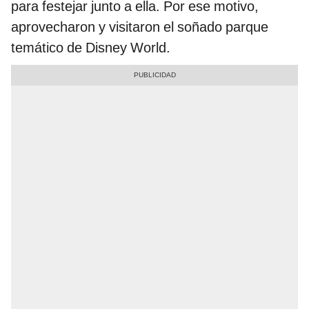
para festejar junto a ella. Por ese motivo,
aprovecharon y visitaron el soñado parque
temático de Disney World.