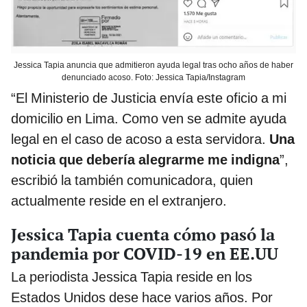
Jessica Tapia anuncia que admitieron ayuda legal tras ocho años de haber
denunciado acoso. Foto: Jessica Tapia/Instagram
“El Ministerio de Justicia envía este oficio a mi
domicilio en Lima. Como ven se admite ayuda
legal en el caso de acoso a esta servidora.
Una
noticia que debería alegrarme me indigna
”,
escribió la también comunicadora, quien
actualmente reside en el extranjero.
Jessica Tapia cuenta cómo pasó la
pandemia por COVID-19 en EE.UU
La periodista Jessica Tapia reside en los
Estados Unidos dese hace varios años. Por