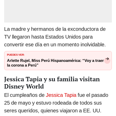
La madre y hermanos de la exconductora de
TV llegaron hasta Estados Unidos para
convertir ese día en un momento inolvidable.
PUEDES VER:
Arlette Rujel, Miss Perú Hispanoamérica: “Voy a traer
la corona a Perú”
Jessica Tapia y su familia visitan
Disney World
El cumpleaños de
Jessica Tapia
fue el pasado
25 de mayo y estuvo rodeada de todos sus
seres queridos, quienes viajaron a EE. UU.