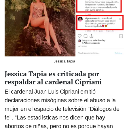
Jessica Tapia
Jessica Tapia es criticada por
respaldar al cardenal Cipriani
El cardenal Juan Luis Cipriani emitió
declaraciones misóginas sobre el abuso a la
mujer en el espacio de televisión “Diálogos de
fe”. “Las estadísticas nos dicen que hay
abortos de niñas, pero no es porque hayan