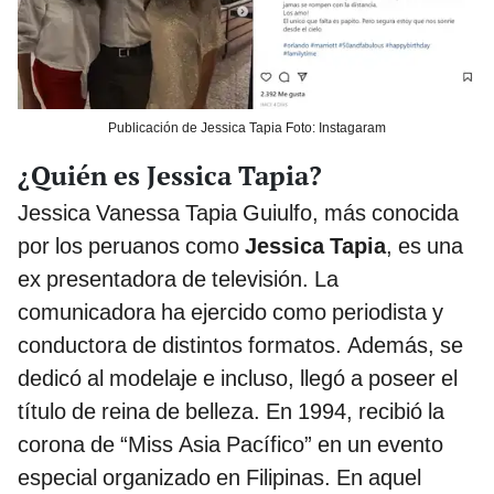
Publicación de Jessica Tapia Foto: Instagaram
¿Quién es Jessica Tapia?
Jessica Vanessa Tapia Guiulfo, más conocida
por los peruanos como
Jessica Tapia
, es una
ex presentadora de televisión. La
comunicadora ha ejercido como periodista y
conductora de distintos formatos. Además, se
dedicó al modelaje e incluso, llegó a poseer el
título de reina de belleza. En 1994, recibió la
corona de “Miss Asia Pacífico” en un evento
especial organizado en Filipinas. En aquel