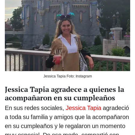
Jessica Tapia Foto: Instagram
Jessica Tapia agradece a quienes la
acompañaron en su cumpleaños
En sus redes sociales,
Jessica Tapia
agradeció
a toda su familia y amigos que la acompañaron
en su cumpleaños y le regalaron un momento