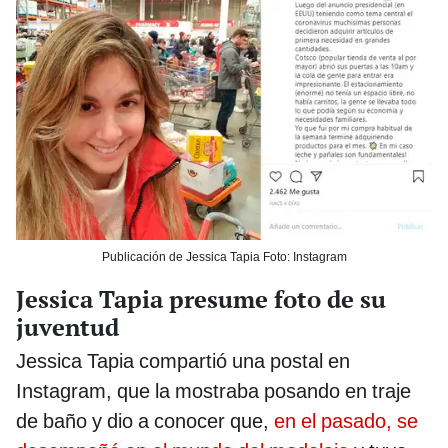
Publicación de Jessica Tapia Foto: Instagram
Jessica Tapia presume foto de su
juventud
Jessica Tapia compartió una postal en
Instagram, que la mostraba posando en traje
de baño y dio a conocer que,
en el pasado, se