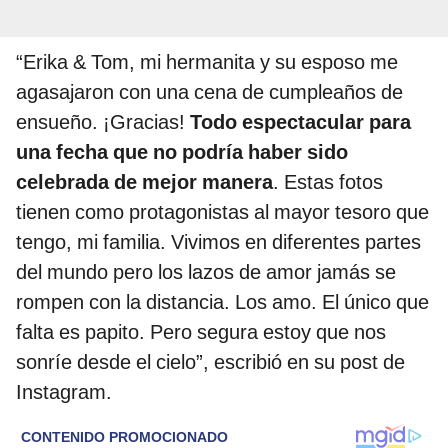
“Erika & Tom, mi hermanita y su esposo me
agasajaron con una cena de cumpleaños de
ensueño. ¡Gracias!
Todo espectacular para
una fecha que no podría haber sido
celebrada de mejor manera
. Estas fotos
tienen como protagonistas al mayor tesoro que
tengo, mi familia. Vivimos en diferentes partes
del mundo pero los lazos de amor jamás se
rompen con la distancia. Los amo. El único que
falta es papito. Pero segura estoy que nos
sonríe desde el cielo”, escribió en su post de
Instagram.