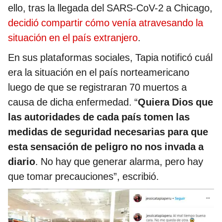
ello, tras la llegada del SARS-CoV-2 a Chicago,
decidió compartir cómo venía atravesando la
situación en el país extranjero
.
En sus plataformas sociales, Tapia notificó cuál
era la situación en el país norteamericano
luego de que se registraran 70 muertos a
causa de dicha enfermedad. “
Quiera Dios que
las autoridades de cada país tomen las
medidas de seguridad necesarias para que
esta sensación de peligro no nos invada a
diario
. No hay que generar alarma, pero hay
que tomar precauciones”, escribió.