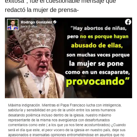
exitosa”, fue el cuestionable mensaje que
redactó la mujer de prensa-