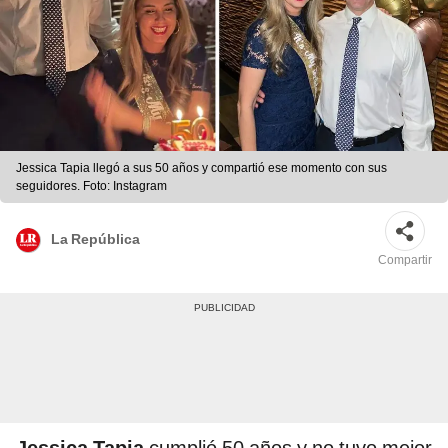
Jessica Tapia llegó a sus 50 años y compartió ese momento con sus
seguidores. Foto: Instagram
La República
Compartir