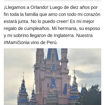
¡Llegamos a Orlando! Luego de diez años por
fin toda la familia que amo con todo mi corazón
estará junta. No lo puedo creer! Es mi mejor
regalo de cumpleaños. Mi hermana, su esposo
y mi sobrino llegaron de Inglaterra. Nuestra
#MamiSonia vino de Perú.