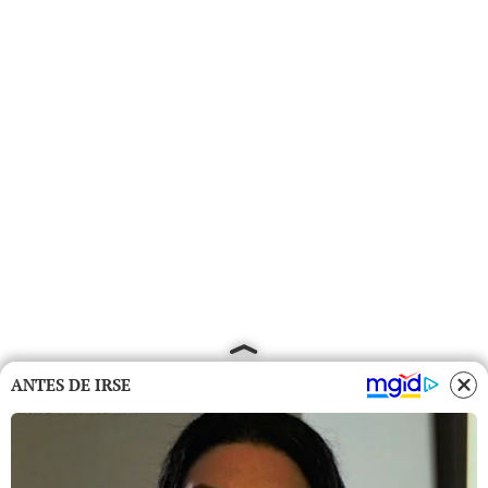
ANTES DE IRSE