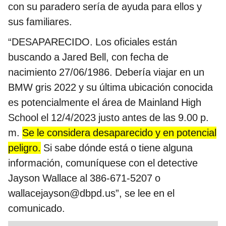
con su paradero sería de ayuda para ellos y
sus familiares.
“DESAPARECIDO. Los oficiales están
buscando a Jared Bell, con fecha de
nacimiento 27/06/1986. Debería viajar en un
BMW gris 2022 y su última ubicación conocida
es potencialmente el área de Mainland High
School el 12/4/2023 justo antes de las 9.00 p.
m.
Se le considera desaparecido y en potencial
peligro.
Si sabe dónde está o tiene alguna
información, comuníquese con el detective
Jayson Wallace al 386-671-5207 o
wallacejayson@dbpd.us”, se lee en el
comunicado.