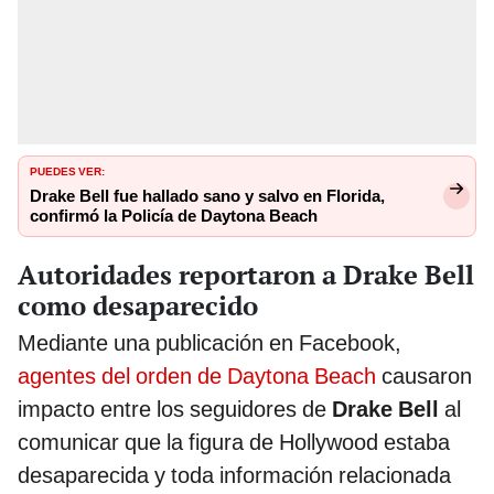
PUEDES VER:
Drake Bell fue hallado sano y salvo en Florida,
confirmó la Policía de Daytona Beach
Autoridades reportaron a Drake Bell
como desaparecido
Mediante una publicación en Facebook,
agentes del orden de Daytona Beach
causaron
impacto entre los seguidores de
Drake Bell
al
comunicar que la figura de Hollywood estaba
desaparecida y toda información relacionada