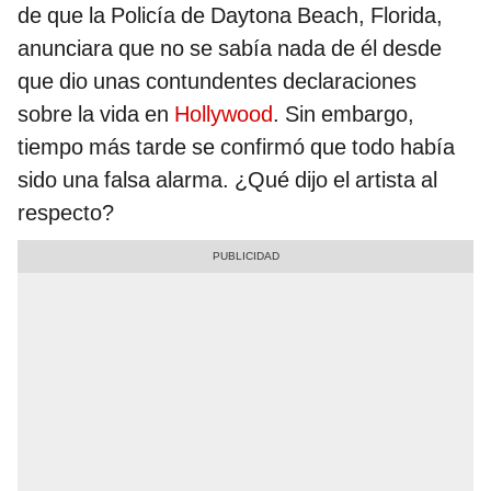
de que la Policía de Daytona Beach, Florida,
anunciara que no se sabía nada de él desde
que dio unas contundentes declaraciones
sobre la vida en
Hollywood
. Sin embargo,
tiempo más tarde se confirmó que todo había
sido una falsa alarma. ¿Qué dijo el artista al
respecto?