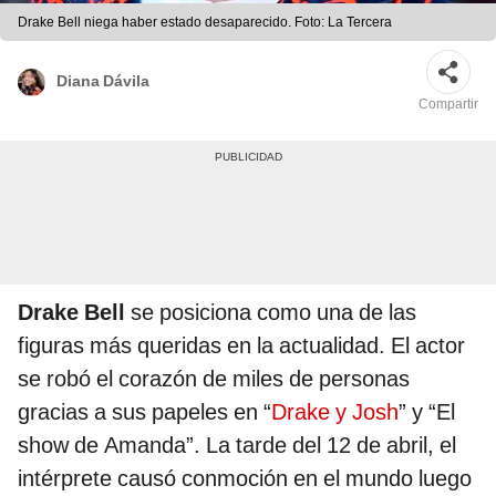
Drake Bell niega haber estado desaparecido. Foto: La Tercera
Diana Dávila
Compartir
Drake Bell
se posiciona como una de las
figuras más queridas en la actualidad. El actor
se robó el corazón de miles de personas
gracias a sus papeles en “
Drake y Josh
” y “El
show de Amanda”. La tarde del 12 de abril, el
intérprete causó conmoción en el mundo luego