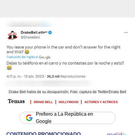
Drake Bell habla de su desaparición. Foto: captura de Twitter/Drake Bell
DRAKE BELL
HOLLYWOOD
ACTORES Y ACTRICES
Prefiero a La República en
Google