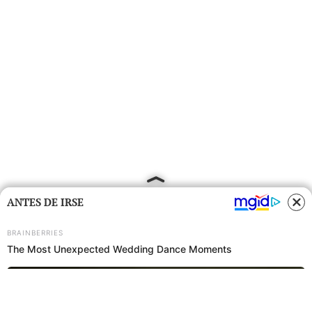
ANTES DE IRSE