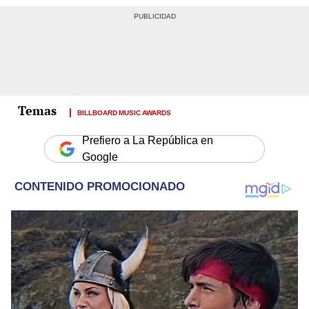
BILLBOARD MUSIC AWARDS
Prefiero a La República en
Google