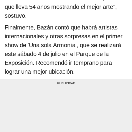
que lleva 54 años mostrando el mejor arte”,
sostuvo.
Finalmente, Bazán contó que habrá artistas
internacionales y otras sorpresas en el primer
show de 'Una sola Armonía', que se realizará
este sábado 4 de julio en el Parque de la
Exposición. Recomendó ir temprano para
lograr una mejor ubicación.