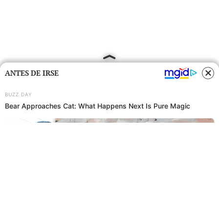
ANTES DE IRSE