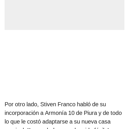
Por otro lado, Stiven Franco habló de su
incorporación a Armonía 10 de Piura y de todo
lo que le costó adaptarse a su nueva casa