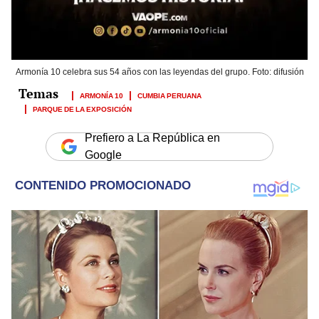
Armonía 10 celebra sus 54 años con las leyendas del grupo. Foto: difusión
ARMONÍA 10
CUMBIA PERUANA
PARQUE DE LA EXPOSICIÓN
Prefiero a La República en
Google