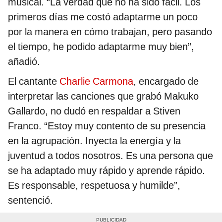
musical. “La verdad que no ha sido fácil. Los
primeros días me costó adaptarme un poco
por la manera en cómo trabajan, pero pasando
el tiempo, he podido adaptarme muy bien”,
añadió.
El cantante
Charlie Carmona
, encargado de
interpretar las canciones que grabó Makuko
Gallardo, no dudó en respaldar a Stiven
Franco. “Estoy muy contento de su presencia
en la agrupación. Inyecta la energía y la
juventud a todos nosotros. Es una persona que
se ha adaptado muy rápido y aprende rápido.
Es responsable, respetuosa y humilde”,
sentenció.