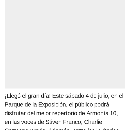
¡Llegó el gran día! Este sábado 4 de julio, en el
Parque de la Exposición, el público podrá
disfrutar del mejor repertorio de Armonía 10,
en las voces de Stiven Franco, Charlie