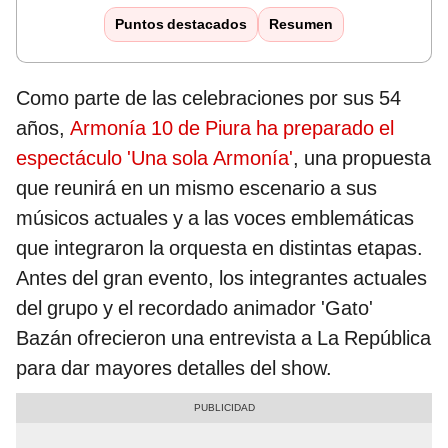
Puntos destacados
Resumen
Como parte de las celebraciones por sus 54
años,
Armonía 10 de Piura ha preparado el
espectáculo 'Una sola Armonía'
, una propuesta
que reunirá en un mismo escenario a sus
músicos actuales y a las voces emblemáticas
que integraron la orquesta en distintas etapas.
Antes del gran evento, los integrantes actuales
del grupo y el recordado animador 'Gato'
Bazán ofrecieron una entrevista a La República
para dar mayores detalles del show.