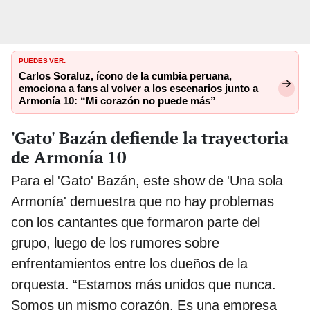
PUEDES VER:
Carlos Soraluz, ícono de la cumbia peruana,
emociona a fans al volver a los escenarios junto a
Armonía 10: “Mi corazón no puede más”
'Gato' Bazán defiende la trayectoria
de Armonía 10
Para el 'Gato' Bazán, este show de 'Una sola
Armonía' demuestra que no hay problemas
con los cantantes que formaron parte del
grupo, luego de los rumores sobre
enfrentamientos entre los dueños de la
orquesta. “Estamos más unidos que nunca.
Somos un mismo corazón. Es una empresa