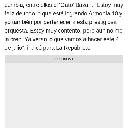
cumbia, entre ellos el 'Gato' Bazán. “Estoy muy
feliz de todo lo que está logrando Armonía 10 y
yo también por pertenecer a esta prestigiosa
orquesta. Estoy muy contento, pero aún no me
la creo. Ya verán lo que vamos a hacer este 4
de julio”, indicó para La República.