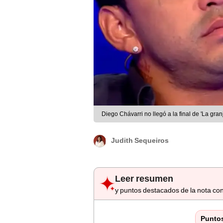
Diego Chávarri no llegó a la final de 'La gr
Judith Sequeiros
Leer resumen
y puntos destacados de la nota con
Punto