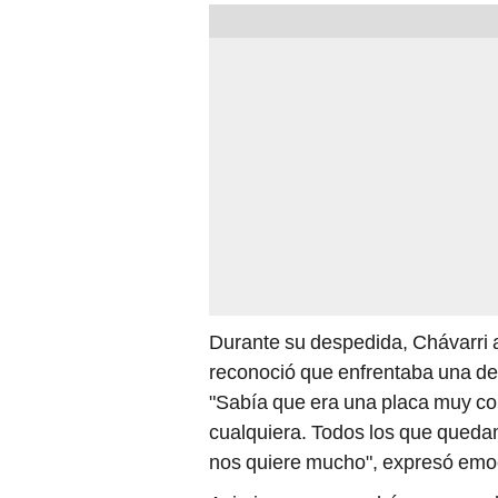
Durante su despedida, Chávarri a
reconoció que enfrentaba una de 
"Sabía que era una placa muy com
cualquiera. Todos los que queda
nos quiere mucho", expresó emo