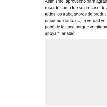
Asimismo, aprovechó para agradec
recordó cómo fue su proceso de 
todos los trabajadores de produc
enseñado tanto (...) la verdad yo 
popó de la vaca porque vomitaba
apoyar", añadió.