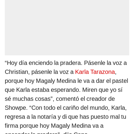
“Hoy día enciendo la pradera. Pásenle la voz a
Christian, pásenle la voz a
Karla Tarazona
,
porque hoy Magaly Medina le va a dar el pastel
que Karla estaba esperando. Miren que yo sí
sé muchas cosas”, comentó el creador de
Showpe. “Con todo el cariño del mundo, Karla,
regresa a la notaría y di que has puesto mal tu
firma porque hoy Magaly Medina va a