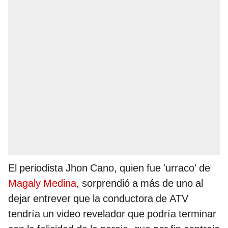
El periodista Jhon Cano, quien fue 'urraco' de
Magaly Medina
, sorprendió a más de uno al
dejar entrever que la conductora de ATV
tendría un video revelador que podría terminar