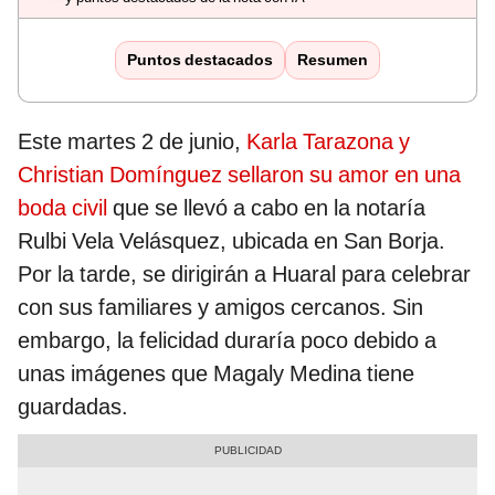
Puntos destacados
Resumen
Este martes 2 de junio,
Karla Tarazona y
Christian Domínguez sellaron su amor en una
boda civil
que se llevó a cabo en la notaría
Rulbi Vela Velásquez, ubicada en San Borja.
Por la tarde, se dirigirán a Huaral para celebrar
con sus familiares y amigos cercanos. Sin
embargo, la felicidad duraría poco debido a
unas imágenes que Magaly Medina tiene
guardadas.