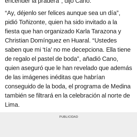
encender la pradera”, dijo Cano.
“Ay, déjenlo ser felices aunque sea un día”,
pidió Toñizonte, quien ha sido invitado a la
fiesta que han organizado Karla Tarazona y
Christian Domínguez en Huaral. “Ustedes
saben que mi ‘tía’ no me decepciona. Ella tiene
de regalo el pastel de boda”, añadió Cano,
quien aseguró que le han revelado que además
de las imágenes inéditas que habrían
conseguido de la boda, el programa de Medina
también se filtrará en la celebración al norte de
Lima.