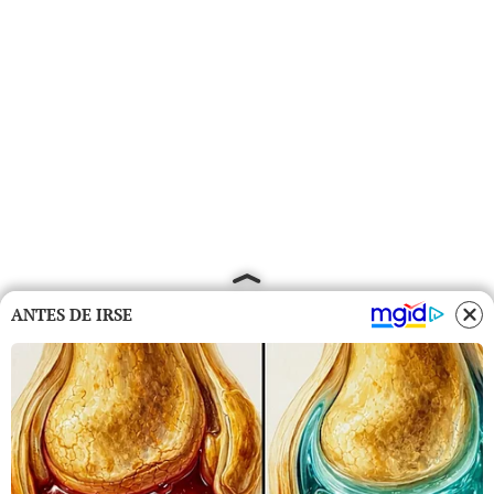
ANTES DE IRSE