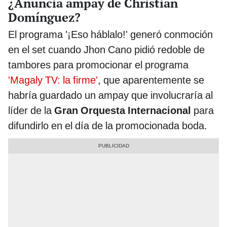
¿Anuncia ampay de Christian
Domínguez?
El programa '¡Eso háblalo!' generó conmoción
en el set cuando Jhon Cano pidió redoble de
tambores para promocionar el programa
'Magaly TV: la firme'
, que aparentemente se
habría guardado un ampay que involucraría al
líder de la
Gran Orquesta Internacional
para
difundirlo en el día de la promocionada boda.