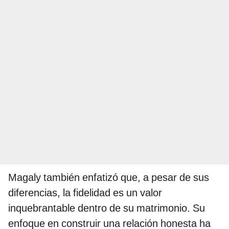
Magaly también enfatizó que, a pesar de sus
diferencias, la fidelidad es un valor
inquebrantable dentro de su matrimonio. Su
enfoque en construir una relación honesta ha