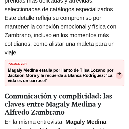
prendas más delicadas y atrevidas,
seleccionadas de catálogos especializados.
Este detalle refleja su compromiso por
mantener la conexión emocional y física con
Zambrano, incluso en los momentos más
cotidianos, como alistar una maleta para un
viaje.
PUEDES VER:
Magaly Medina estalla por llanto de Tilsa Lozano por
Jackson Mora y le recuerda a Blanca Rodríguez: 'La
vida es un carrusel'
Comunicación y complicidad: las
claves entre Magaly Medina y
Alfredo Zambrano
En la misma entrevista,
Magaly Medina