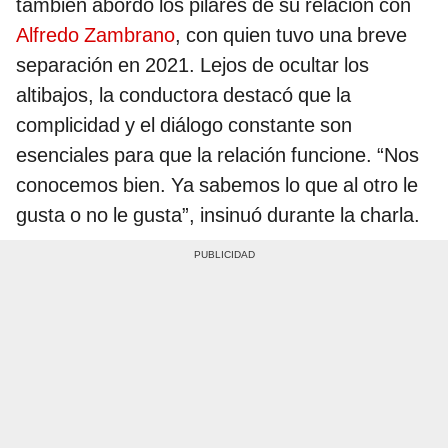
también abordó los pilares de su relación con
Alfredo Zambrano
, con quien tuvo una breve
separación en 2021. Lejos de ocultar los
altibajos, la conductora destacó que la
complicidad y el diálogo constante son
esenciales para que la relación funcione. “Nos
conocemos bien. Ya sabemos lo que al otro le
gusta o no le gusta”, insinuó durante la charla.