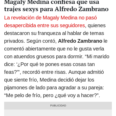
Magaly Medina confiesa que usa
trajes sexys para Alfredo Zambrano
La revelación de Magaly Medina no pasó
desapercibida entre sus seguidores
, quienes
destacaron su franqueza al hablar de temas
privados. Según contó,
Alfredo Zambrano
le
comentó abiertamente que no le gusta verla
con atuendos gruesos para dormir. “Mi marido
dice: ‘¿Por qué te pones esas cosas tan
feas?’”, recordó entre risas. Aunque admitió
que siente frío, Medina decidió dejar los
pijamones de lado para agradar a su pareja:
“Me pelo de frío, pero ¿qué voy a hacer?”.