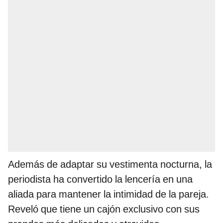
Además de adaptar su vestimenta nocturna, la
periodista ha convertido la lencería en una
aliada para mantener la intimidad de la pareja.
Reveló que tiene un cajón exclusivo con sus