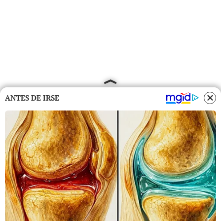
ANTES DE IRSE