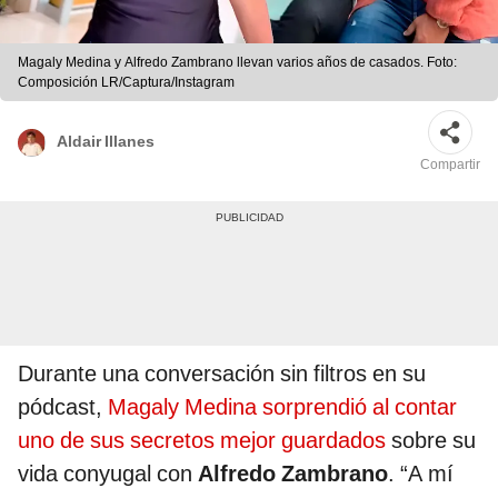
Magaly Medina y Alfredo Zambrano llevan varios años de casados. Foto:
Composición LR/Captura/Instagram
Aldair Illanes
Compartir
Durante una conversación sin filtros en su
pódcast,
Magaly Medina sorprendió al contar
uno de sus secretos mejor guardados
sobre su
vida conyugal con
Alfredo Zambrano
. “A mí