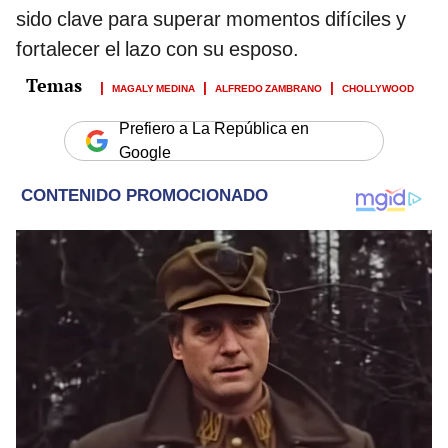
sido clave para superar momentos difíciles y
fortalecer el lazo con su esposo.
MAGALY MEDINA
ALFREDO ZAMBRANO
CHOLLYWOOD
Prefiero a La República en
Google