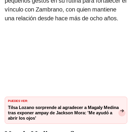
pequeños gestos en su rutina para fortalecer el
vínculo con Zambrano, con quien mantiene
una relación desde hace más de ocho años.
PUEDES VER:
Tilsa Lozano sorprende al agradecer a Magaly Medina
tras exponer ampay de Jackson Mora: 'Me ayudó a
abrir los ojos'