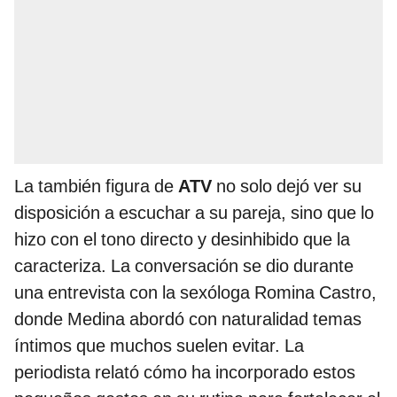
La también figura de
ATV
no solo dejó ver su
disposición a escuchar a su pareja, sino que lo
hizo con el tono directo y desinhibido que la
caracteriza. La conversación se dio durante
una entrevista con la sexóloga Romina Castro,
donde Medina abordó con naturalidad temas
íntimos que muchos suelen evitar. La
periodista relató cómo ha incorporado estos