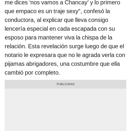
me dices ‘nos vamos a Chancay’ y lo primero
que empaco es un traje sexy”, confesó la
conductora, al explicar que lleva consigo
lencería especial en cada escapada con su
esposo para mantener viva la chispa de la
relación. Esta revelación surge luego de que el
notario le expresara que no le agrada verla con
pijamas abrigadores, una costumbre que ella
cambió por completo.