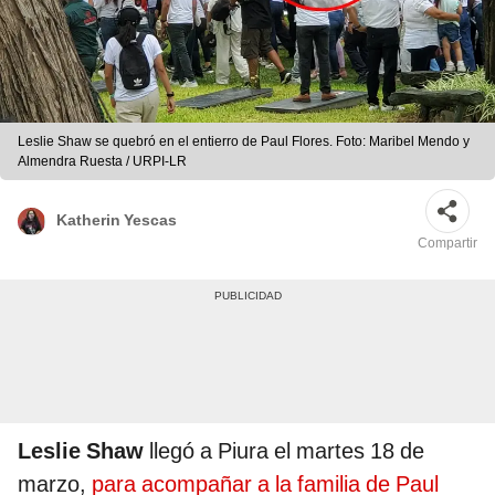
Leslie Shaw se quebró en el entierro de Paul Flores. Foto: Maribel Mendo y
Almendra Ruesta / URPI-LR
Katherin Yescas
Compartir
Leslie Shaw
llegó a Piura el martes 18 de
marzo,
para acompañar a la familia de Paul