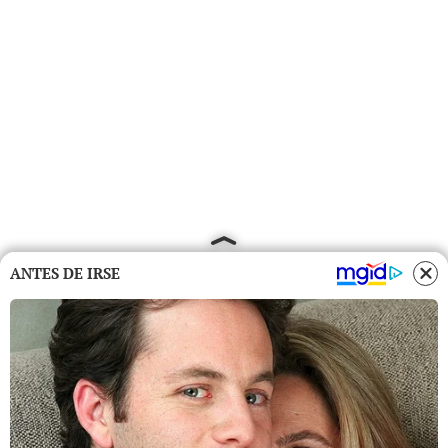
ANTES DE IRSE