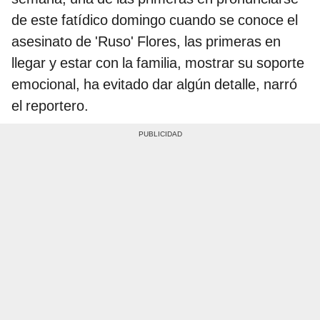
de este fatídico domingo cuando se conoce el
asesinato de 'Ruso' Flores, las primeras en
llegar y estar con la familia, mostrar su soporte
emocional, ha evitado dar algún detalle, narró
el reportero.