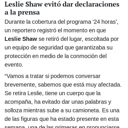
Leslie Shaw evitó dar declaraciones
a la prensa
Durante la cobertura del programa ‘24 horas’,
un reportero registró el momento en que
Leslie Shaw
se retiró del lugar, escoltada por
un equipo de seguridad que garantizaba su
protección en medio de la conmoción del
evento.
“Vamos a tratar si podemos conversar
brevemente, sabemos que está muy afectada.
Se retira Leslie, tiene un cuerpo que la
acompaña, ha evitado dar unas palabras y
solloza mientras sube a su camioneta. Es una
de las figuras que ha estado presente en esta
semana, una de las primeras en pronunciarse