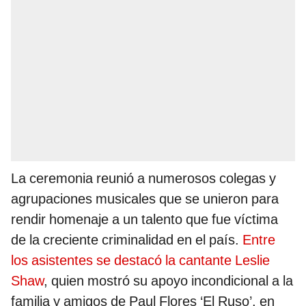
La ceremonia reunió a numerosos colegas y
agrupaciones musicales que se unieron para
rendir homenaje a un talento que fue víctima
de la creciente criminalidad en el país.
Entre
los asistentes se destacó la cantante Leslie
Shaw
, quien mostró su apoyo incondicional a la
familia y amigos de Paul Flores ‘El Ruso’, en