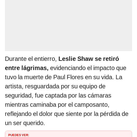
Durante el entierro,
Leslie Shaw se retiró
entre lágrimas,
evidenciando el impacto que
tuvo la muerte de Paul Flores en su vida. La
artista, resguardada por su equipo de
seguridad, fue captada por las cámaras
mientras caminaba por el camposanto,
reflejando el dolor que siente por la pérdida de
un ser querido.
PUEDES VER: