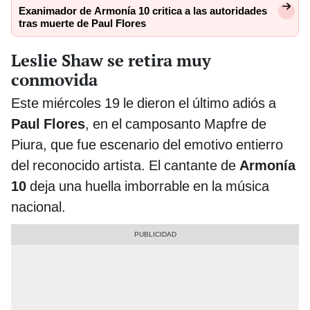
Exanimador de Armonía 10 critica a las autoridades
tras muerte de Paul Flores
Leslie Shaw se retira muy
conmovida
Este miércoles 19 le dieron el último adiós a
Paul Flores
, en el camposanto Mapfre de
Piura, que fue escenario del emotivo entierro
del reconocido artista. El cantante de
Armonía
10
deja una huella imborrable en la música
nacional.