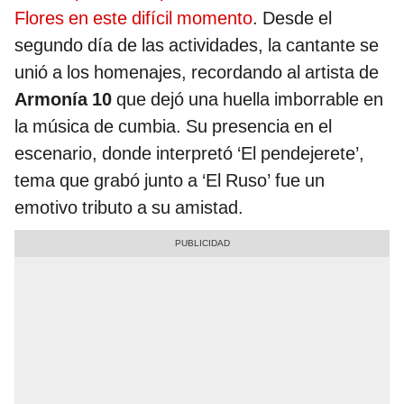
Flores en este difícil momento
. Desde el
segundo día de las actividades, la cantante se
unió a los homenajes, recordando al artista de
Armonía 10
que dejó una huella imborrable en
la música de cumbia. Su presencia en el
escenario, donde interpretó ‘El pendejerete’,
tema que grabó junto a ‘El Ruso’ fue un
emotivo tributo a su amistad.