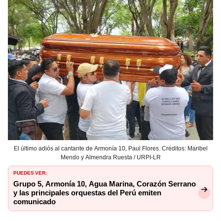
El último adiós al cantante de Armonía 10, Paul Flores. Créditos: Maribel
Mendo y Almendra Ruesta / URPI-LR
PUEDES VER:
Grupo 5, Armonía 10, Agua Marina, Corazón Serrano
y las principales orquestas del Perú emiten
comunicado