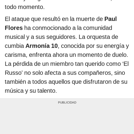
todo momento.
El ataque que resultó en la muerte de
Paul
Flores
ha conmocionado a la comunidad
musical y a sus seguidores. La orquesta de
cumbia
Armonía 10
, conocida por su energía y
carisma, enfrenta ahora un momento de duelo.
La pérdida de un miembro tan querido como ‘El
Russo' no solo afecta a sus compañeros, sino
también a todos aquellos que disfrutaron de su
música y su talento.