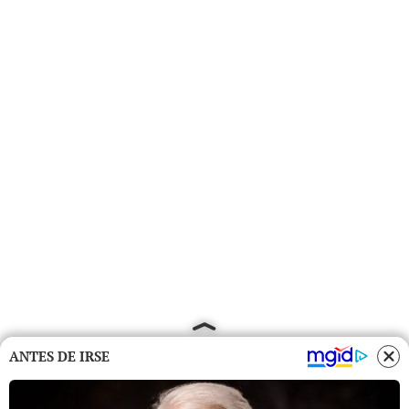
ANTES DE IRSE