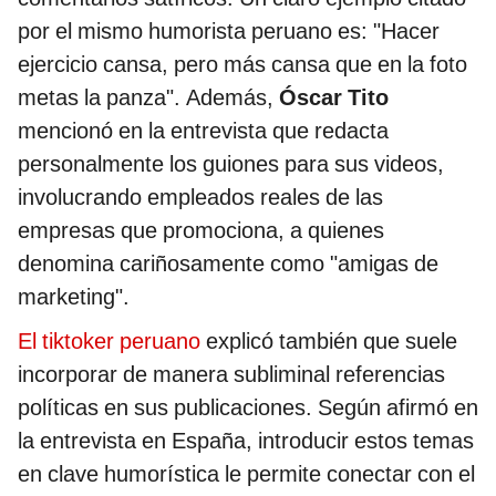
por el mismo humorista peruano es: "Hacer
ejercicio cansa, pero más cansa que en la foto
metas la panza". Además,
Óscar Tito
mencionó en la entrevista que redacta
personalmente los guiones para sus videos,
involucrando empleados reales de las
empresas que promociona, a quienes
denomina cariñosamente como "amigas de
marketing".
El tiktoker peruano
explicó también que suele
incorporar de manera subliminal referencias
políticas en sus publicaciones. Según afirmó en
la entrevista en España, introducir estos temas
en clave humorística le permite conectar con el