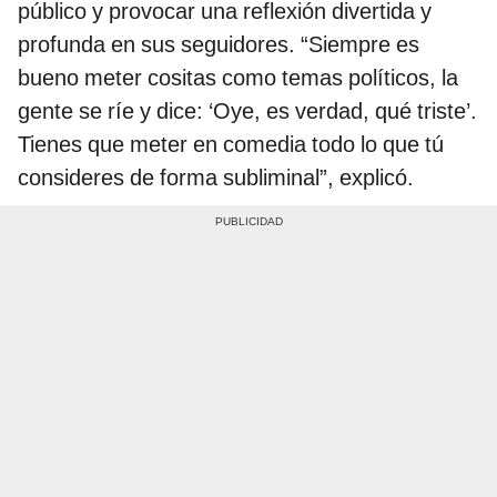
público y provocar una reflexión divertida y
profunda en sus seguidores. “Siempre es
bueno meter cositas como temas políticos, la
gente se ríe y dice: ‘Oye, es verdad, qué triste’.
Tienes que meter en comedia todo lo que tú
consideres de forma subliminal”, explicó.