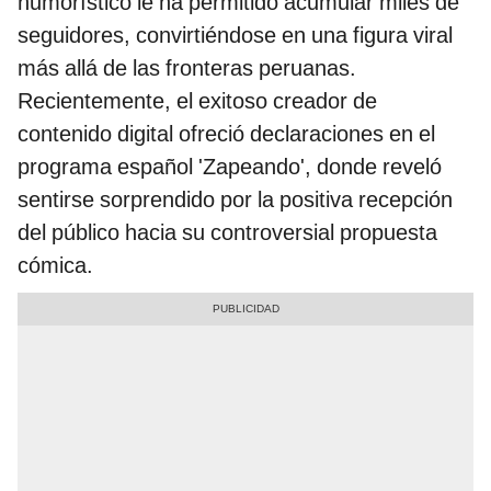
humorístico le ha permitido acumular miles de
seguidores, convirtiéndose en una figura viral
más allá de las fronteras peruanas.
Recientemente, el exitoso creador de
contenido digital ofreció declaraciones en el
programa español 'Zapeando', donde reveló
sentirse sorprendido por la positiva recepción
del público hacia su controversial propuesta
cómica.