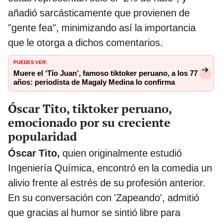
añadió sarcásticamente que provienen de
"gente fea", minimizando así la importancia
que le otorga a dichos comentarios.
PUEDES VER:
Muere el ‘Tío Juan’, famoso tiktoker peruano, a los 77
años: periodista de Magaly Medina lo confirma
Óscar Tito, tiktoker peruano,
emocionado por su creciente
popularidad
Óscar Tito,
quien originalmente estudió
Ingeniería Química, encontró en la comedia un
alivio frente al estrés de su profesión anterior.
En su conversación con 'Zapeando', admitió
que gracias al humor se sintió libre para