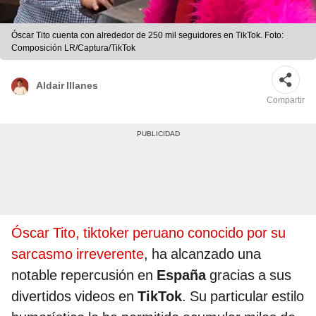
Óscar Tito cuenta con alrededor de 250 mil seguidores en TikTok. Foto:
Composición LR/Captura/TikTok
Aldair Illanes
Compartir
Óscar Tito, tiktoker peruano conocido por su
sarcasmo irreverente
, ha alcanzado una
notable repercusión en
España
gracias a sus
divertidos videos en
TikTok
. Su particular estilo