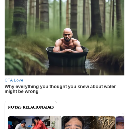
NOTAS RELACIONADAS