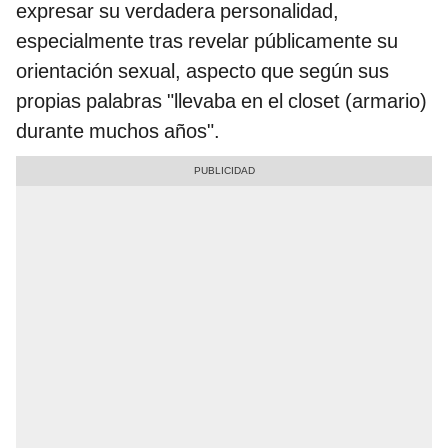
expresar su verdadera personalidad,
especialmente tras revelar públicamente su
orientación sexual, aspecto que según sus
propias palabras "llevaba en el closet (armario)
durante muchos años".