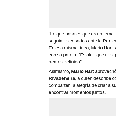
“Lo que pasa es que es un tema 
seguimos casados ante la Reniec.
En esa misma línea, Mario Hart s
con su pareja: “Es algo que nos 
hemos definido”.
Asimismo,
Mario Hart
aprovechó
Rivadeneira,
a quien describe c
comparten la alegría de criar a 
encontrar momentos juntos.