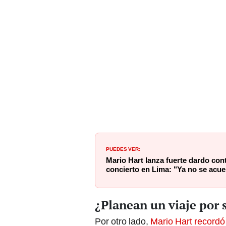
PUEDES VER:
Mario Hart lanza fuerte dardo cont
concierto en Lima: "Ya no se acu
¿Planean un viaje por 
Por otro lado,
Mario Hart recordó