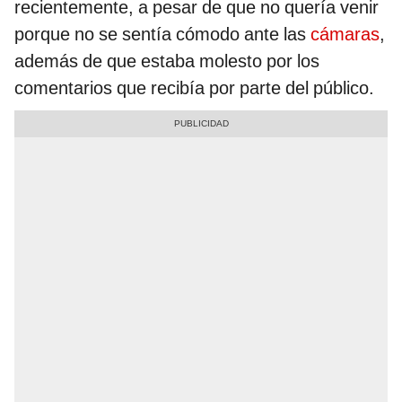
recientemente, a pesar de que no quería venir
porque no se sentía cómodo ante las
cámaras
,
además de que estaba molesto por los
comentarios que recibía por parte del público.