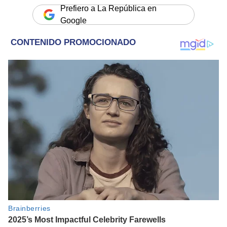
Prefiero a La República en
Google