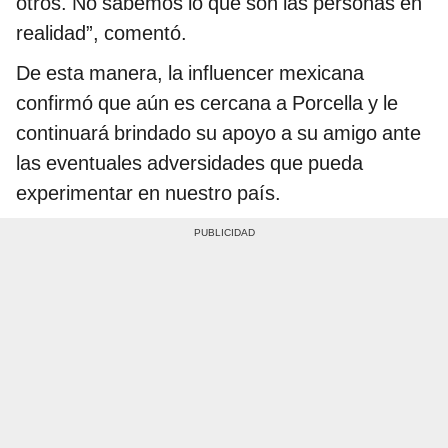
otros. No sabemos lo que son las personas en
realidad”, comentó.
De esta manera, la influencer mexicana
confirmó que aún es cercana a Porcella y le
continuará brindado su apoyo a su amigo ante
las eventuales adversidades que pueda
experimentar en nuestro país.