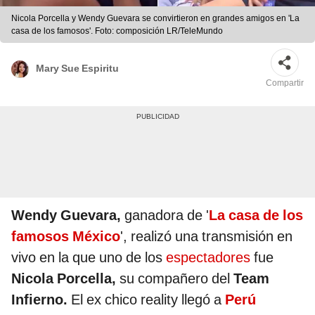
Nicola Porcella y Wendy Guevara se convirtieron en grandes amigos en 'La
casa de los famosos'. Foto: composición LR/TeleMundo
Mary Sue Espiritu
Compartir
Wendy Guevara,
ganadora de '
La casa de los
famosos México
', realizó una transmisión en
vivo en la que uno de los
espectadores
fue
Nicola Porcella,
su compañero del
Team
Infierno.
El ex chico reality llegó a
Perú