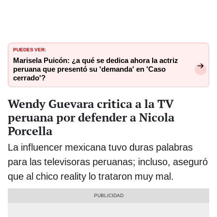
PUEDES VER:
Marisela Puicón: ¿a qué se dedica ahora la actriz
peruana que presentó su 'demanda' en 'Caso
cerrado'?
Wendy Guevara critica a la TV
peruana por defender a Nicola
Porcella
La influencer mexicana tuvo duras palabras
para las televisoras peruanas; incluso, aseguró
que al chico reality lo trataron muy mal.