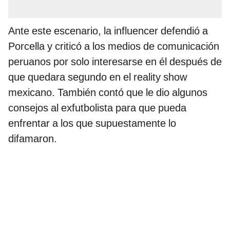
Ante este escenario, la influencer defendió a
Porcella y criticó a los medios de comunicación
peruanos por solo interesarse en él después de
que quedara segundo en el reality show
mexicano. También contó que le dio algunos
consejos al exfutbolista para que pueda
enfrentar a los que supuestamente lo
difamaron.