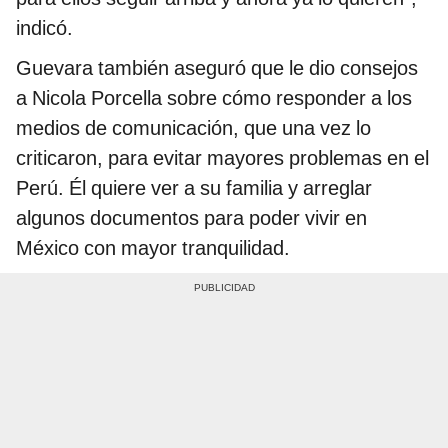
indicó.
Guevara también aseguró que le dio consejos
a Nicola Porcella sobre cómo responder a los
medios de comunicación, que una vez lo
criticaron, para evitar mayores problemas en el
Perú. Él quiere ver a su familia y arreglar
algunos documentos para poder vivir en
México con mayor tranquilidad.