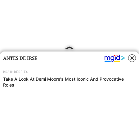
ANTES DE IRSE