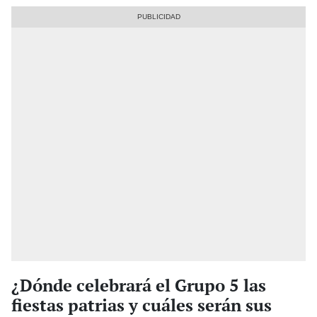
¿Dónde celebrará el Grupo 5 las
fiestas patrias y cuáles serán sus