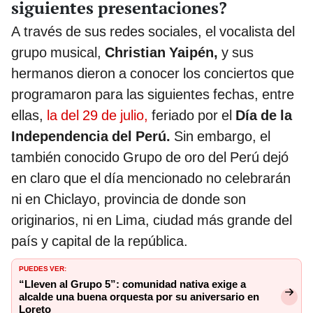
siguientes presentaciones?
A través de sus redes sociales, el vocalista del
grupo musical,
Christian Yaipén,
y sus
hermanos dieron a conocer los conciertos que
programaron para las siguientes fechas, entre
ellas,
la del 29 de julio,
feriado por el
Día de la
Independencia del Perú.
Sin embargo, el
también conocido Grupo de oro del Perú dejó
en claro que el día mencionado no celebrarán
ni en Chiclayo, provincia de donde son
originarios, ni en Lima, ciudad más grande del
país y capital de la república.
PUEDES VER:
“Lleven al Grupo 5”: comunidad nativa exige a
alcalde una buena orquesta por su aniversario en
Loreto