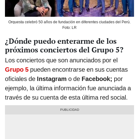
Orquesta celebró 50 años de fundación en diferentes ciudades del Perú.
Foto: LR
¿Dónde puedo enterarme de los
próximos conciertos del Grupo 5?
Los conciertos que son anunciados por el
Grupo 5
pueden encontrarse en sus cuentas
oficiales de
Instagram
o de
Facebook;
por
ejemplo, la última información fue anunciada a
través de su cuenta de esta última red social.