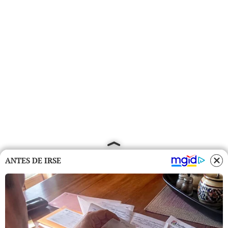
ANTES DE IRSE