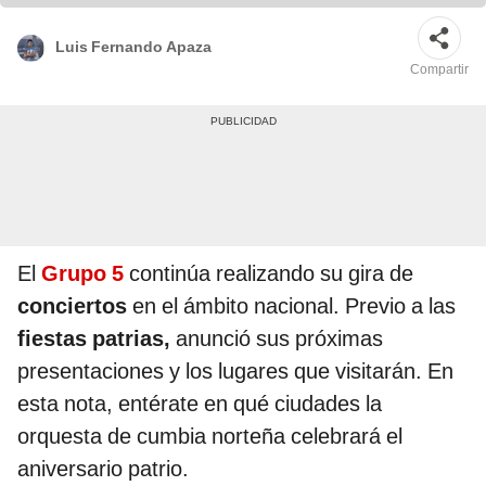
Luis Fernando Apaza
Compartir
El
Grupo 5
continúa realizando su gira de
conciertos
en el ámbito nacional. Previo a las
fiestas patrias,
anunció sus próximas
presentaciones y los lugares que visitarán. En
esta nota, entérate en qué ciudades la
orquesta de cumbia norteña celebrará el
aniversario patrio.