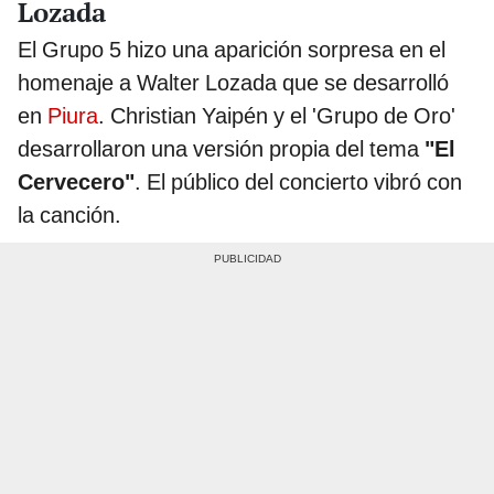
Lozada
El Grupo 5 hizo una aparición sorpresa en el
homenaje a Walter Lozada que se desarrolló
en
Piura
. Christian Yaipén y el 'Grupo de Oro'
desarrollaron una versión propia del tema
"El
Cervecero"
. El público del concierto vibró con
la canción.