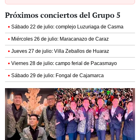
Próximos conciertos del Grupo 5
Sábado 22 de julio: complejo Luzuriaga de Casma
Miércoles 26 de julio: Maracanazo de Caraz
Jueves 27 de julio: Villa Zeballos de Huaraz
Viernes 28 de julio: campo ferial de Pacasmayo
Sábado 29 de julio: Fongal de Cajamarca