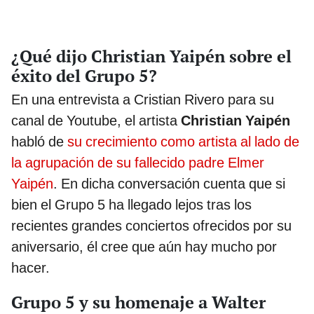
¿Qué dijo Christian Yaipén sobre el
éxito del Grupo 5?
En una entrevista a Cristian Rivero para su
canal de Youtube, el artista
Christian Yaipén
habló de
su crecimiento como artista al lado de
la agrupación de su fallecido padre Elmer
Yaipén
. En dicha conversación cuenta que si
bien el Grupo 5 ha llegado lejos tras los
recientes grandes conciertos ofrecidos por su
aniversario, él cree que aún hay mucho por
hacer.
Grupo 5 y su homenaje a Walter