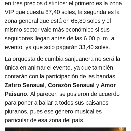
en tres precios distintos: el primero es la zona
VIP que cuesta 87,40 soles, la segunda es la
zona general que está en 65,80 soles y el
mismo sector vale más económico si sus
seguidores llegan antes de las 6.00 p. m. al
evento, ya que solo pagarán 33,40 soles.
La orquesta de cumbia sanjuanera no será la
única en animar el evento, ya que también
contarán con la participación de las bandas
Zafiro Sensual
,
Corazón Sensual
y
Amor
Paisano
. Al parecer, se pusieron de acuerdo
para poner a bailar a todos sus paisanos
piuranos, pues ese género musical es
particular de esa zona del país.