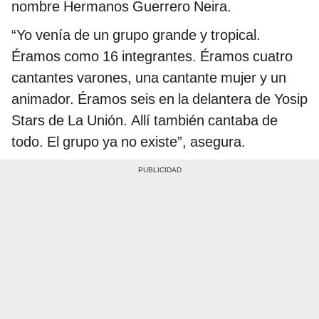
nombre Hermanos Guerrero Neira.
“Yo venía de un grupo grande y tropical.
Éramos como 16 integrantes. Éramos cuatro
cantantes varones, una cantante mujer y un
animador. Éramos seis en la delantera de Yosip
Stars de La Unión. Allí también cantaba de
todo. El grupo ya no existe”, asegura.