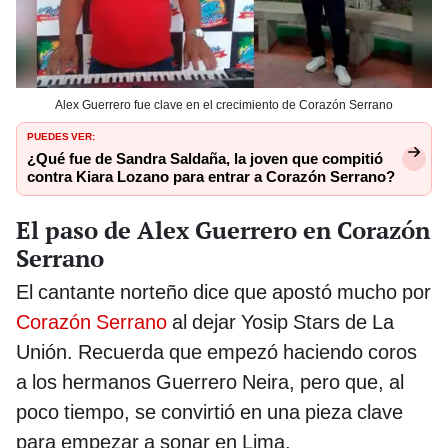
Alex Guerrero fue clave en el crecimiento de Corazón Serrano
PUEDES VER:
¿Qué fue de Sandra Saldaña, la joven que compitió
contra Kiara Lozano para entrar a Corazón Serrano?
El paso de Alex Guerrero en Corazón
Serrano
El cantante norteño dice que apostó mucho por
Corazón Serrano
al dejar Yosip Stars de La
Unión. Recuerda que empezó haciendo coros
a los hermanos Guerrero Neira, pero que, al
poco tiempo, se convirtió en una pieza clave
para empezar a sonar en Lima.