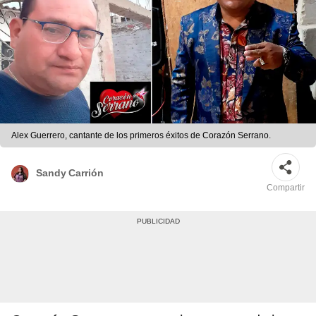
Alex Guerrero, cantante de los primeros éxitos de Corazón Serrano.
Sandy Carrión
Compartir