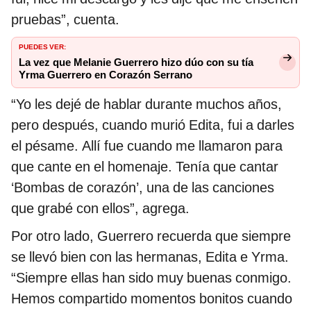
pruebas”, cuenta.
PUEDES VER:
La vez que Melanie Guerrero hizo dúo con su tía
Yrma Guerrero en Corazón Serrano
“Yo les dejé de hablar durante muchos años,
pero después, cuando murió Edita, fui a darles
el pésame. Allí fue cuando me llamaron para
que cante en el homenaje. Tenía que cantar
‘Bombas de corazón’, una de las canciones
que grabé con ellos”, agrega.
Por otro lado, Guerrero recuerda que siempre
se llevó bien con las hermanas, Edita e Yrma.
“Siempre ellas han sido muy buenas conmigo.
Hemos compartido momentos bonitos cuando