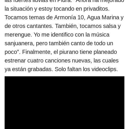
la situación y estoy tocando en privaditos.
Tocamos temas de Armonía 10, Agua Marina y
de otros cantantes. También, tocamos salsa y
merengue. Yo me identifico con la música
sanjuanera, pero también canto de todo un
poco”. Finalmente, el piurano tiene planeado
estrenar cuatro canciones nuevas, las cuales
ya están grabadas. Solo faltan los videoclips.