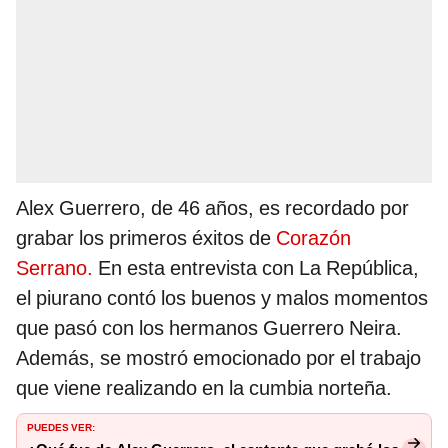
Alex Guerrero, de 46 años, es recordado por
grabar los primeros éxitos de
Corazón
Serrano.
En esta entrevista con La República,
el piurano contó los buenos y malos momentos
que pasó con los hermanos Guerrero Neira.
Además, se mostró emocionado por el trabajo
que viene realizando en la cumbia norteña.
PUEDES VER: