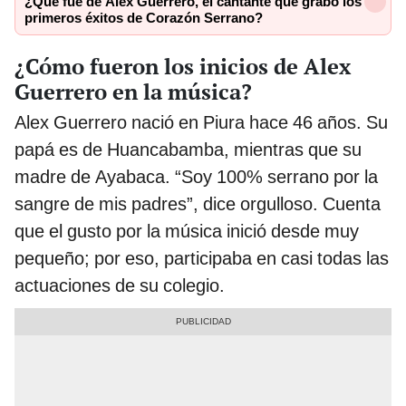
¿Qué fue de Alex Guerrero, el cantante que grabó los
primeros éxitos de Corazón Serrano?
¿Cómo fueron los inicios de Alex
Guerrero en la música?
Alex Guerrero nació en Piura hace 46 años. Su
papá es de Huancabamba, mientras que su
madre de Ayabaca. “Soy 100% serrano por la
sangre de mis padres”, dice orgulloso. Cuenta
que el gusto por la música inició desde muy
pequeño; por eso, participaba en casi todas las
actuaciones de su colegio.