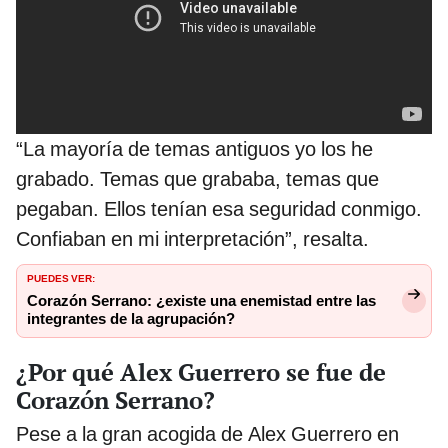
“La mayoría de temas antiguos yo los he
grabado. Temas que grababa, temas que
pegaban. Ellos tenían esa seguridad conmigo.
Confiaban en mi interpretación”, resalta.
PUEDES VER:
Corazón Serrano: ¿existe una enemistad entre las
integrantes de la agrupación?
¿Por qué Alex Guerrero se fue de
Corazón Serrano?
Pese a la gran acogida de Alex Guerrero en