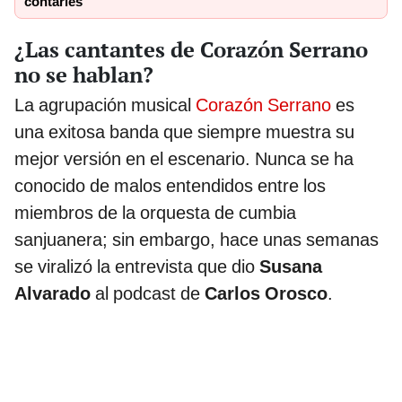
contarles”
¿Las cantantes de Corazón Serrano
no se hablan?
La agrupación musical
Corazón Serrano
es
una exitosa banda que siempre muestra su
mejor versión en el escenario. Nunca se ha
conocido de malos entendidos entre los
miembros de la orquesta de cumbia
sanjuanera; sin embargo, hace unas semanas
se viralizó la entrevista que dio
Susana
Alvarado
al podcast de
Carlos Orosco
.