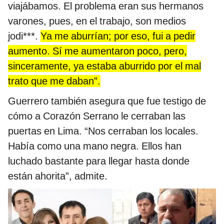
viajábamos. El problema eran sus hermanos
varones, pues, en el trabajo, son medios
jodi***.
Ya me aburrían; por eso, fui a pedir
aumento. Sí me aumentaron poco, pero,
sinceramente, ya estaba aburrido por el mal
trato que me daban”.
Guerrero también asegura que fue testigo de
cómo a Corazón Serrano le cerraban las
puertas en Lima.
“Nos cerraban los locales.
Había como una mano negra. Ellos han
luchado bastante para llegar hasta donde
están ahorita”, admite.