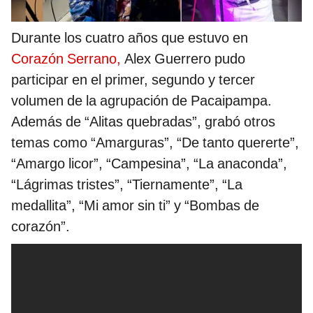
Durante los cuatro años que estuvo en
Corazón Serrano,
Alex Guerrero pudo
participar en el primer, segundo y tercer
volumen de la agrupación de Pacaipampa.
Además de “Alitas quebradas”, grabó otros
temas como “Amarguras”, “De tanto quererte”,
“Amargo licor”, “Campesina”, “La anaconda”,
“Lágrimas tristes”, “Tiernamente”, “La
medallita”, “Mi amor sin ti” y “Bombas de
corazón”.