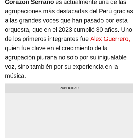
Corazón Serrano
es actualmente una de las
agrupaciones más destacadas del Perú gracias
a las grandes voces que han pasado por esta
orquesta, que en el 2023 cumplió 30 años. Uno
de los primeros integrantes fue
Alex Guerrero,
quien fue clave en el crecimiento de la
agrupación piurana no solo por su inigualable
voz, sino también por su experiencia en la
música.