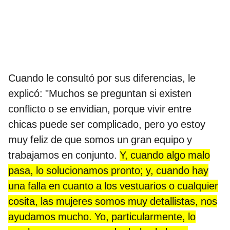
Cuando le consultó por sus diferencias, le
explicó: "Muchos se preguntan si existen
conflicto o se envidian, porque vivir entre
chicas puede ser complicado, pero yo estoy
muy feliz de que somos un gran equipo y
trabajamos en conjunto.
Y, cuando algo malo
pasa, lo solucionamos pronto; y, cuando hay
una falla en cuanto a los vestuarios o cualquier
cosita, las mujeres somos muy detallistas, nos
ayudamos mucho. Yo, particularmente, lo