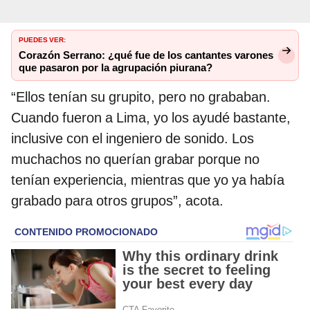
PUEDES VER:
Corazón Serrano: ¿qué fue de los cantantes varones
que pasaron por la agrupación piurana?
“Ellos tenían su grupito, pero no grababan.
Cuando fueron a Lima, yo los ayudé bastante,
inclusive con el ingeniero de sonido. Los
muchachos no querían grabar porque no
tenían experiencia, mientras que yo ya había
grabado para otros grupos”, acota.