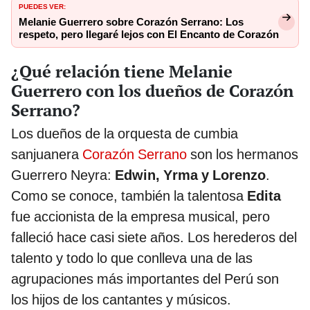
PUEDES VER:
Melanie Guerrero sobre Corazón Serrano: Los
respeto, pero llegaré lejos con El Encanto de Corazón
¿Qué relación tiene Melanie
Guerrero con los dueños de Corazón
Serrano?
Los dueños de la orquesta de cumbia
sanjuanera
Corazón Serrano
son los hermanos
Guerrero Neyra:
Edwin, Yrma y Lorenzo
.
Como se conoce, también la talentosa
Edita
fue accionista de la empresa musical, pero
falleció hace casi siete años. Los herederos del
talento y todo lo que conlleva una de las
agrupaciones más importantes del Perú son
los hijos de los cantantes y músicos.