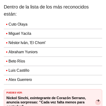
Dentro de la lista de los más reconocidos
están:
Cuto Olaya
Miguel Yacila
Néstor Iván, 'El Chorri'
Abraham Yuniors
Beto Ríos
Luis Castillo
Alex Guerrero
PUEDES VER:
Nickol Sinchi, exintegrante de Corazón Serrano,
anuncia sorpresas: “Cada vez falta menos para