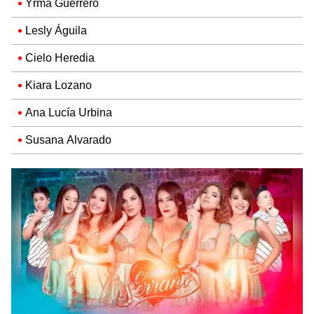
Yrma Guerrero
Lesly Águila
Cielo Heredia
Kiara Lozano
Ana Lucía Urbina
Susana Alvarado