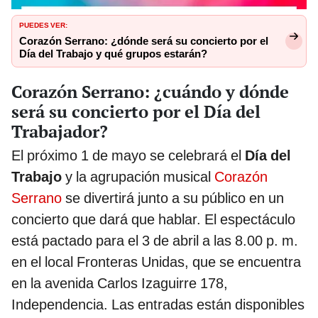
PUEDES VER:
Corazón Serrano: ¿dónde será su concierto por el
Día del Trabajo y qué grupos estarán?
Corazón Serrano: ¿cuándo y dónde
será su concierto por el Día del
Trabajador?
El próximo 1 de mayo se celebrará el
Día del
Trabajo
y la agrupación musical
Corazón
Serrano
se divertirá junto a su público en un
concierto que dará que hablar. El espectáculo
está pactado para el 3 de abril a las 8.00 p. m.
en el local Fronteras Unidas, que se encuentra
en la avenida Carlos Izaguirre 178,
Independencia. Las entradas están disponibles