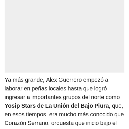
Ya más grande, Alex Guerrero empezó a
laborar en peñas locales hasta que logró
ingresar a importantes grupos del norte como
Yosip Stars de La Unión del Bajo Piura,
que,
en esos tiempos, era mucho más conocido que
Corazón Serrano, orquesta que inició bajo el