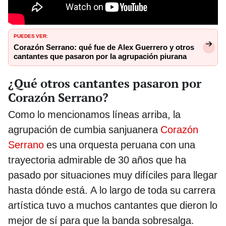
PUEDES VER:
Corazón Serrano: qué fue de Alex Guerrero y otros
cantantes que pasaron por la agrupación piurana
¿Qué otros cantantes pasaron por
Corazón Serrano?
Como lo mencionamos líneas arriba, la
agrupación de cumbia sanjuanera
Corazón
Serrano
es una orquesta peruana con una
trayectoria admirable de 30 años que ha
pasado por situaciones muy difíciles para llegar
hasta dónde está. A lo largo de toda su carrera
artística tuvo a muchos cantantes que dieron lo
mejor de sí para que la banda sobresalga.