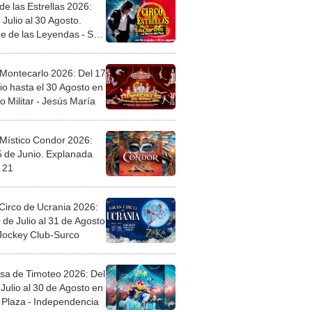
de las Estrellas 2026:
 Julio al 30 Agosto.
e de las Leyendas - San
l
 Montecarlo 2026: Del 17
io hasta el 30 Agosto en
o Militar - Jesús María
 Místico Condor 2026:
5 de Junio. Explanada
 21
Circo de Ucrania 2026:
 de Julio al 31 de Agosto
 Jockey Club-Surco
sa de Timoteo 2026: Del
Julio al 30 de Agosto en
Plaza - Independencia