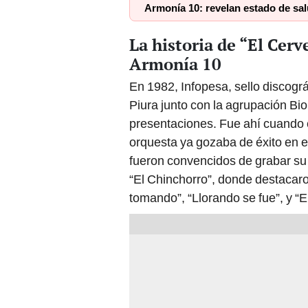
Armonía 10: revelan estado de sal
La historia de “El Cer
Armonía 10
En 1982, Infopesa, sello discográ
Piura junto con la agrupación Bi
presentaciones. Fue ahí cuando
orquesta ya gozaba de éxito en e
fueron convencidos de grabar su
“El Chinchorro”, donde destacaro
tomando”, “Llorando se fue”, y “E