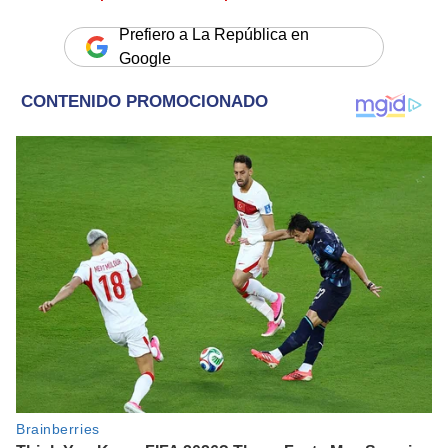
Prefiero a La República en
Google