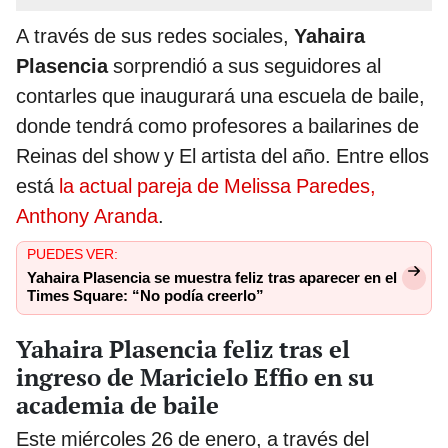
A través de sus redes sociales,
Yahaira
Plasencia
sorprendió a sus seguidores al
contarles que inaugurará una escuela de baile,
donde tendrá como profesores a bailarines de
Reinas del show y El artista del año. Entre ellos
está
la actual pareja de Melissa Paredes,
Anthony Aranda
.
PUEDES VER:
Yahaira Plasencia se muestra feliz tras aparecer en el
Times Square: “No podía creerlo”
Yahaira Plasencia feliz tras el
ingreso de Maricielo Effio en su
academia de baile
Este miércoles 26 de enero, a través del