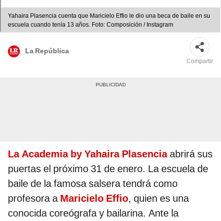
Yahaira Plasencia cuenta que Maricielo Effio le dio una beca de baile en su
escuela cuando tenía 13 años. Foto: Composición / Instagram
La República
Compartir
La Academia by Yahaira Plasencia
abrirá sus
puertas el próximo 31 de enero. La escuela de
baile de la famosa salsera tendrá como
profesora a
Maricielo Effio
, quien es una
conocida coreógrafa y bailarina. Ante la