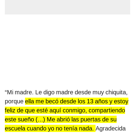
“Mi madre. Le digo madre desde muy chiquita,
porque
ella me becó desde los 13 años y estoy
feliz de que esté aquí conmigo, compartiendo
este sueño (...) Me abrió las puertas de su
escuela cuando yo no tenía nada.
Agradecida