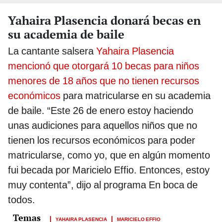
Yahaira Plasencia donará becas en
su academia de baile
La cantante salsera
Yahaira Plasencia
mencionó que otorgará 10 becas para niños
menores de 18 años que no tienen recursos
económicos
para matricularse en su academia
de baile. “Este 26 de enero estoy haciendo
unas audiciones para aquellos niños que no
tienen los recursos económicos para poder
matricularse, como yo, que en algún momento
fui becada por Maricielo Effio. Entonces, estoy
muy contenta”, dijo al programa En boca de
todos.
YAHAIRA PLASENCIA
MARICIELO EFFIO