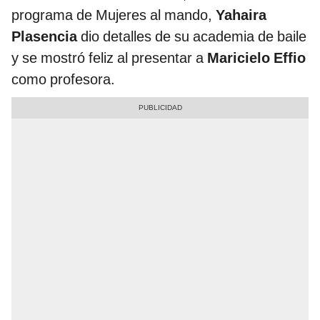
programa de Mujeres al mando,
Yahaira
Plasencia
dio detalles de su academia de baile
y se mostró feliz al presentar a
Maricielo Effio
como profesora.