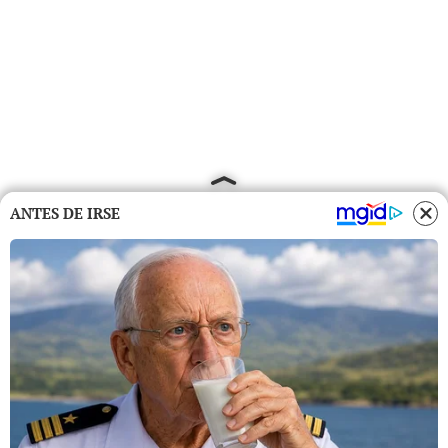
ANTES DE IRSE