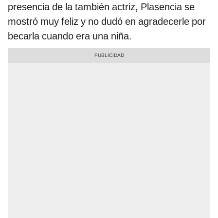
presencia de la también actriz, Plasencia se
mostró muy feliz y no dudó en agradecerle por
becarla cuando era una niña.