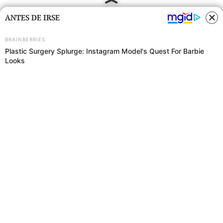
ANTES DE IRSE