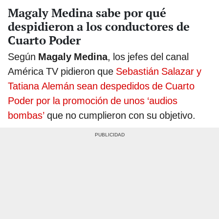
Magaly Medina sabe por qué
despidieron a los conductores de
Cuarto Poder
Según
Magaly Medina
, los jefes del canal
América TV pidieron que
Sebastián Salazar y
Tatiana Alemán sean despedidos de Cuarto
Poder por la promoción de unos ‘audios
bombas’
que no cumplieron con su objetivo.