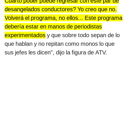
Cuarto poder puede regresar con este par de
desangelados conductores? Yo creo que no.
Volverá el programa, no ellos... Este programa
debería estar en manos de periodistas
experimentados
y que sobre todo sepan de lo
que hablan y no repitan como monos lo que
sus jefes les dicen”, dijo la figura de ATV.