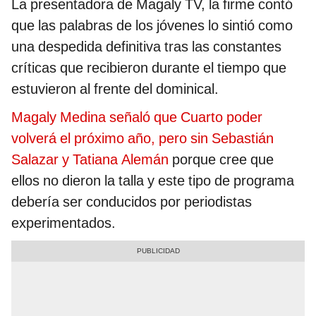
La presentadora de Magaly TV, la firme contó
que las palabras de los jóvenes lo sintió como
una despedida definitiva tras las constantes
críticas que recibieron durante el tiempo que
estuvieron al frente del dominical.
Magaly Medina señaló que Cuarto poder
volverá el próximo año, pero sin Sebastián
Salazar y Tatiana Alemán
porque cree que
ellos no dieron la talla y este tipo de programa
debería ser conducidos por periodistas
experimentados.