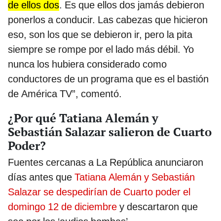
de ellos dos
. Es que ellos dos jamás debieron
ponerlos a conducir. Las cabezas que hicieron
eso, son los que se debieron ir, pero la pita
siempre se rompe por el lado más débil. Yo
nunca los hubiera considerado como
conductores de un programa que es el bastión
de América TV”, comentó.
¿Por qué Tatiana Alemán y
Sebastián Salazar salieron de Cuarto
Poder?
Fuentes cercanas a La República anunciaron
días antes que
Tatiana Alemán y Sebastián
Salazar se despedirían de Cuarto poder el
domingo 12 de diciembre
y descartaron que