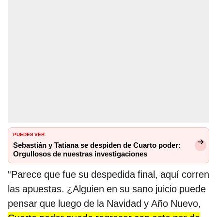
PUEDES VER:
Sebastián y Tatiana se despiden de Cuarto poder:
Orgullosos de nuestras investigaciones
“Parece que fue su despedida final, aquí corren
las apuestas. ¿Alguien en su sano juicio puede
pensar que luego de la Navidad y Año Nuevo,