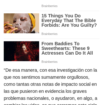
“De esa manera, con esa investigación con la
que nos sentimos sumamente orgullosos,
como tantas otras notas de impacto social en
las que pusieron en evidencia los graves
problemas nacionales, o ayudaron, en algo, a