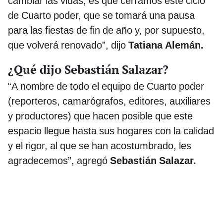
cambiar las vidas, es que cerramos este ciclo
de Cuarto poder, que se tomará una pausa
para las fiestas de fin de año y, por supuesto,
que volverá renovado”, dijo
Tatiana Alemán.
¿Qué dijo Sebastián Salazar?
“A nombre de todo el equipo de Cuarto poder
(reporteros, camarógrafos, editores, auxiliares
y productores) que hacen posible que este
espacio llegue hasta sus hogares con la calidad
y el rigor, al que se han acostumbrado, les
agradecemos”, agregó
Sebastián Salazar.