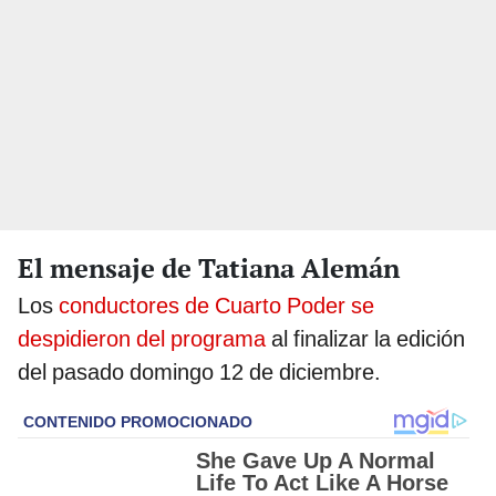
El mensaje de Tatiana Alemán
Los
conductores de Cuarto Poder se
despidieron del programa
al finalizar la edición
del pasado domingo 12 de diciembre.