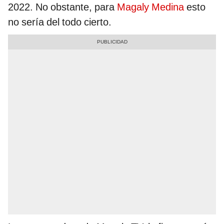
2022. No obstante, para
Magaly Medina
esto
no sería del todo cierto.