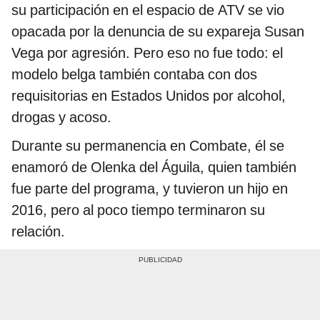
su participación en el espacio de ATV se vio
opacada por la denuncia de su expareja Susan
Vega por agresión. Pero eso no fue todo: el
modelo belga también contaba con dos
requisitorias en Estados Unidos por alcohol,
drogas y acoso.
Durante su permanencia en Combate, él se
enamoró de Olenka del Águila, quien también
fue parte del programa, y tuvieron un hijo en
2016, pero al poco tiempo terminaron su
relación.