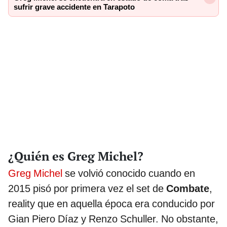
sufrir grave accidente en Tarapoto
¿Quién es Greg Michel?
Greg Michel
se volvió conocido cuando en
2015 pisó por primera vez el set de
Combate
,
reality que en aquella época era conducido por
Gian Piero Díaz y Renzo Schuller. No obstante,