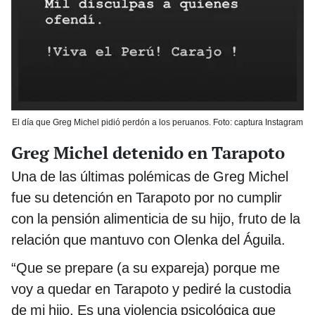
El día que Greg Michel pidió perdón a los peruanos. Foto: captura Instagram
Greg Michel detenido en Tarapoto
Una de las últimas polémicas de Greg Michel
fue su detención en Tarapoto por no cumplir
con la pensión alimenticia de su hijo, fruto de la
relación que mantuvo con Olenka del Águila.
“Que se prepare (a su expareja) porque me
voy a quedar en Tarapoto y pediré la custodia
de mi hijo. Es una violencia psicológica que