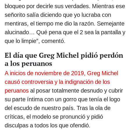
bloqueo por decirle sus verdades. Mientras ese
señorito salía diciendo que yo lucraba con
mentiras, el tiempo me dio la razón. Semejante
alucinado… Qué pena que el 2 sea la pantalla y
que lo limpie”, comentó.
El día que Greg Michel pidió perdón
a los peruanos
A inicios de noviembre de 2019, Greg Michel
causó controversia y la indignación de los
peruanos
al posar totalmente desnudo y cubrir
su parte íntima con un gorro que tenía el logo
del escudo de nuestro país. Tras la ola de
críticas, el modelo se pronunció y pidió
disculpas a todos los que ofendió.