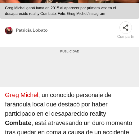
Greg Michel ganó fama en 2015 al aparecer por primera vez en el
desaparecido reality Combate. Foto: Greg Michel/Instagram
Patricia Lobato
Compartir
Greg Michel
, un conocido personaje de
farándula local que destacó por haber
participado en el desaparecido reality
Combate
, está atravesando un duro momento
tras quedar en coma a causa de un accidente