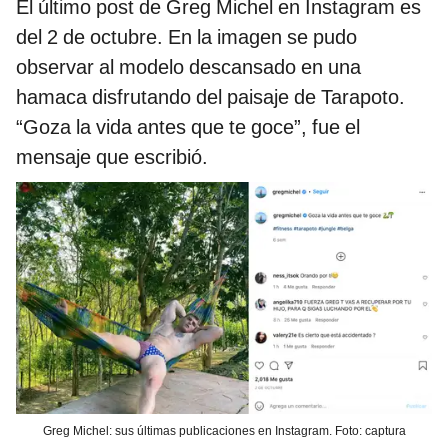
El último post de Greg Michel en Instagram es
del 2 de octubre. En la imagen se pudo
observar al modelo descansado en una
hamaca disfrutando del paisaje de Tarapoto.
“Goza la vida antes que te goce”, fue el
mensaje que escribió.
Greg Michel: sus últimas publicaciones en Instagram. Foto: captura