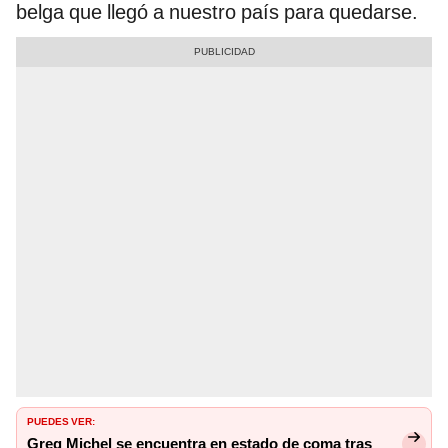
belga que llegó a nuestro país para quedarse.
PUEDES VER:
Greg Michel se encuentra en estado de coma tras