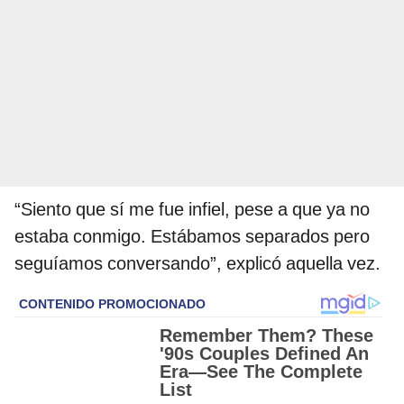
“Siento que sí me fue infiel, pese a que ya no
estaba conmigo. Estábamos separados pero
seguíamos conversando”, explicó aquella vez.