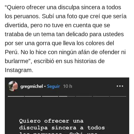
“Quiero ofrecer una disculpa sincera a todos
los peruanos. Subí una foto que creí que sería
divertida, pero no tuve en cuenta que se
trataba de un tema tan delicado para ustedes
por ser una gorra que lleva los colores del
Perú. No lo hice con ningún afán de ofender ni
burlarme”, escribió en sus historias de
Instagram.