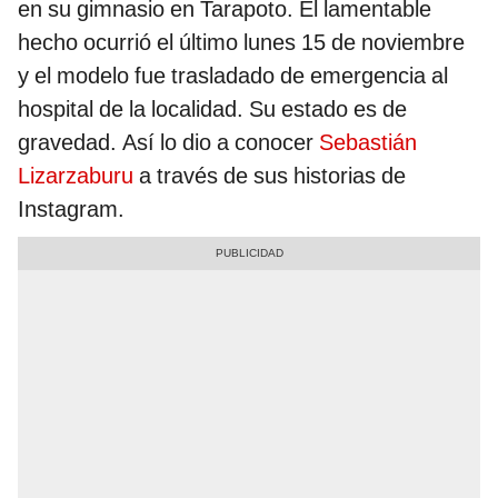
en su gimnasio en Tarapoto. El lamentable
hecho ocurrió el último lunes 15 de noviembre
y el modelo fue trasladado de emergencia al
hospital de la localidad. Su estado es de
gravedad. Así lo dio a conocer
Sebastián
Lizarzaburu
a través de sus historias de
Instagram.