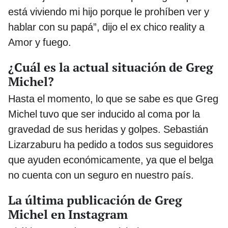
está viviendo mi hijo porque le prohíben ver y
hablar con su papá”, dijo el ex chico reality a
Amor y fuego.
¿Cuál es la actual situación de Greg
Michel?
Hasta el momento, lo que se sabe es que Greg
Michel tuvo que ser inducido al coma por la
gravedad de sus heridas y golpes. Sebastián
Lizarzaburu ha pedido a todos sus seguidores
que ayuden económicamente, ya que el belga
no cuenta con un seguro en nuestro país.
La última publicación de Greg
Michel en Instagram