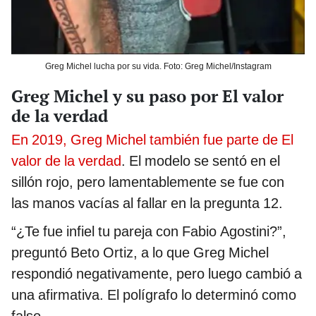
Greg Michel lucha por su vida. Foto: Greg Michel/Instagram
Greg Michel y su paso por El valor
de la verdad
En 2019, Greg Michel también fue parte de El
valor de la verdad
. El modelo se sentó en el
sillón rojo, pero lamentablemente se fue con
las manos vacías al fallar en la pregunta 12.
“¿Te fue infiel tu pareja con Fabio Agostini?”,
preguntó Beto Ortiz, a lo que Greg Michel
respondió negativamente, pero luego cambió a
una afirmativa. El polígrafo lo determinó como