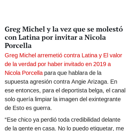
Greg Michel y la vez que se molestó
con Latina por invitar a Nicola
Porcella
Greg Michel arremetió contra Latina y El valor
de la verdad por haber invitado en 2019 a
Nicola Porcella
para que hablara de la
supuesta agresión contra Angie Arizaga. En
ese entonces, para el deportista belga, el canal
solo quería limpiar la imagen del exintegrante
de Esto es guerra.
“Ese chico ya perdió toda credibilidad delante
de la gente en casa. No lo puedo etiquetar, me