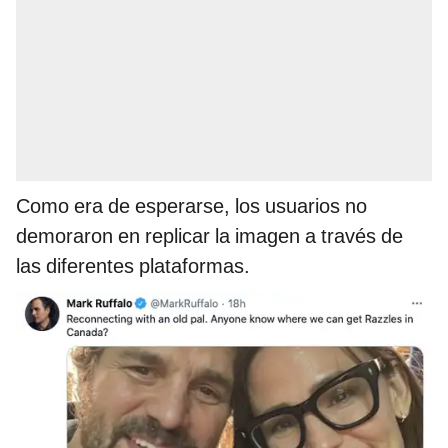
Como era de esperarse, los usuarios no
demoraron en replicar la imagen a través de
las diferentes plataformas.