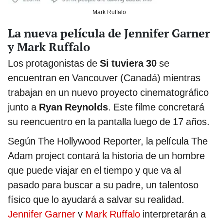
Mark Ruffalo
La nueva película de Jennifer Garner
y Mark Ruffalo
Los protagonistas de
Si tuviera 30
se
encuentran en Vancouver (Canadá) mientras
trabajan en un nuevo proyecto cinematográfico
junto a
Ryan Reynolds
. Este filme concretará
su reencuentro en la pantalla luego de 17 años.
Según The Hollywood Reporter, la película The
Adam project contará la historia de un hombre
que puede viajar en el tiempo y que va al
pasado para buscar a su padre, un talentoso
físico que lo ayudará a salvar su realidad.
Jennifer Garner
y
Mark Ruffalo
interpretarán a