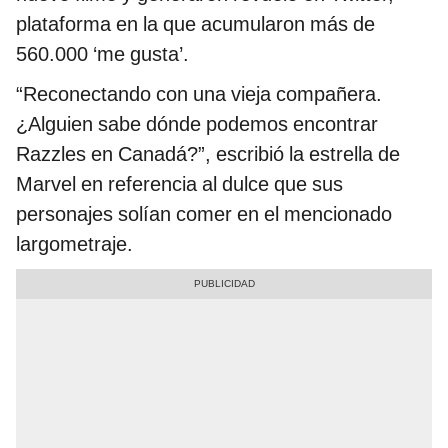
plataforma en la que acumularon más de
560.000 ‘me gusta’.
“Reconectando con una vieja compañera.
¿Alguien sabe dónde podemos encontrar
Razzles en Canadá?”, escribió la estrella de
Marvel en referencia al dulce que sus
personajes solían comer en el mencionado
largometraje.