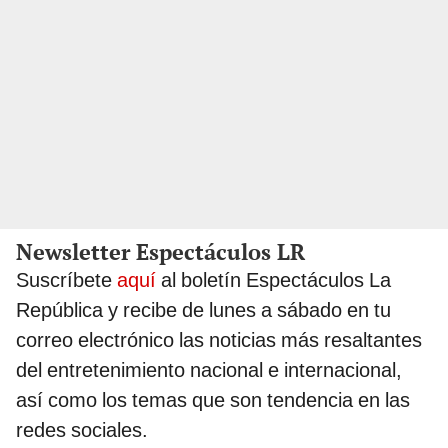
Newsletter Espectáculos LR
Suscríbete
aquí
al boletín Espectáculos La
República y recibe de lunes a sábado en tu
correo electrónico las noticias más resaltantes
del entretenimiento nacional e internacional,
así como los temas que son tendencia en las
redes sociales.