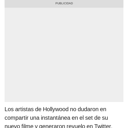
Los artistas de Hollywood no dudaron en
compartir una instantánea en el set de su
nuevo filme y generaron revuelo en Twitter,