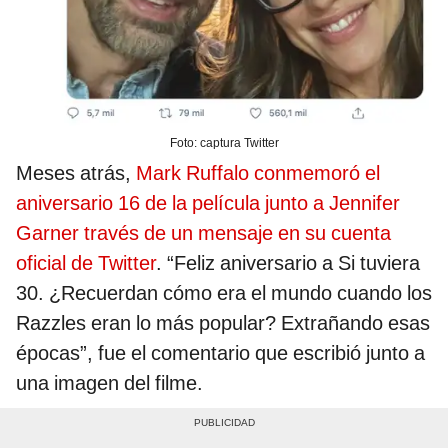
Foto: captura Twitter
Meses atrás,
Mark Ruffalo conmemoró el
aniversario 16 de la película junto a Jennifer
Garner través de un mensaje en su cuenta
oficial de Twitter
. “Feliz aniversario a Si tuviera
30. ¿Recuerdan cómo era el mundo cuando los
Razzles eran lo más popular? Extrañando esas
épocas”, fue el comentario que escribió junto a
una imagen del filme.