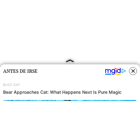
ANTES DE IRSE