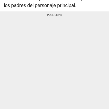
los padres del personaje principal.