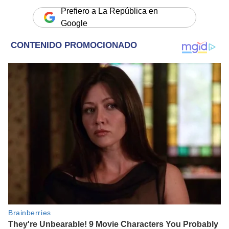
Prefiero a La República en
Google