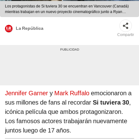
Los protagonistas de Si tuviera 30 se encuentran en Vancouver (Canadá)
mientras trabajan en un nuevo proyecto cinematográfico junto a Ryan
Reynolds. Foto: composición Instagram/difusión
La República
Compartir
Jennifer Garner
y
Mark Ruffalo
emocionaron a
sus millones de fans al recordar
Si tuviera 30
,
icónica película que ambos protagonizaron.
Los famosos actores trabajarán nuevamente
juntos luego de 17 años.