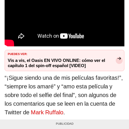
PUEDES VER:
Vis a vis, el Oasis EN VIVO ONLINE: cómo ver el
capítulo 1 del spin-off español [VIDEO]
“¡Sigue siendo una de mis películas favoritas!”,
“siempre los amaré” y “amo esta película y
sobre todo el selfie del final”, son algunos de
los comentarios que se leen en la cuenta de
Twitter de
Mark Ruffalo
.