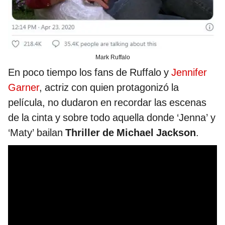
Mark Ruffalo
En poco tiempo los fans de Ruffalo y
Jennifer
Garner
, actriz con quien protagonizó la
película, no dudaron en recordar las escenas
de la cinta y sobre todo aquella donde ‘Jenna’ y
‘Maty’ bailan
Thriller de Michael Jackson
.