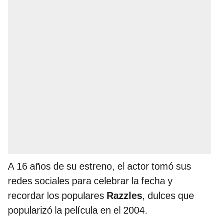
A 16 años de su estreno, el actor tomó sus
redes sociales para celebrar la fecha y
recordar los populares
Razzles
, dulces que
popularizó la película en el 2004.