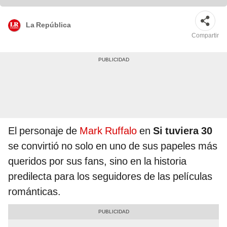
La República
Compartir
El personaje de
Mark Ruffalo
en
Si tuviera 30
se convirtió no solo en uno de sus papeles más
queridos por sus fans, sino en la historia
predilecta para los seguidores de las películas
románticas.