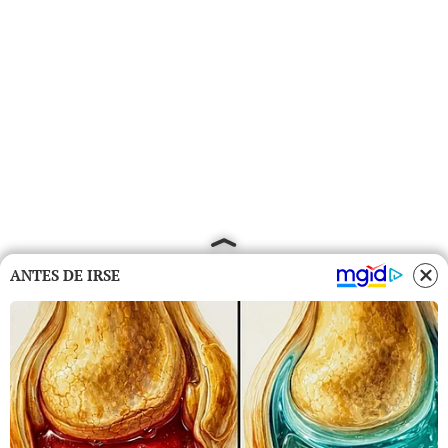
ANTES DE IRSE