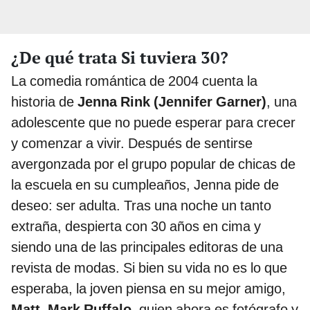
¿De qué trata Si tuviera 30?
La comedia romántica de 2004 cuenta la
historia de
Jenna Rink (Jennifer Garner)
, una
adolescente que no puede esperar para crecer
y comenzar a vivir. Después de sentirse
avergonzada por el grupo popular de chicas de
la escuela en su cumpleaños, Jenna pide de
deseo: ser adulta. Tras una noche un tanto
extraña, despierta con 30 años en cima y
siendo una de las principales editoras de una
revista de modas. Si bien su vida no es lo que
esperaba, la joven piensa en su mejor amigo,
Matt, Mark Ruffalo
, quien ahora es fotógrafo y