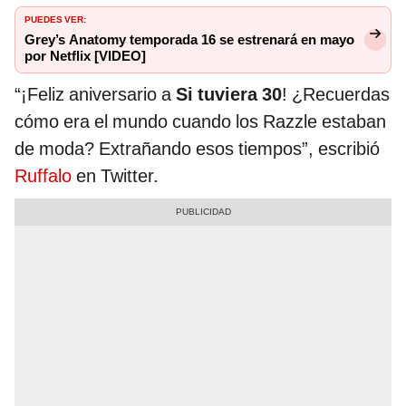
PUEDES VER:
Grey’s Anatomy temporada 16 se estrenará en mayo
por Netflix [VIDEO]
“¡Feliz aniversario a
Si tuviera 30
! ¿Recuerdas
cómo era el mundo cuando los Razzle estaban
de moda? Extrañando esos tiempos”, escribió
Ruffalo
en Twitter.