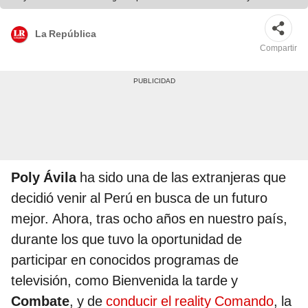
La República
Compartir
Poly Ávila
ha sido una de las extranjeras que
decidió venir al Perú en busca de un futuro
mejor. Ahora, tras ocho años en nuestro país,
durante los que tuvo la oportunidad de
participar en conocidos programas de
televisión, como Bienvenida la tarde y
Combate
, y de
conducir el reality Comando
, la