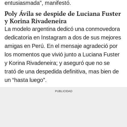
entusiasmada”, manifestó.
Poly Ávila se despide de Luciana Fuster
y Korina Rivadeneira
La modelo argentina dedicó una conmovedora
dedicatoria en Instagram a dos de sus mejores
amigas en Perú. En el mensaje agradeció por
los momentos que vivió junto a Luciana Fuster
y Korina Rivadeneira; y aseguró que no se
trató de una despedida definitiva, mas bien de
un “hasta luego”.