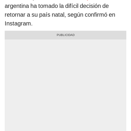
argentina ha tomado la difícil decisión de
retornar a su país natal, según confirmó en
Instagram.