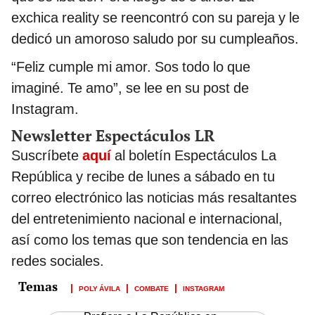
exchica reality se reencontró con su pareja y le
dedicó un amoroso saludo por su cumpleaños.
“Feliz cumple mi amor. Sos todo lo que
imaginé. Te amo”, se lee en su post de
Instagram.
Newsletter Espectáculos LR
Suscríbete
aquí
al boletín Espectáculos La
República y recibe de lunes a sábado en tu
correo electrónico las noticias más resaltantes
del entretenimiento nacional e internacional,
así como los temas que son tendencia en las
redes sociales.
POLY ÁVILA
COMBATE
INSTAGRAM