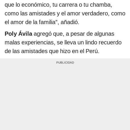
que lo económico, tu carrera o tu chamba,
como las amistades y el amor verdadero, como
el amor de la familia”, añadió.
Poly Ávila
agregó que, a pesar de algunas
malas experiencias, se lleva un lindo recuerdo
de las amistades que hizo en el Perú.