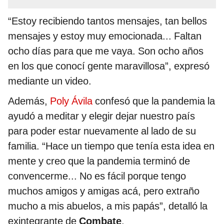
“Estoy recibiendo tantos mensajes, tan bellos
mensajes y estoy muy emocionada... Faltan
ocho días para que me vaya. Son ocho años
en los que conocí gente maravillosa”, expresó
mediante un video.
Además,
Poly Ávila
confesó que la pandemia la
ayudó a meditar y elegir dejar nuestro país
para poder estar nuevamente al lado de su
familia. “Hace un tiempo que tenía esta idea en
mente y creo que la pandemia terminó de
convencerme... No es fácil porque tengo
muchos amigos y amigas acá, pero extraño
mucho a mis abuelos, a mis papás”, detalló la
exintegrante de
Combate
.