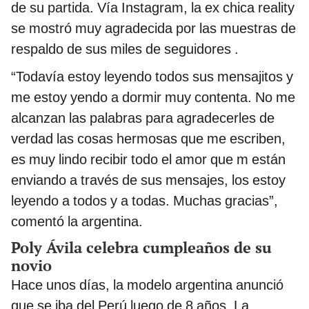
de su partida. Vía Instagram, la ex chica reality
se mostró muy agradecida por las muestras de
respaldo de sus miles de seguidores .
“Todavía estoy leyendo todos sus mensajitos y
me estoy yendo a dormir muy contenta. No me
alcanzan las palabras para agradecerles de
verdad las cosas hermosas que me escriben,
es muy lindo recibir todo el amor que m están
enviando a través de sus mensajes, los estoy
leyendo a todos y a todas. Muchas gracias”,
comentó la argentina.
Poly Ávila celebra cumpleaños de su
novio
Hace unos días, la modelo argentina anunció
que se iba del Perú luego de 8 años. La