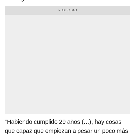
“Habiendo cumplido 29 años (...), hay cosas
que capaz que empiezan a pesar un poco más