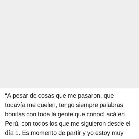
“A pesar de cosas que me pasaron, que
todavía me duelen, tengo siempre palabras
bonitas con toda la gente que conocí acá en
Perú, con todos los que me siguieron desde el
día 1. Es momento de partir y yo estoy muy