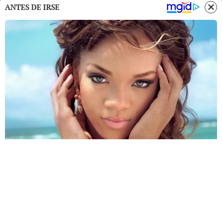
ANTES DE IRSE