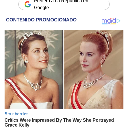
Prefiero a La República en
Google