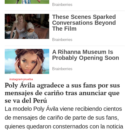
instagram prueba
Poly Ávila agradece a sus fans por sus
mensajes de cariño tras anunciar que
se va del Perú
La modelo Poly Ávila viene recibiendo cientos
de mensajes de cariño de parte de sus fans,
quienes quedaron consternados con la noticia