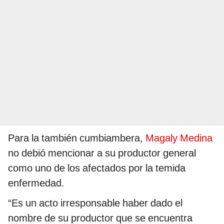
Para la también cumbiambera,
Magaly Medina
no debió mencionar a su productor general
como uno de los afectados por la temida
enfermedad.
“Es un acto irresponsable haber dado el
nombre de su productor que se encuentra