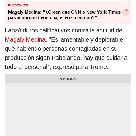
PUEDES VER
Magaly Medina: “¿Creen que CNN o New York Times
paran porque tienen bajas en su equipo?”
Lanzó duros calificativos contra la actitud de
Magaly Medina
. "Es lamentable y deplorable
que habiendo personas contagiadas en su
producción sigan trabajando, hay que cuidar a
todo el personal
”
, expresó para Trome.