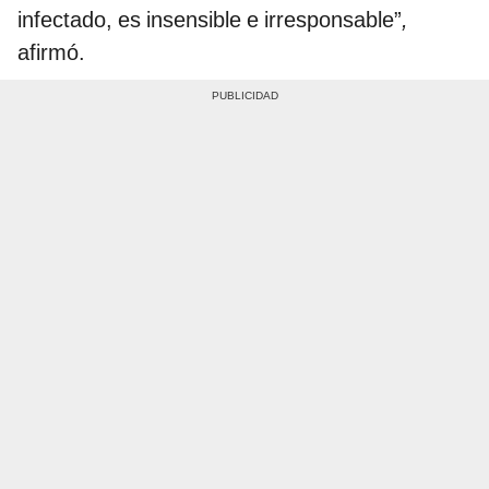
infectado, es insensible e irresponsable”
,
afirmó.