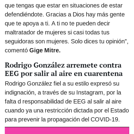
que tengas que estar en situaciones de estar
defendiéndote. Gracias a Dios hay más gente
que te apoya a ti. A ti no te pueden decir
maltratador de mujeres si casi todas tus
seguidoras son mujeres. Solo dices tu opinión”,
comentó
Gige Mitre.
Rodrigo González arremete contra
EEG por salir al aire en cuarentena
Rodrigo González fiel a su estilo expresó su
indignación, a través de su Instagram, por la
falta d responsabilidad de EEG al salir al aire
cuando ya una restricción dictada por el Estado
para prevenir la propagación del COVID-19.