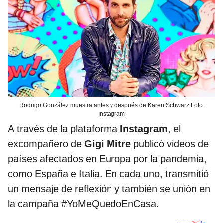
Rodrigo González muestra antes y después de Karen Schwarz Foto:
Instagram
A través de la plataforma
Instagram
, el
excompañero de
Gigi Mitre
publicó videos de
países afectados en Europa por la pandemia,
como España e Italia. En cada uno, transmitió
un mensaje de reflexión y también se unión en
la campaña #YoMeQuedoEnCasa.