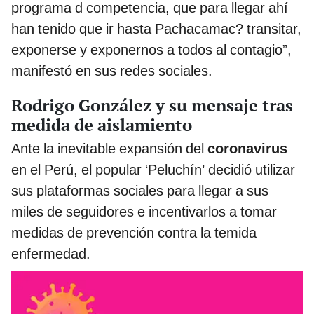
programa d competencia, que para llegar ahí
han tenido que ir hasta Pachacamac? transitar,
exponerse y exponernos a todos al contagio”,
manifestó en sus redes sociales.
Rodrigo González y su mensaje tras
medida de aislamiento
Ante la inevitable expansión del
coronavirus
en el Perú, el popular ‘Peluchín’ decidió utilizar
sus plataformas sociales para llegar a sus
miles de seguidores e incentivarlos a tomar
medidas de prevención contra la temida
enfermedad.