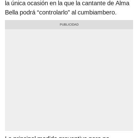
la única ocasión en la que la cantante de Alma
Bella podrá “controlarlo” al cumbiambero.