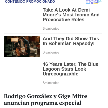
Rodrigo González y Gige Mitre
anuncian programa especial