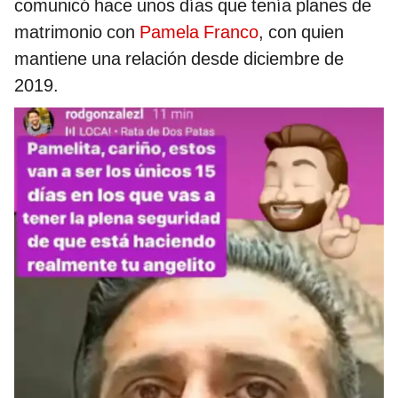
comunicó hace unos días que tenía planes de
matrimonio con
Pamela Franco
, con quien
mantiene una relación desde diciembre de
2019.