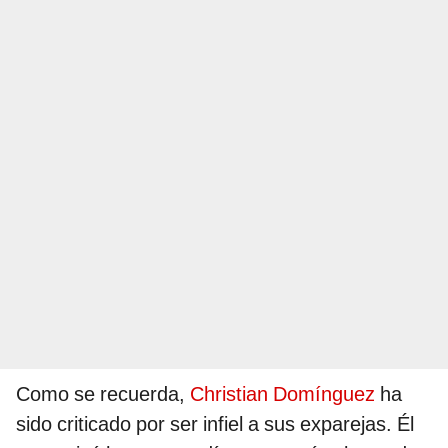
Como se recuerda,
Christian Domínguez
ha
sido criticado por ser infiel a sus exparejas. Él