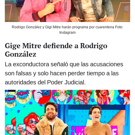
Rodrigo González y Gigi Mitre harán programa por cuarentena Foto:
Instagram
Gige Mitre defiende a Rodrigo
González
La exconductora señaló que las acusaciones
son falsas y solo hacen perder tiempo a las
autoridades del Poder Judicial.