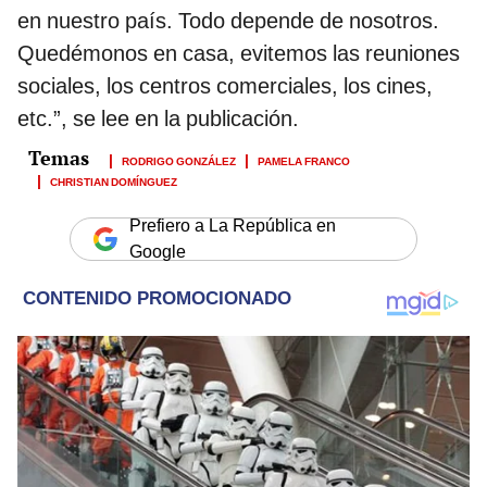
en nuestro país. Todo depende de nosotros.
Quedémonos en casa, evitemos las reuniones
sociales, los centros comerciales, los cines,
etc.”, se lee en la publicación.
RODRIGO GONZÁLEZ
PAMELA FRANCO
CHRISTIAN DOMÍNGUEZ
Prefiero a La República en
Google