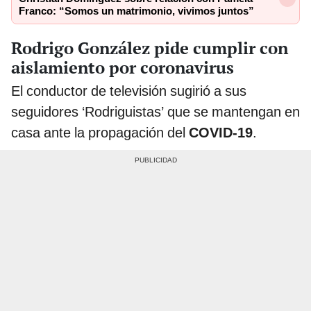
Franco: “Somos un matrimonio, vivimos juntos”
Rodrigo González pide cumplir con
aislamiento por coronavirus
El conductor de televisión sugirió a sus
seguidores ‘Rodriguistas’ que se mantengan en
casa ante la propagación del
COVID-19
.