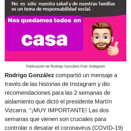
Publicación de Rodrigo González Foto: Instagram
Rodrigo González
compartió un mensaje a
través de las historias de Instagram y dio
recomendaciones para las 2 semanas de
aislamiento que dictó el presidente Martín
Vizcarra. “¡MUY IMPORTANTE! Las dos
semanas que vienen son cruciales para
controlar o desatar el coronavirus (COVID-19)