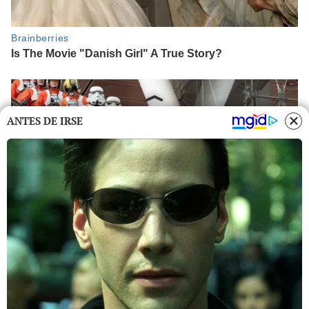
ANTES DE IRSE