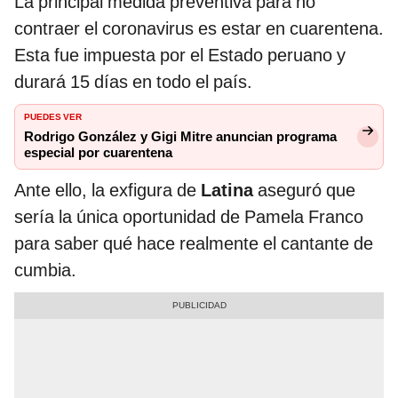
La principal medida preventiva para no
contraer el coronavirus es estar en cuarentena.
Esta fue impuesta por el Estado peruano y
durará 15 días en todo el país.
PUEDES VER
Rodrigo González y Gigi Mitre anuncian programa
especial por cuarentena
Ante ello, la exfigura de
Latina
aseguró que
sería la única oportunidad de Pamela Franco
para saber qué hace realmente el cantante de
cumbia.