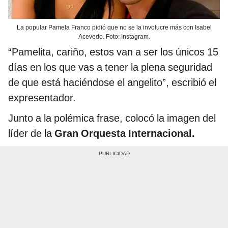
La popular Pamela Franco pidió que no se la involucre más con Isabel
Acevedo. Foto: Instagram.
“Pamelita, cariño, estos van a ser los únicos 15
días en los que vas a tener la plena seguridad
de que está haciéndose el angelito”, escribió el
expresentador.
Junto a la polémica frase, colocó la imagen del
líder de la
Gran Orquesta Internacional.