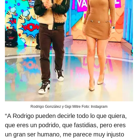
Rodrigo González y Gigi Mitre Foto: Instagram
“A Rodrigo pueden decirle todo lo que quiera,
que eres un podrido, que fastidias, pero eres
un gran ser humano, me parece muy injusto