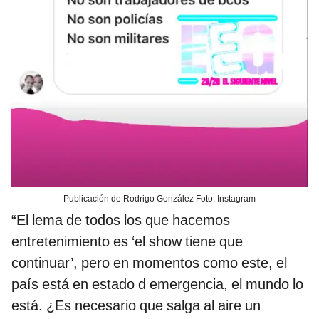
Publicación de Rodrigo González Foto: Instagram
“El lema de todos los que hacemos
entretenimiento es ‘el show tiene que
continuar’, pero en momentos como este, el
país está en estado d emergencia, el mundo lo
está. ¿Es necesario que salga al aire un