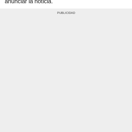
anunciar la noticia.