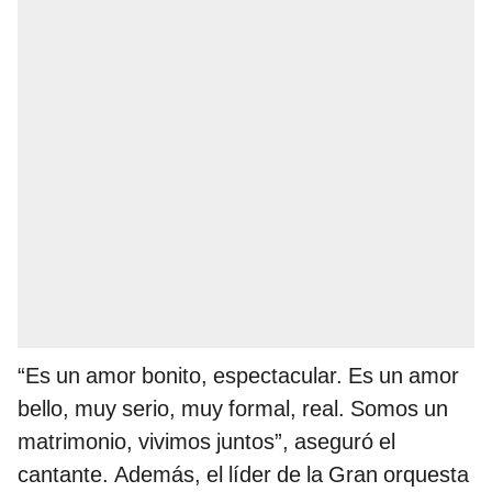
“Es un amor bonito, espectacular. Es un amor
bello, muy serio, muy formal, real. Somos un
matrimonio, vivimos juntos”, aseguró el
cantante. Además, el líder de la Gran orquesta