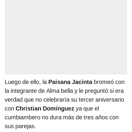
Luego de ello, la
Paisana Jacinta
bromeó con
la integrante de Alma bella y le preguntó si era
verdad que no celebraría su tercer aniversario
con
Christian Domínguez
ya que el
cumbiambero no dura más de tres años con
sus parejas.