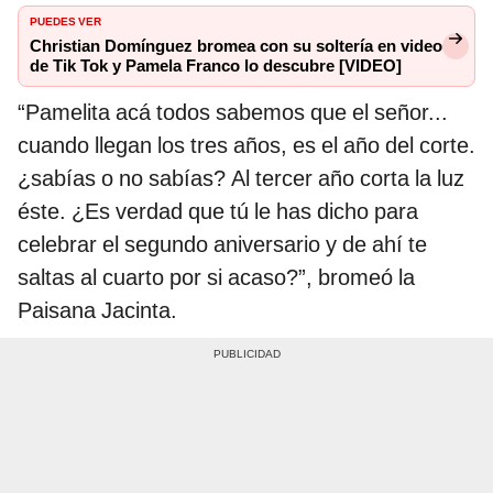
PUEDES VER
Christian Domínguez bromea con su soltería en video
de Tik Tok y Pamela Franco lo descubre [VIDEO]
“Pamelita acá todos sabemos que el señor...
cuando llegan los tres años, es el año del corte.
¿sabías o no sabías? Al tercer año corta la luz
éste. ¿Es verdad que tú le has dicho para
celebrar el segundo aniversario y de ahí te
saltas al cuarto por si acaso?”, bromeó la
Paisana Jacinta.