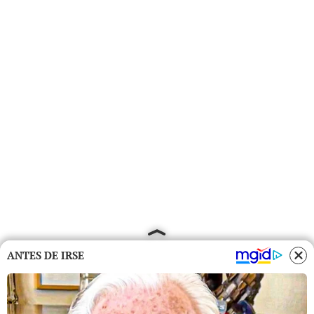
ANTES DE IRSE