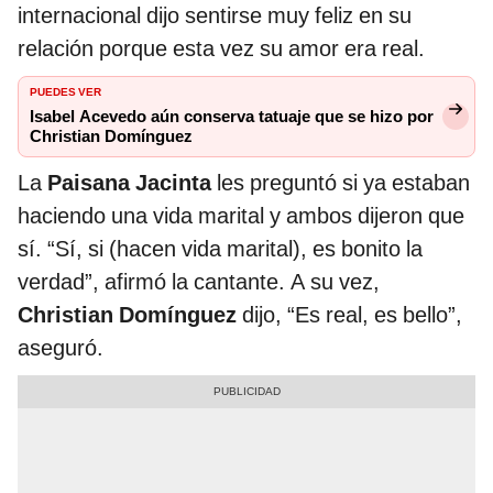
internacional dijo sentirse muy feliz en su
relación porque esta vez su amor era real.
PUEDES VER
Isabel Acevedo aún conserva tatuaje que se hizo por
Christian Domínguez
La
Paisana Jacinta
les preguntó si ya estaban
haciendo una vida marital y ambos dijeron que
sí. “Sí, si (hacen vida marital), es bonito la
verdad”, afirmó la cantante. A su vez,
Christian Domínguez
dijo, “Es real, es bello”,
aseguró.