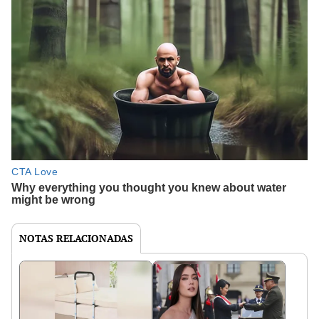
NOTAS RELACIONADAS