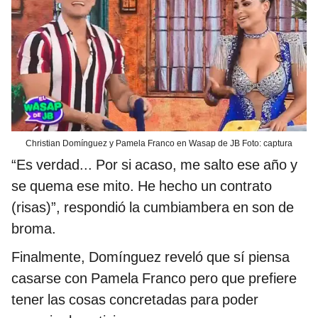
Christian Domínguez y Pamela Franco en Wasap de JB Foto: captura
“Es verdad... Por si acaso, me salto ese año y
se quema ese mito. He hecho un contrato
(risas)”, respondió la cumbiambera en son de
broma.
Finalmente, Domínguez reveló que sí piensa
casarse con Pamela Franco pero que prefiere
tener las cosas concretadas para poder