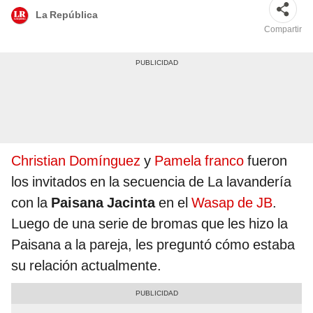
La República
Compartir
Christian Domínguez
y
Pamela franco
fueron
los invitados en la secuencia de La lavandería
con la
Paisana Jacinta
en el
Wasap de JB
.
Luego de una serie de bromas que les hizo la
Paisana a la pareja, les preguntó cómo estaba
su relación actualmente.