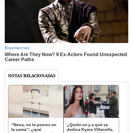
NOTAS RELACIONADAS
“Nena, no te peines en
¿Quién es y a qué se
la cama”: ¿qué
dedica Kyara Villanella,