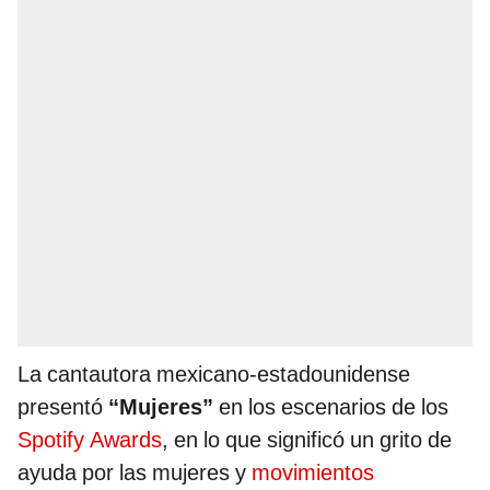
La cantautora mexicano-estadounidense
presentó
“Mujeres”
en los escenarios de los
Spotify Awards
, en lo que significó un grito de
ayuda por las mujeres y
movimientos