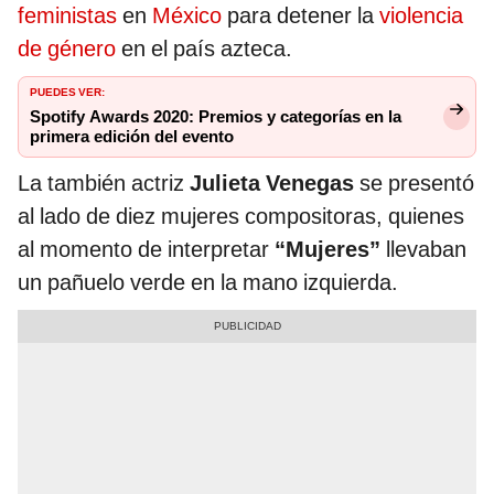
feministas
en
México
para detener la
violencia
de género
en el país azteca.
PUEDES VER:
Spotify Awards 2020: Premios y categorías en la
primera edición del evento
La también actriz
Julieta Venegas
se presentó
al lado de diez mujeres compositoras, quienes
al momento de interpretar
“Mujeres”
llevaban
un pañuelo verde en la mano izquierda.