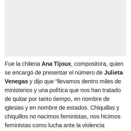
Fue la chilena
Ana Tijoux
, compositora, quien
se encargó de presentar el número de
Julieta
Venegas
y dijo que “llevamos dentro miles de
ministerios y una política que nos han tratado
de quitar por tanto tiempo, en nombre de
iglesias y en nombre de estados. Chiquillas y
chiquillos no nacimos feministas, nos hicimos
feministas como lucha ante la violencia