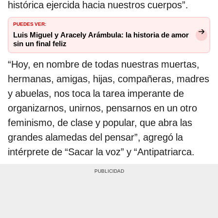
histórica ejercida hacia nuestros cuerpos”.
PUEDES VER:
Luis Miguel y Aracely Arámbula: la historia de amor
sin un final feliz
“Hoy, en nombre de todas nuestras muertas,
hermanas, amigas, hijas, compañeras, madres
y abuelas, nos toca la tarea imperante de
organizarnos, unirnos, pensarnos en un otro
feminismo, de clase y popular, que abra las
grandes alamedas del pensar”, agregó la
intérprete de “Sacar la voz” y “Antipatriarca.