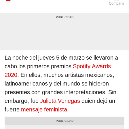
Compartir
La noche del jueves 5 de marzo se llevaron a
cabo los primeros premios
Spotify Awards
2020
. En ellos, muchos artistas mexicanos,
latinoamericanos y del mundo se hicieron
presentes con grandes interpretaciones. Sin
embargo, fue
Julieta Venegas
quien dejó un
fuerte
mensaje feminista
.