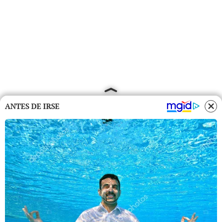
ANTES DE IRSE