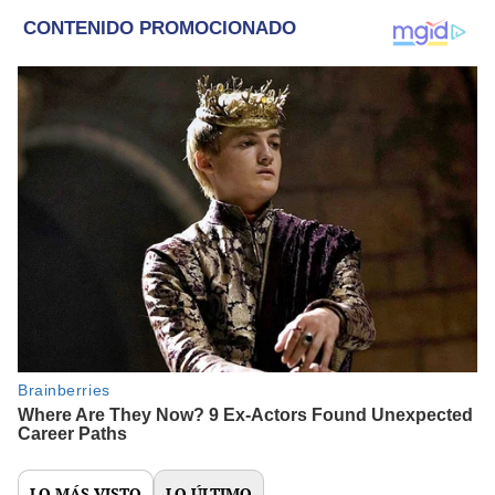
LO MÁS VISTO
LO ÚLTIMO