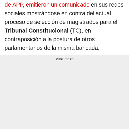
de APP, emitieron un comunicado
en sus redes
sociales mostrándose en contra del actual
proceso de selección de magistrados para el
Tribunal Constitucional
(TC), en
contraposición a la postura de otros
parlamentarios de la misma bancada.