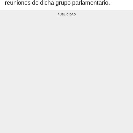
reuniones de dicha grupo parlamentario.