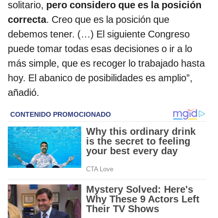
solitario,
pero considero que es la posición
correcta
. Creo que es la posición que
debemos tener. (…) El siguiente Congreso
puede tomar todas esas decisiones o ir a lo
más simple, que es recoger lo trabajado hasta
hoy. El abanico de posibilidades es amplio”,
añadió.