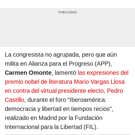
La congresista no agrupada, pero que aún
milita en Alianza para el Progreso (APP),
Carmen Omonte
, lamentó
las expresiones del
premio nobel de literatura Mario Vargas Llosa
en contra del virtual presidente electo, Pedro
Castillo
, durante el foro “Iberoamérica:
democracia y libertad en tiempos recios”,
realizado en Madrid por la Fundación
Internacional para la Libertad (FIL).