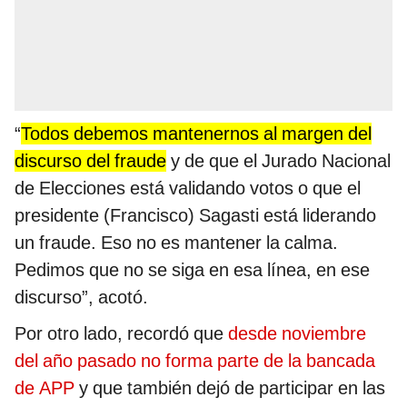
“
Todos debemos mantenernos al margen del
discurso del fraude
y de que el Jurado Nacional
de Elecciones está validando votos o que el
presidente (Francisco) Sagasti está liderando
un fraude. Eso no es mantener la calma.
Pedimos que no se siga en esa línea, en ese
discurso”, acotó.
Por otro lado, recordó que
desde noviembre
del año pasado no forma parte de la bancada
de APP
y que también dejó de participar en las