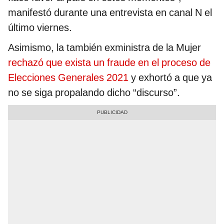
manifestó durante una entrevista en canal N el
último viernes.
Asimismo, la también exministra de la Mujer
rechazó que exista un fraude en el proceso de
Elecciones Generales 2021
y exhortó a que ya
no se siga propalando dicho “discurso”.