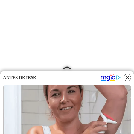
ANTES DE IRSE