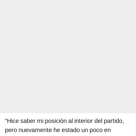
“Hice saber mi posición al interior del partido,
pero nuevamente he estado un poco en