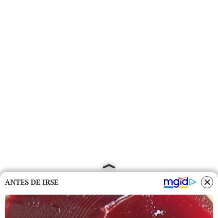
ANTES DE IRSE