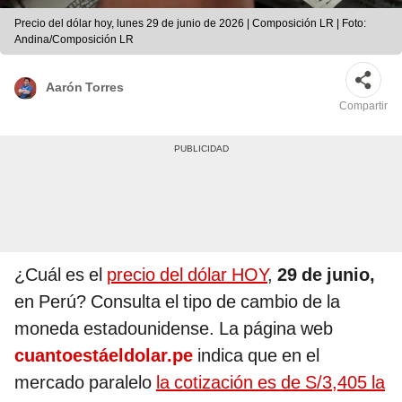
Precio del dólar hoy, lunes 29 de junio de 2026 | Composición LR | Foto:
Andina/Composición LR
Aarón Torres
Compartir
¿Cuál es el
precio del dólar HOY
,
29 de junio,
en Perú? Consulta el tipo de cambio de la
moneda estadounidense. La página web
cuantoestáeldolar.pe
indica que en el
mercado paralelo
la cotización es de S/3,405 la