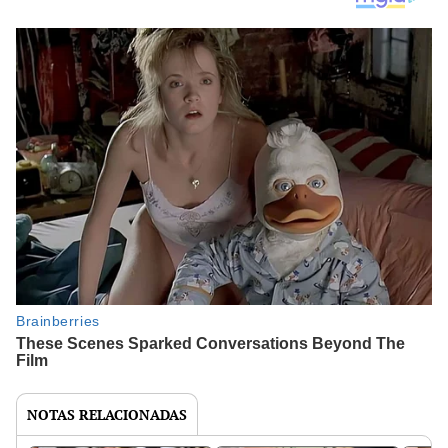
NOTAS RELACIONADAS