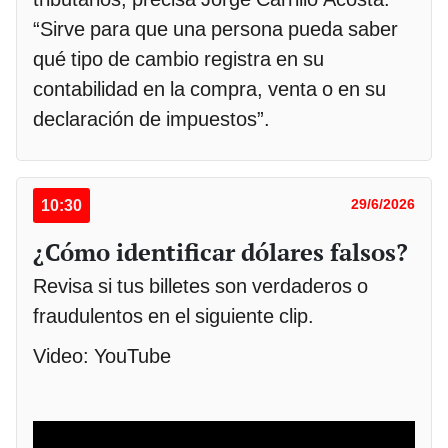
“Sirve para que una persona pueda saber
qué tipo de cambio registra en su
contabilidad en la compra, venta o en su
declaración de impuestos”.
10:30
29/6/2026
¿Cómo identificar dólares falsos?
Revisa si tus billetes son verdaderos o
fraudulentos en el siguiente clip.
Video: YouTube