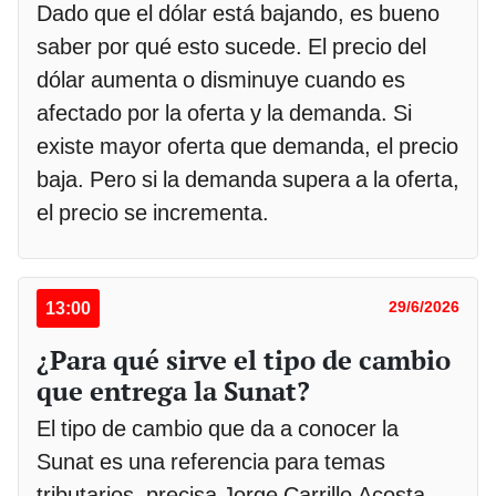
Dado que el dólar está bajando, es bueno
saber por qué esto sucede. El precio del
dólar aumenta o disminuye cuando es
afectado por la oferta y la demanda. Si
existe mayor oferta que demanda, el precio
baja. Pero si la demanda supera a la oferta,
el precio se incrementa.
13:00
29/6/2026
¿Para qué sirve el tipo de cambio
que entrega la Sunat?
El tipo de cambio que da a conocer la
Sunat es una referencia para temas
tributarios, precisa Jorge Carrillo Acosta.