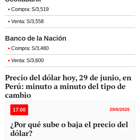
Compra: S/3,519
Venta: S/3,558
Banco de la Nación
Compra: S/3,480
Venta: S/3,600
Precio del dólar hoy, 29 de junio, en
Perú: minuto a minuto del tipo de
cambio
17:00
29/6/2026
¿Por qué sube o baja el precio del
dólar?