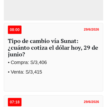
08:00
29/6/2026
Tipo de cambio vía Sunat:
¿cuánto cotiza el dólar hoy, 29 de
junio?
• Compra: S/3,406
• Venta: S/3,415
07:18
29/6/2026