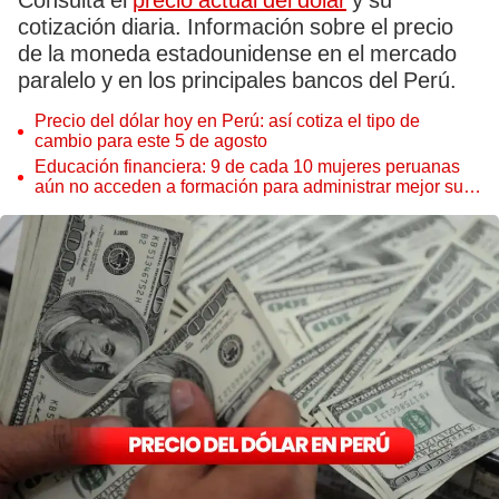
Consulta el
precio actual del dólar
y su
cotización diaria. Información sobre el precio
de la moneda estadounidense en el mercado
paralelo y en los principales bancos del Perú.
Precio del dólar hoy en Perú: así cotiza el tipo de
cambio para este 5 de agosto
Educación financiera: 9 de cada 10 mujeres peruanas
aún no acceden a formación para administrar mejor su
dinero