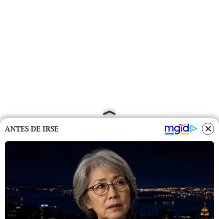
ANTES DE IRSE