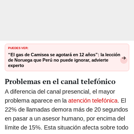
PUEDES VER:
“El gas de Camisea se agotará en 12 años”: la lección
de Noruega que Perú no puede ignorar, advierte
experto
Problemas en el canal telefónico
A diferencia del canal presencial, el mayor
problema aparece en la
atención telefónica
. El
22% de llamadas demora más de 20 segundos
en pasar a un asesor humano, por encima del
límite de 15%. Esta situación afecta sobre todo