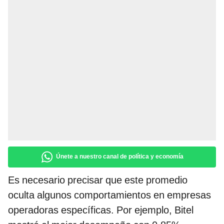
Únete a nuestro canal de política y economía
Es necesario precisar que este promedio
oculta algunos comportamientos en empresas
operadoras específicas. Por ejemplo, Bitel