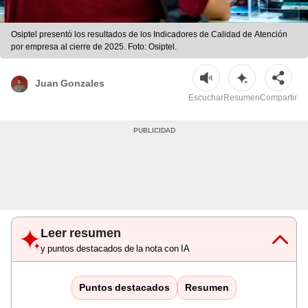
Osiptel presentó los resultados de los Indicadores de Calidad de Atención
por empresa al cierre de 2025. Foto: Osiptel.
Juan Gonzales
Escuchar
Resumen
Compartir
Leer resumen
y puntos destacados de la nota con IA
Puntos destacados
Resumen