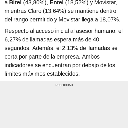
a
Bitel
(43,80%),
Entel
(18,52%) y Movistar,
mientras Claro (13,64%) se mantiene dentro
del rango permitido y Movistar llega a 18,07%.
Respecto al acceso inicial al asesor humano, el
6,27% de llamadas espera más de 40
segundos. Además, el 2,13% de llamadas se
corta por parte de la empresa. Ambos
indicadores se encuentran por debajo de los
límites máximos establecidos.