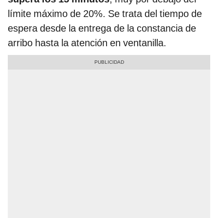
límite máximo de 20%. Se trata del tiempo de
espera desde la entrega de la constancia de
arribo hasta la atención en ventanilla.