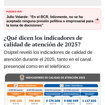
PUEDES VER:
Julio Velarde: “En el BCR, felizmente, no se ha
aceptado ninguna presión política o empresarial para
la toma de decisiones”
¿Qué dicen los indicadores de
calidad de atención de 2025?
Osiptel reveló los indicadores de calidad de
atención durante el 2025, tanto en el canal
presencial como en el telefónico.