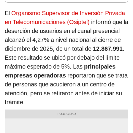
El
Organismo Supervisor de Inversión Privada
en Telecomunicaciones (Osiptel)
informó que la
deserción de usuarios en el canal presencial
alcanzó el 4,27% a nivel nacional al cierre de
diciembre de 2025, de un total de
12.867.991
.
Este resultado se ubicó por debajo del límite
máximo esperado de 5%. Las
principales
empresas operadoras
reportaron que se trata
de personas que acudieron a un centro de
atención, pero se retiraron antes de iniciar su
trámite.