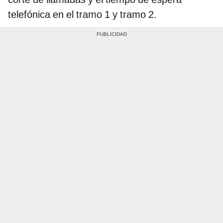
telefónica en el tramo 1 y tramo 2.