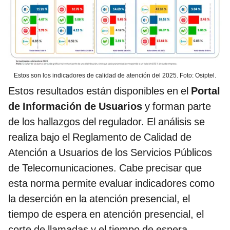
Estos son los indicadores de calidad de atención del 2025. Foto: Osiptel.
Estos resultados están disponibles en el
Portal
de Información de Usuarios
y forman parte
de los hallazgos del regulador. El análisis se
realiza bajo el Reglamento de Calidad de
Atención a Usuarios de los Servicios Públicos
de Telecomunicaciones. Cabe precisar que
esta norma permite evaluar indicadores como
la deserción en la atención presencial, el
tiempo de espera en atención presencial, el
corte de llamadas y el tiempo de espera