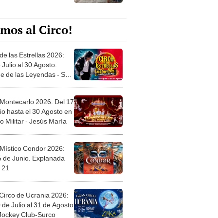
mos al Circo!
de las Estrellas 2026:
 Julio al 30 Agosto.
e de las Leyendas - San
l
 Montecarlo 2026: Del 17
io hasta el 30 Agosto en
o Militar - Jesús María
 Místico Condor 2026:
5 de Junio. Explanada
 21
Circo de Ucrania 2026:
 de Julio al 31 de Agosto
 Jockey Club-Surco