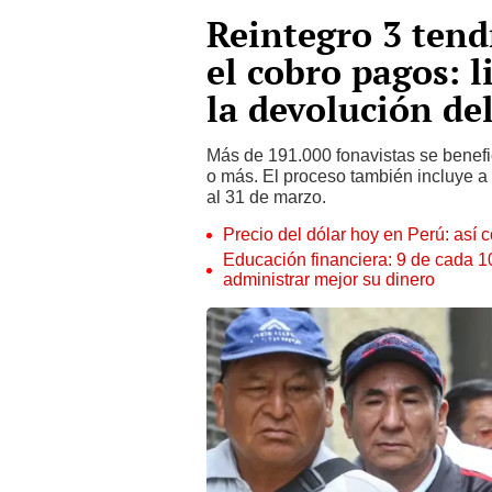
Reintegro 3 tendr
el cobro pagos: l
la devolución de
Más de 191.000 fonavistas se benefi
o más. El proceso también incluye a 
al 31 de marzo.
Precio del dólar hoy en Perú: así c
Educación financiera: 9 de cada 
administrar mejor su dinero