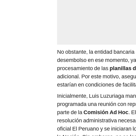
No obstante, la entidad bancaria 
desembolso en ese momento, ya 
procesamiento de las
planillas 
adicional. Por este motivo, asegu
estarían en condiciones de facili
Inicialmente, Luis Luzuriaga man
programada una reunión con repr
parte de la
Comisión Ad Hoc
. E
resolución administrativa necesa
oficial El Peruano y se iniciaran