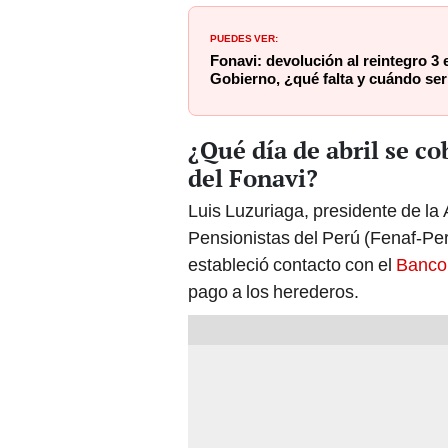
PUEDES VER:
Fonavi: devolución al reintegro 3 
Gobierno, ¿qué falta y cuándo ser
¿Qué día de abril se co
del Fonavi?
Luis Luzuriaga, presidente de la
Pensionistas del Perú (Fenaf-Per
estableció contacto con el
Banco
pago a los herederos.