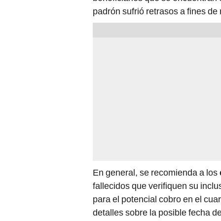
padrón sufrió retrasos a fines de
En general, se recomienda a los
fallecidos que verifiquen su inclu
para el potencial cobro en el cu
detalles sobre la posible fecha d