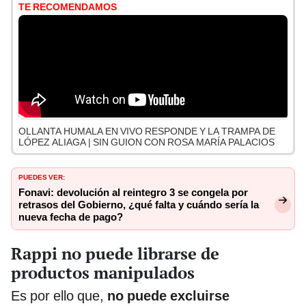
TE RECOMENDAMOS
OLLANTA HUMALA EN VIVO RESPONDE Y LA TRAMPA DE
LÓPEZ ALIAGA | SIN GUION CON ROSA MARÍA PALACIOS
PUEDES VER:
Fonavi: devolución al reintegro 3 se congela por
retrasos del Gobierno, ¿qué falta y cuándo sería la
nueva fecha de pago?
Rappi no puede librarse de
productos manipulados
Es por ello que,
no puede excluirse