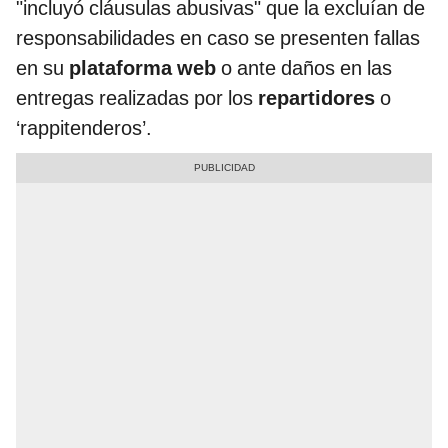
"incluyó cláusulas abusivas" que la excluían de
responsabilidades en caso se presenten fallas
en su
plataforma web
o ante daños en las
entregas realizadas por los
repartidores
o
‘rappitenderos’.