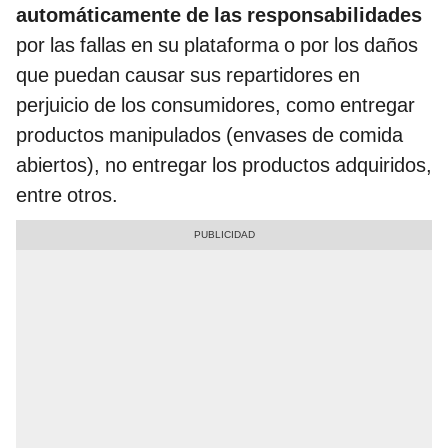
automáticamente de las responsabilidades
por las fallas en su plataforma o por los daños
que puedan causar sus repartidores en
perjuicio de los consumidores, como entregar
productos manipulados (envases de comida
abiertos), no entregar los productos adquiridos,
entre otros.