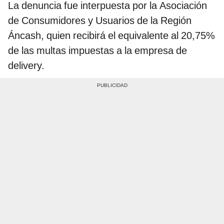
La denuncia fue interpuesta por la Asociación
de Consumidores y Usuarios de la Región
Áncash, quien recibirá el equivalente al 20,75%
de las multas impuestas a la empresa de
delivery.