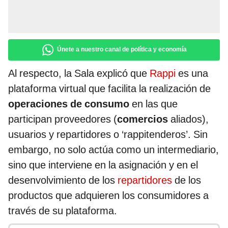
Únete a nuestro canal de política y economía
Al respecto, la Sala explicó que
Rappi
es una
plataforma virtual que facilita la realización de
operaciones de consumo
en las que
participan proveedores (
comercios
aliados),
usuarios y repartidores o ‘rappitenderos’. Sin
embargo, no solo actúa como un intermediario,
sino que interviene en la asignación y en el
desenvolvimiento de los
repartidores
de los
productos que adquieren los consumidores a
través de su plataforma.