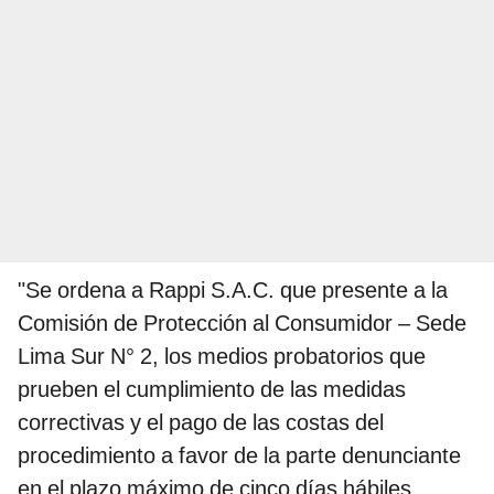
"Se ordena a Rappi S.A.C. que presente a la
Comisión de Protección al Consumidor – Sede
Lima Sur N° 2, los medios probatorios que
prueben el cumplimiento de las medidas
correctivas y el pago de las costas del
procedimiento a favor de la parte denunciante
en el plazo máximo de cinco días hábiles,