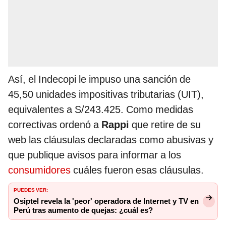
Así, el Indecopi le impuso una sanción de
45,50 unidades impositivas tributarias (UIT),
equivalentes a S/243.425. Como medidas
correctivas ordenó a
Rappi
que retire de su
web las cláusulas declaradas como abusivas y
que publique avisos para informar a los
consumidores
cuáles fueron esas cláusulas.
PUEDES VER:
Osiptel revela la 'peor' operadora de Internet y TV en
Perú tras aumento de quejas: ¿cuál es?