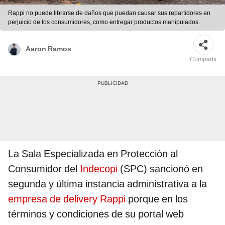
Rappi no puede librarse de daños que puedan causar sus repartidores en
perjuicio de los consumidores, como entregar productos manipulados.
Aaron Ramos
Compartir
La Sala Especializada en Protección al
Consumidor del
Indecopi
(SPC) sancionó en
segunda y última instancia administrativa a la
empresa de delivery Rappi
porque en los
términos y condiciones de su portal web