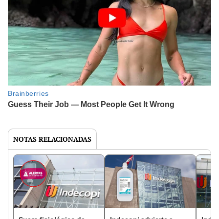
NOTAS RELACIONADAS