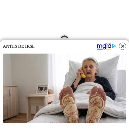
ANTES DE IRSE