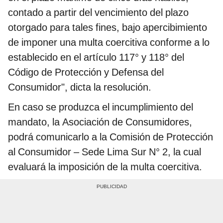
contado a partir del vencimiento del plazo
otorgado para tales fines, bajo apercibimiento
de imponer una multa coercitiva conforme a lo
establecido en el artículo 117° y 118° del
Código de Protección y Defensa del
Consumidor", dicta la resolución.
En caso se produzca el incumplimiento del
mandato, la Asociación de Consumidores,
podrá comunicarlo a la Comisión de Protección
al Consumidor – Sede Lima Sur N° 2, la cual
evaluará la imposición de la multa coercitiva.