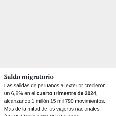
Saldo migratorio
Las salidas de peruanos al exterior crecieron
un 6,8% en el
cuarto trimestre de 2024
,
alcanzando 1 millón 15 mil 790 movimientos.
Más de la mitad de los viajeros nacionales