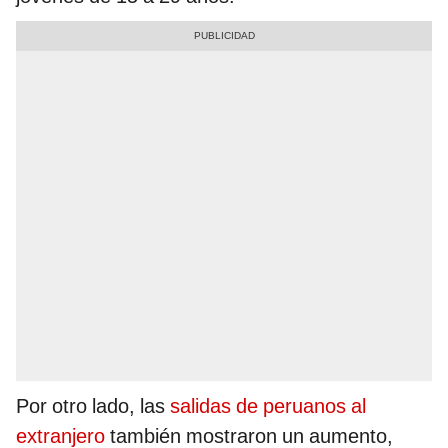
Por otro lado, las
salidas de peruanos al
extranjero
también mostraron un aumento,