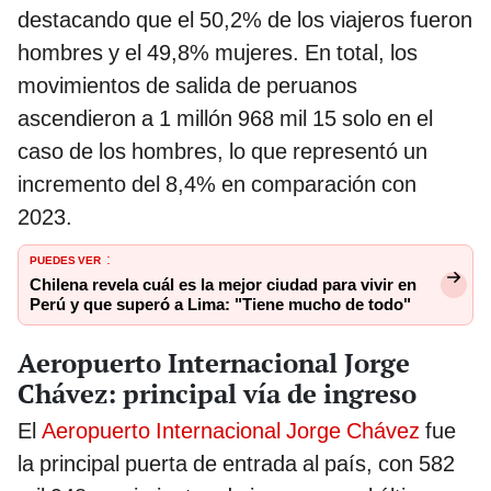
destacando que el 50,2% de los viajeros fueron
hombres y el 49,8% mujeres. En total, los
movimientos de salida de peruanos
ascendieron a 1 millón 968 mil 15 solo en el
caso de los hombres, lo que representó un
incremento del 8,4% en comparación con
2023.
PUEDES VER
:
Chilena revela cuál es la mejor ciudad para vivir en
Perú y que superó a Lima: "Tiene mucho de todo"
Aeropuerto Internacional Jorge
Chávez: principal vía de ingreso
El
Aeropuerto Internacional Jorge Chávez
fue
la principal puerta de entrada al país, con 582