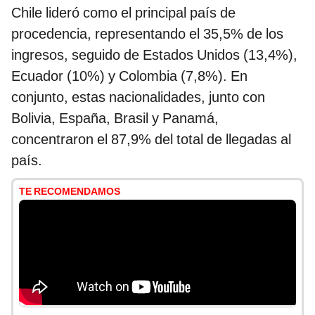
Chile lideró como el principal país de
procedencia, representando el 35,5% de los
ingresos, seguido de Estados Unidos (13,4%),
Ecuador (10%) y Colombia (7,8%). En
conjunto, estas nacionalidades, junto con
Bolivia, España, Brasil y Panamá,
concentraron el 87,9% del total de llegadas al
país.
TE RECOMENDAMOS