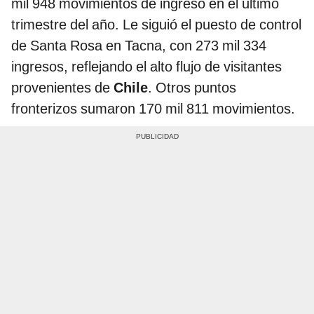
mil 948 movimientos de ingreso en el último
trimestre del año. Le siguió el puesto de control
de Santa Rosa en Tacna, con 273 mil 334
ingresos, reflejando el alto flujo de visitantes
provenientes de
Chile
. Otros puntos
fronterizos sumaron 170 mil 811 movimientos.