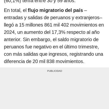
(60,1%) tenía entre 30 y 59 años.
En total, el
flujo migratorio del país
–
entradas y salidas de peruanos y extranjeros–
llegó a 15 millones 861 mil 402 movimientos en
2024, un aumento del 17,3% respecto al año
anterior. Sin embargo, el saldo migratorio de
peruanos fue negativo en el último trimestre,
con más salidas que ingresos, registrando una
diferencia de 20 mil 838 movimientos.