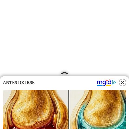
ANTES DE IRSE