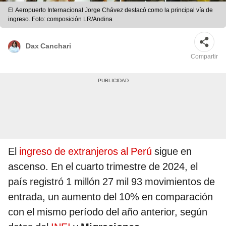
El Aeropuerto Internacional Jorge Chávez destacó como la principal vía de
ingreso. Foto: composición LR/Andina
Dax Canchari
Compartir
El
ingreso de extranjeros al Perú
sigue en
ascenso. En el cuarto trimestre de 2024, el
país registró 1 millón 27 mil 93 movimientos de
entrada, un aumento del 10% en comparación
con el mismo período del año anterior, según