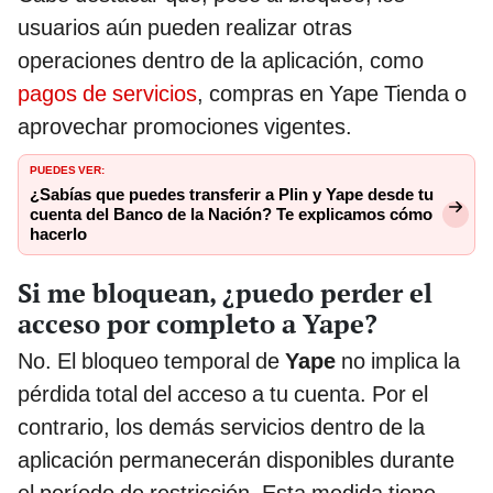
usuarios aún pueden realizar otras
operaciones dentro de la aplicación, como
pagos de servicios
, compras en Yape Tienda o
aprovechar promociones vigentes.
PUEDES VER:
¿Sabías que puedes transferir a Plin y Yape desde tu
cuenta del Banco de la Nación? Te explicamos cómo
hacerlo
Si me bloquean, ¿puedo perder el
acceso por completo a Yape?
No. El bloqueo temporal de
Yape
no implica la
pérdida total del acceso a tu cuenta. Por el
contrario, los demás servicios dentro de la
aplicación permanecerán disponibles durante
el período de restricción. Esta medida tiene