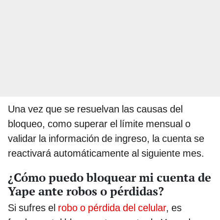
Una vez que se resuelvan las causas del
bloqueo, como superar el límite mensual o
validar la información de ingreso, la cuenta se
reactivará automáticamente al siguiente mes.
¿Cómo puedo bloquear mi cuenta de
Yape ante robos o pérdidas?
Si sufres el
robo o pérdida del celular
, es