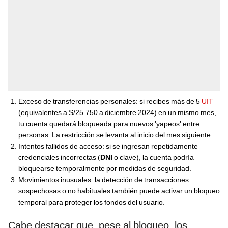
Exceso de transferencias personales: si recibes más de 5
UIT
(equivalentes a S/25.750 a diciembre 2024) en un mismo mes,
tu cuenta quedará bloqueada para nuevos 'yapeos' entre
personas. La restricción se levanta al inicio del mes siguiente.
Intentos fallidos de acceso: si se ingresan repetidamente
credenciales incorrectas (
DNI
o clave), la cuenta podría
bloquearse temporalmente por medidas de seguridad.
Movimientos inusuales: la detección de transacciones
sospechosas o no habituales también puede activar un bloqueo
temporal para proteger los fondos del usuario.
Cabe destacar que, pese al bloqueo, los