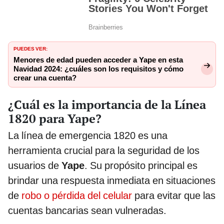
PUEDES VER:
Menores de edad pueden acceder a Yape en esta
Navidad 2024: ¿cuáles son los requisitos y cómo
crear una cuenta?
¿Cuál es la importancia de la Línea
1820 para Yape?
La línea de emergencia 1820 es una
herramienta crucial para la seguridad de los
usuarios de
Yape
. Su propósito principal es
brindar una respuesta inmediata en situaciones
de
robo o pérdida del celular
para evitar que las
cuentas bancarias sean vulneradas.