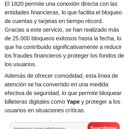
El 1820 permite una conexión directa con las
entidades financieras, lo que facilita el bloqueo
de cuentas y tarjetas en tiempo récord.
Gracias a este servicio, se han realizado más
de 25.000 bloqueos exitosos hasta la fecha, lo
que ha contribuido significativamente a reducir
los fraudes financieros y proteger los fondos de
los usuarios.
Además de ofrecer comodidad, esta línea de
atención se ha convertido en una medida
efectiva de seguridad, lo que permite bloquear
billeteras digitales como
Yape
y proteger a los
usuarios en situaciones críticas.