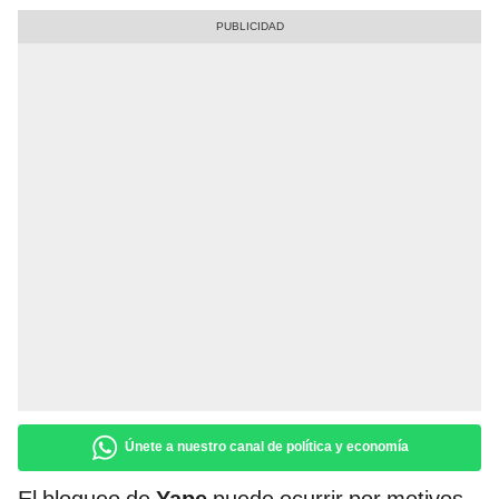
Únete a nuestro canal de política y economía