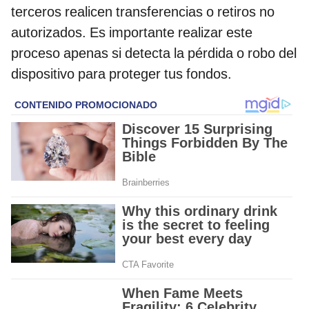
terceros realicen transferencias o retiros no
autorizados. Es importante realizar este
proceso apenas si detecta la pérdida o robo del
dispositivo para proteger tus fondos.