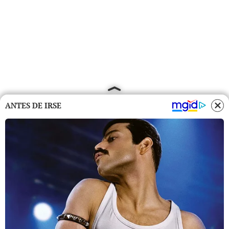
ANTES DE IRSE