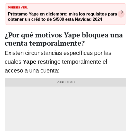
PUEDES VER:
Préstamo Yape en diciembre: mira los requisitos para
obtener un crédito de S/500 esta Navidad 2024
¿Por qué motivos Yape bloquea una
cuenta temporalmente?
Existen circunstancias específicas por las
cuales
Yape
restringe temporalmente el
acceso a una cuenta: