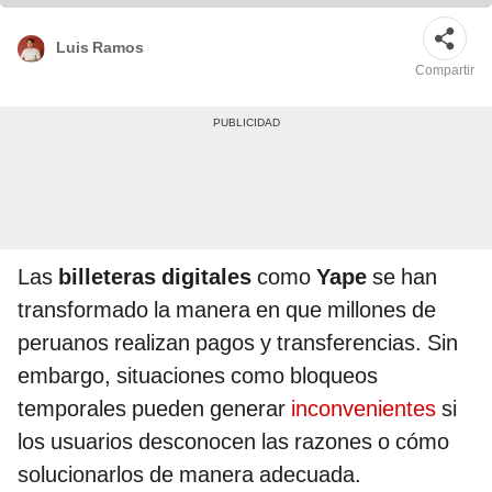
Luis Ramos
Compartir
Las
billeteras digitales
como
Yape
se han
transformado la manera en que millones de
peruanos realizan pagos y transferencias. Sin
embargo, situaciones como bloqueos
temporales pueden generar
inconvenientes
si
los usuarios desconocen las razones o cómo
solucionarlos de manera adecuada.