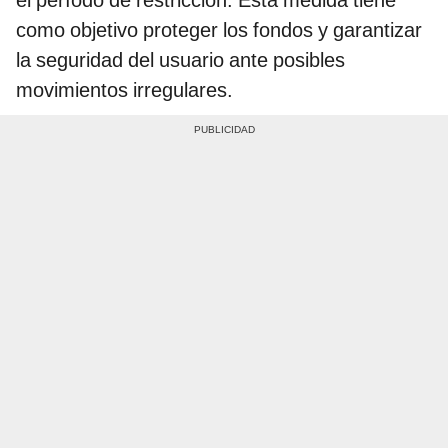
como objetivo proteger los fondos y garantizar
la seguridad del usuario ante posibles
movimientos irregulares.