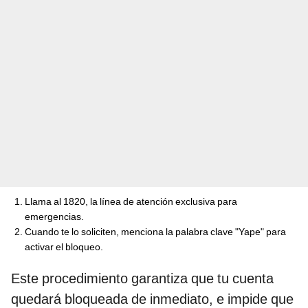
Llama al 1820, la línea de atención exclusiva para
emergencias.
Cuando te lo soliciten, menciona la palabra clave "Yape" para
activar el bloqueo.
Este procedimiento garantiza que tu cuenta
quedará bloqueada de inmediato, e impide que