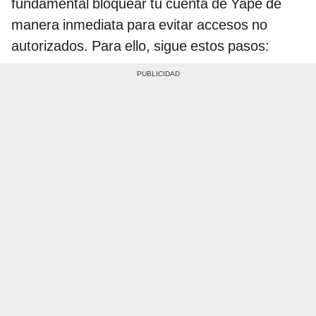
fundamental bloquear tu cuenta de Yape de
manera inmediata para evitar accesos no
autorizados. Para ello, sigue estos pasos: