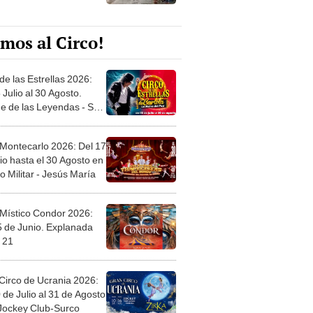
mos al Circo!
de las Estrellas 2026:
 Julio al 30 Agosto.
e de las Leyendas - San
l
 Montecarlo 2026: Del 17
io hasta el 30 Agosto en
o Militar - Jesús María
 Místico Condor 2026:
5 de Junio. Explanada
 21
Circo de Ucrania 2026:
 de Julio al 31 de Agosto
 Jockey Club-Surco