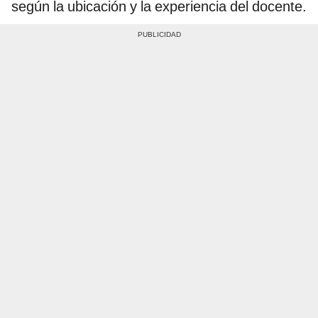
según la ubicación y la experiencia del docente.