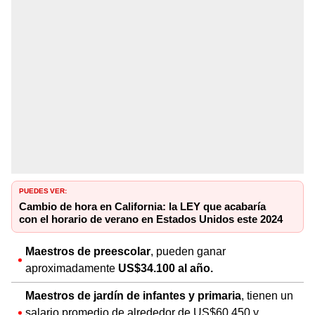
PUEDES VER:
Cambio de hora en California: la LEY que acabaría
con el horario de verano en Estados Unidos este 2024
Maestros de preescolar
, pueden ganar
aproximadamente
US$34.100 al año.
Maestros de jardín de infantes y primaria
, tienen un
salario promedio de alrededor de US$60.450 y