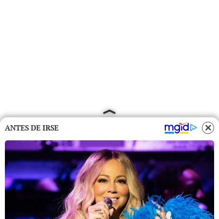
ANTES DE IRSE