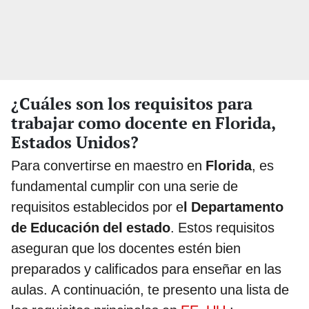
¿Cuáles son los requisitos para
trabajar como docente en Florida,
Estados Unidos?
Para convertirse en maestro en
Florida
, es
fundamental cumplir con una serie de
requisitos establecidos por e
l Departamento
de Educación del estado
. Estos requisitos
aseguran que los docentes estén bien
preparados y calificados para enseñar en las
aulas. A continuación, te presento una lista de