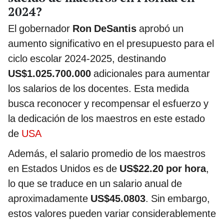
2024?
El gobernador
Ron DeSantis
aprobó un
aumento significativo en el presupuesto para el
ciclo escolar 2024-2025, destinando
US$1.025.700.000
adicionales para aumentar
los salarios de los docentes. Esta medida
busca reconocer y recompensar el esfuerzo y
la dedicación de los maestros en este estado
de
USA
Además, el salario promedio de los maestros
en Estados Unidos es de
US$22.20 por hora
,
lo que se traduce en un salario anual de
aproximadamente
US$45.0803
. Sin embargo,
estos valores pueden variar considerablemente