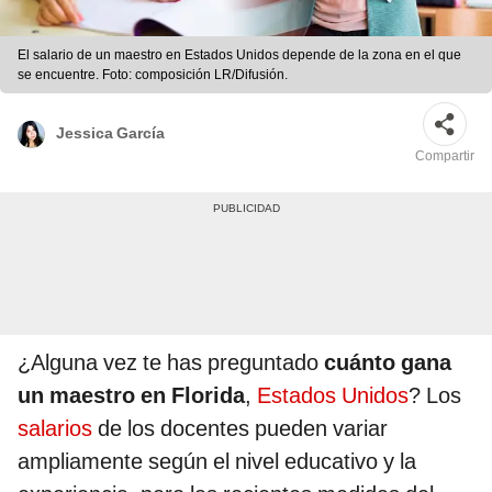
El salario de un maestro en Estados Unidos depende de la zona en el que
se encuentre. Foto: composición LR/Difusión.
Jessica García
Compartir
¿Alguna vez te has preguntado
cuánto gana
un maestro en Florida
,
Estados Unidos
? Los
salarios
de los docentes pueden variar
ampliamente según el nivel educativo y la