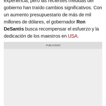
experiencia, pero las recientes medidas del
gobierno han traído cambios significativos. Con
un aumento presupuestario de más de mil
millones de dólares, el gobernador
Ron
DeSantis
busca recompensar el esfuerzo y la
dedicación de los maestros en
USA
.