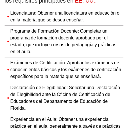
los requisitos principales en
EE. UU.
:
Licenciatura: Obtener una licenciatura en educación o
en la materia que se desea enseñar.
Programa de Formación Docente: Completar un
programa de formación docente aprobado por el
estado, que incluye cursos de pedagogía y prácticas
en el aula.
Exámenes de Certificación: Aprobar los exámenes de
conocimientos básicos y los exámenes de certificación
específicos para la materia que se enseñará.
Declaración de Elegibilidad: Solicitar una Declaración
de Elegibilidad ante la Oficina de Certificación de
Educadores del Departamento de Educación de
Florida.
Experiencia en el Aula: Obtener una experiencia
práctica en el aula, generalmente a través de prácticas