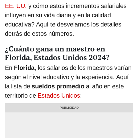
EE. UU.
y cómo estos incrementos salariales
influyen en su vida diaria y en la calidad
educativa? Aquí te desvelamos los detalles
detrás de estos números.
¿Cuánto gana un maestro en
Florida, Estados Unidos 2024?
En
Florida
, los salarios de los maestros varían
según el nivel educativo y la experiencia. Aquí
la lista de
sueldos promedio
al año en este
territorio de
Estados Unidos
: