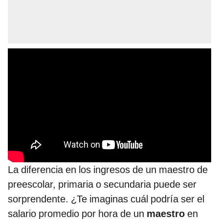
La diferencia en los ingresos de un maestro de
preescolar, primaria o secundaria puede ser
sorprendente. ¿Te imaginas cuál podría ser el
salario promedio por hora de un
maestro
en