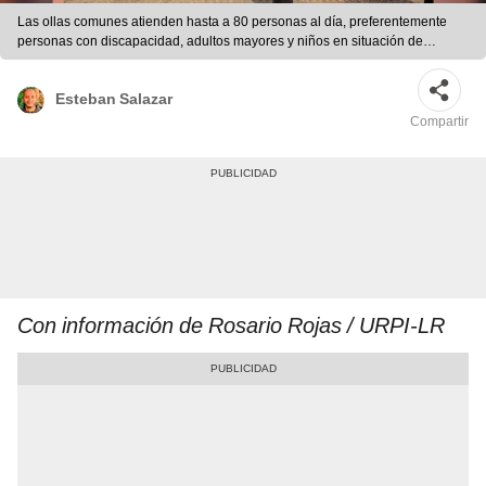
Las ollas comunes atienden hasta a 80 personas al día, preferentemente
personas con discapacidad, adultos mayores y niños en situación de
pobreza. Foto: Rosario Rojas / URPI-LR
Esteban Salazar
Compartir
Con información de Rosario Rojas / URPI-LR