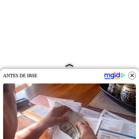
ANTES DE IRSE