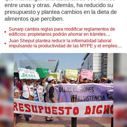
entre unas y otras. Además, ha reducido su
presupuesto y plantea cambios en la dieta de
alimentos que perciben.
Sunarp cambia reglas para modificar reglamentos de
edificios: propietarios podrán ahorrar en trámites
notariales
Juan Sheput plantea reducir la informalidad laboral
impulsando la productividad de las MYPE y el empleo
juvenil