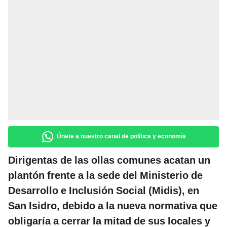
Únete a nuestro canal de política y economía
Dirigentas de las ollas comunes acatan un
plantón frente a la sede del Ministerio de
Desarrollo e Inclusión Social (Midis), en
San Isidro, debido a la nueva normativa que
obligaría a cerrar la mitad de sus locales y