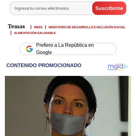
MIDIS
MINISTERIO DE DESARROLLO E INCLUSIÓN SOCIAL
ALIMENTACIÓN SALUDABLE
Prefiero a La República en
Google