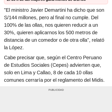
"El ministro Javier Demartini ha dicho que son
S/144 millones, pero al final no cumple. Del
100% de las ollas, nos quieren reducir a un
30%, quieren aplicarnos los 500 metros de
distancia de un comedor o de otra olla", relató
la López.
Cabe precisar que, según el Centro Peruano
de Estudios Sociales (Cepes) advierten que,
solo en Lima y Callao, 8 de cada 10 ollas
comunes cerraría por el reglamento del Midis.